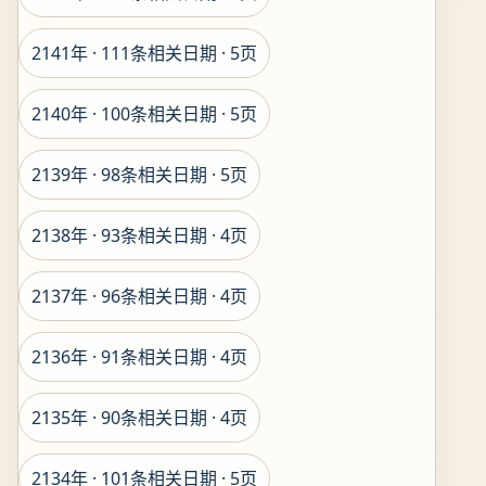
2141年 · 111条相关日期 · 5页
2140年 · 100条相关日期 · 5页
2139年 · 98条相关日期 · 5页
2138年 · 93条相关日期 · 4页
2137年 · 96条相关日期 · 4页
2136年 · 91条相关日期 · 4页
2135年 · 90条相关日期 · 4页
2134年 · 101条相关日期 · 5页