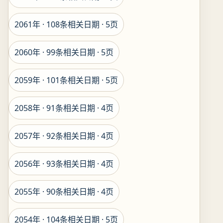
2061年 · 108条相关日期 · 5页
2060年 · 99条相关日期 · 5页
2059年 · 101条相关日期 · 5页
2058年 · 91条相关日期 · 4页
2057年 · 92条相关日期 · 4页
2056年 · 93条相关日期 · 4页
2055年 · 90条相关日期 · 4页
2054年 · 104条相关日期 · 5页