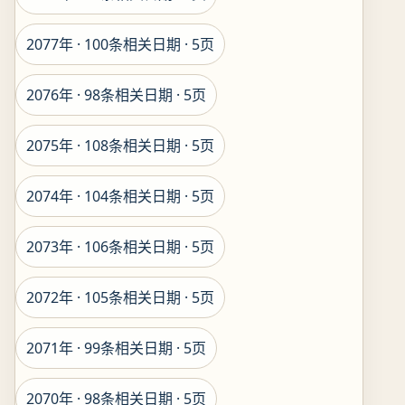
2077年 · 100条相关日期 · 5页
2076年 · 98条相关日期 · 5页
2075年 · 108条相关日期 · 5页
2074年 · 104条相关日期 · 5页
2073年 · 106条相关日期 · 5页
2072年 · 105条相关日期 · 5页
2071年 · 99条相关日期 · 5页
2070年 · 98条相关日期 · 5页