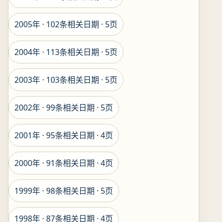
2005年 · 102条相关日期 · 5页
2004年 · 113条相关日期 · 5页
2003年 · 103条相关日期 · 5页
2002年 · 99条相关日期 · 5页
2001年 · 95条相关日期 · 4页
2000年 · 91条相关日期 · 4页
1999年 · 98条相关日期 · 5页
1998年 · 87条相关日期 · 4页