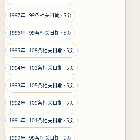
1997年 · 99条相关日期 · 5页
1996年 · 99条相关日期 · 5页
1995年 · 108条相关日期 · 5页
1994年 · 103条相关日期 · 5页
1993年 · 105条相关日期 · 5页
1992年 · 109条相关日期 · 5页
1991年 · 101条相关日期 · 5页
1990年 · 98条相关日期 · 5页