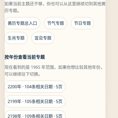
如果当前主题还不够，你也可以从这里继续切到其他黄
历专题。
黄历专题总入口
节气专题
节日专题
生肖专题
宜忌专题
按年份查看当前专题
现在看到的是 1965 年范围，如果你想比较其他年份，
可以继续往下切换。
2200年 · 104条相关日期 · 5页
2199年 · 105条相关日期 · 5页
2198年 · 109条相关日期 · 5页