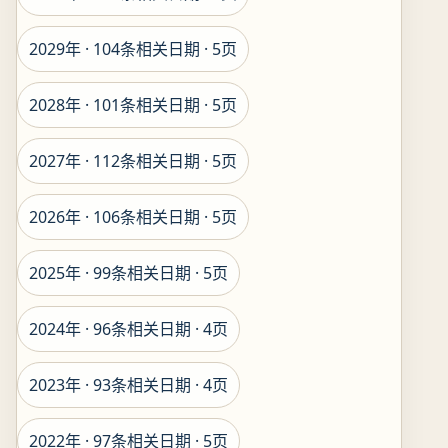
2029年 · 104条相关日期 · 5页
2028年 · 101条相关日期 · 5页
2027年 · 112条相关日期 · 5页
2026年 · 106条相关日期 · 5页
2025年 · 99条相关日期 · 5页
2024年 · 96条相关日期 · 4页
2023年 · 93条相关日期 · 4页
2022年 · 97条相关日期 · 5页