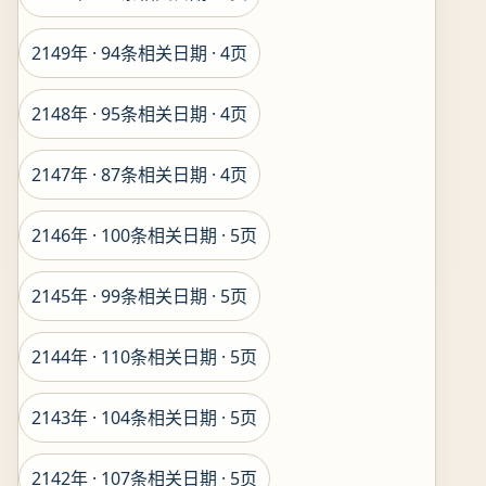
2149年 · 94条相关日期 · 4页
2148年 · 95条相关日期 · 4页
2147年 · 87条相关日期 · 4页
2146年 · 100条相关日期 · 5页
2145年 · 99条相关日期 · 5页
2144年 · 110条相关日期 · 5页
2143年 · 104条相关日期 · 5页
2142年 · 107条相关日期 · 5页