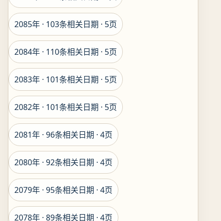
2085年 · 103条相关日期 · 5页
2084年 · 110条相关日期 · 5页
2083年 · 101条相关日期 · 5页
2082年 · 101条相关日期 · 5页
2081年 · 96条相关日期 · 4页
2080年 · 92条相关日期 · 4页
2079年 · 95条相关日期 · 4页
2078年 · 89条相关日期 · 4页