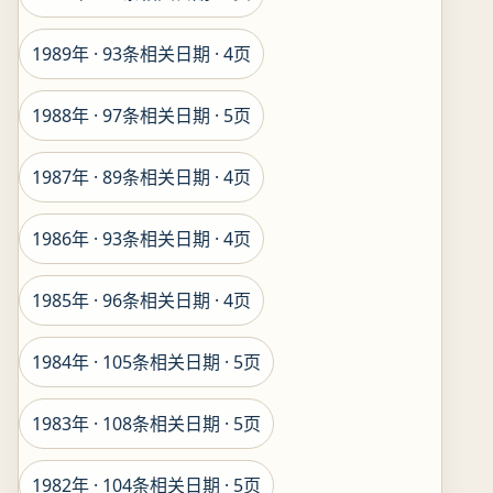
1989年 · 93条相关日期 · 4页
1988年 · 97条相关日期 · 5页
1987年 · 89条相关日期 · 4页
1986年 · 93条相关日期 · 4页
1985年 · 96条相关日期 · 4页
1984年 · 105条相关日期 · 5页
1983年 · 108条相关日期 · 5页
1982年 · 104条相关日期 · 5页