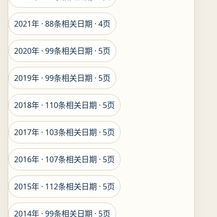
2021年 · 88条相关日期 · 4页
2020年 · 99条相关日期 · 5页
2019年 · 99条相关日期 · 5页
2018年 · 110条相关日期 · 5页
2017年 · 103条相关日期 · 5页
2016年 · 107条相关日期 · 5页
2015年 · 112条相关日期 · 5页
2014年 · 99条相关日期 · 5页