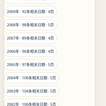
2069年 · 92条相关日期 · 4页
2068年 · 98条相关日期 · 5页
2067年 · 89条相关日期 · 4页
2066年 · 96条相关日期 · 4页
2065年 · 97条相关日期 · 5页
2064年 · 106条相关日期 · 5页
2063年 · 104条相关日期 · 5页
2062年 · 106条相关日期 · 5页