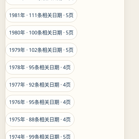
1981年 · 111条相关日期 · 5页
1980年 · 100条相关日期 · 5页
1979年 · 102条相关日期 · 5页
1978年 · 95条相关日期 · 4页
1977年 · 92条相关日期 · 4页
1976年 · 95条相关日期 · 4页
1975年 · 88条相关日期 · 4页
1974年 · 99条相关日期 · 5页