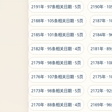
2191年 · 97条相关日期 · 5页
2190年 · 
2188年 · 105条相关日期 · 5页
2187年 ·
2185年 · 101条相关日期 · 5页
2184年 ·
2182年 · 95条相关日期 · 4页
2181年 · 
2179年 · 98条相关日期 · 5页
2178年 · 
2176年 · 107条相关日期 · 5页
2175年 ·
2173年 · 98条相关日期 · 5页
2172年 · 
2170年 · 88条相关日期 · 4页
2169年 · 