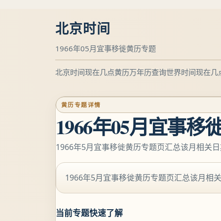
北京时间
1966年05月宜事移徙黄历专题
北京时间现在几点
黄历万年历查询
世界时间现在几
黄历专题详情
1966年05月宜事
1966年5月宜事移徙黄历专题页汇总该月相关
1966年5月宜事移徙黄历专题页汇总该月相
当前专题快速了解