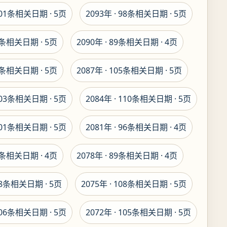
 101条相关日期 · 5页
2093年 · 98条相关日期 · 5页
97条相关日期 · 5页
2090年 · 89条相关日期 · 4页
98条相关日期 · 5页
2087年 · 105条相关日期 · 5页
 103条相关日期 · 5页
2084年 · 110条相关日期 · 5页
 101条相关日期 · 5页
2081年 · 96条相关日期 · 4页
95条相关日期 · 4页
2078年 · 89条相关日期 · 4页
 98条相关日期 · 5页
2075年 · 108条相关日期 · 5页
 106条相关日期 · 5页
2072年 · 105条相关日期 · 5页