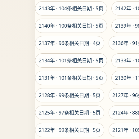
2143年 · 104条相关日期 · 5页
2142年 ·
2140年 · 100条相关日期 · 5页
2139年 ·
2137年 · 96条相关日期 · 4页
2136年 · 
2134年 · 101条相关日期 · 5页
2133年 ·
2131年 · 101条相关日期 · 5页
2130年 ·
2128年 · 99条相关日期 · 5页
2127年 · 
2125年 · 97条相关日期 · 5页
2124年 · 
2122年 · 99条相关日期 · 5页
2121年 · 