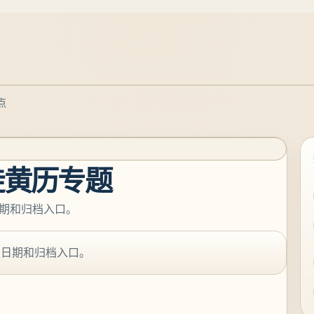
点
移徙黄历专题
日期和归档入口。
关日期和归档入口。