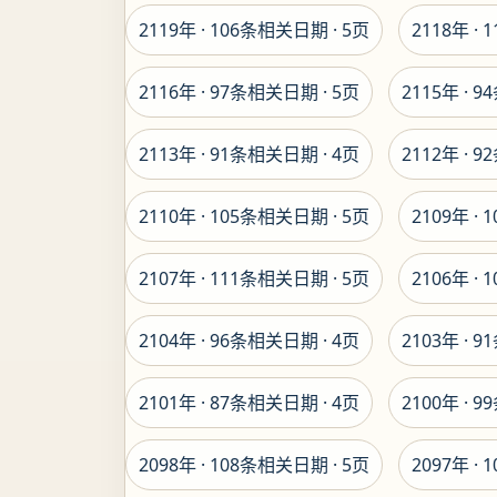
2119年 · 106条相关日期 · 5页
2118年 ·
2116年 · 97条相关日期 · 5页
2115年 · 
2113年 · 91条相关日期 · 4页
2112年 · 
2110年 · 105条相关日期 · 5页
2109年 ·
2107年 · 111条相关日期 · 5页
2106年 ·
2104年 · 96条相关日期 · 4页
2103年 · 
2101年 · 87条相关日期 · 4页
2100年 · 
2098年 · 108条相关日期 · 5页
2097年 ·