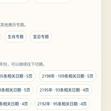
到其他黄历专题。
生肖专题
宜忌专题
他年份，可以继续往下切换。
 105条相关日期 · 5页
2198年 · 109条相关日期 · 5页
 98条相关日期 · 5页
2195年 · 93条相关日期 · 4页
89条相关日期 · 4页
2192年 · 95条相关日期 · 4页