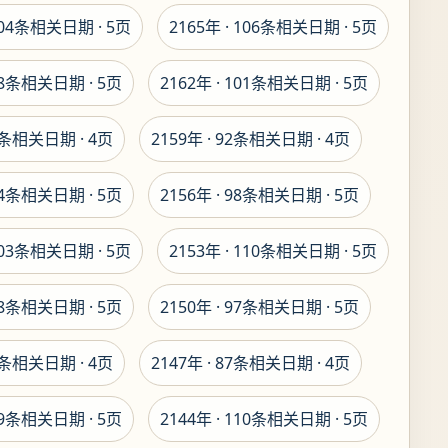
 104条相关日期 · 5页
2165年 · 106条相关日期 · 5页
 98条相关日期 · 5页
2162年 · 101条相关日期 · 5页
92条相关日期 · 4页
2159年 · 92条相关日期 · 4页
104条相关日期 · 5页
2156年 · 98条相关日期 · 5页
 103条相关日期 · 5页
2153年 · 110条相关日期 · 5页
 98条相关日期 · 5页
2150年 · 97条相关日期 · 5页
95条相关日期 · 4页
2147年 · 87条相关日期 · 4页
 99条相关日期 · 5页
2144年 · 110条相关日期 · 5页