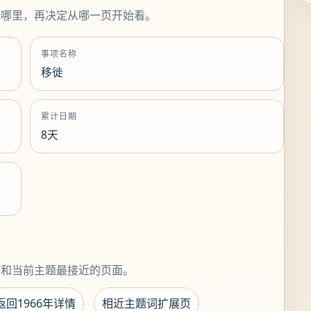
到哪里，再决定从哪一页开始看。
事项名称
移徙
累计日期
8天
看和当前主题最接近的页面。
返回1966年详情
相近主题词扩展页