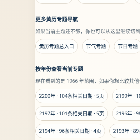
更多黄历专题导航
如果当前主题还不够，你也可以从这里继续切
黄历专题总入口
节气专题
节日专题
按年份查看当前专题
现在看到的是 1966 年范围，如果你想比较其
2200年 · 104条相关日期 · 5页
2199年 ·
2197年 · 101条相关日期 · 5页
2196年 ·
2194年 · 96条相关日期 · 4页
2193年 · 