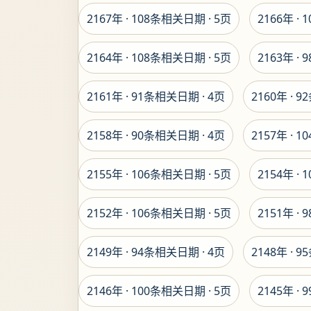
2167年 · 108条相关日期 · 5页
2166年 ·
2164年 · 108条相关日期 · 5页
2163年 ·
2161年 · 91条相关日期 · 4页
2160年 · 
2158年 · 90条相关日期 · 4页
2157年 · 
2155年 · 106条相关日期 · 5页
2154年 ·
2152年 · 106条相关日期 · 5页
2151年 ·
2149年 · 94条相关日期 · 4页
2148年 · 
2146年 · 100条相关日期 · 5页
2145年 ·