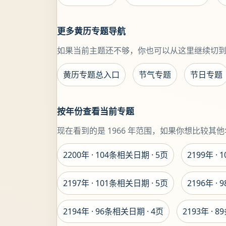
更多黄历专题导航
如果当前主题还不够，你也可以从这里继续切
黄历专题总入口
节气专题
节日专题
按年份查看当前专题
现在看到的是 1966 年范围，如果你想比较其
2200年 · 104条相关日期 · 5页
2199年 ·
2197年 · 101条相关日期 · 5页
2196年 ·
2194年 · 96条相关日期 · 4页
2193年 · 