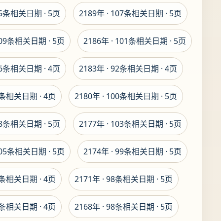
105条相关日期 · 5页
2189年 · 107条相关日期 · 5页
 109条相关日期 · 5页
2186年 · 101条相关日期 · 5页
 96条相关日期 · 4页
2183年 · 92条相关日期 · 4页
89条相关日期 · 4页
2180年 · 100条相关日期 · 5页
108条相关日期 · 5页
2177年 · 103条相关日期 · 5页
 105条相关日期 · 5页
2174年 · 99条相关日期 · 5页
92条相关日期 · 4页
2171年 · 98条相关日期 · 5页
96条相关日期 · 4页
2168年 · 98条相关日期 · 5页