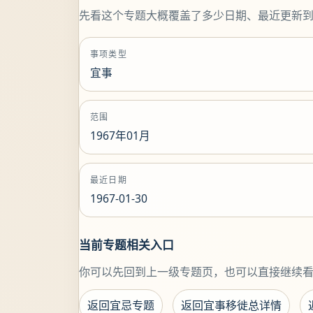
先看这个专题大概覆盖了多少日期、最近更新
事项类型
宜事
范围
1967年01月
最近日期
1967-01-30
当前专题相关入口
你可以先回到上一级专题页，也可以直接继续
返回宜忌专题
返回宜事移徙总详情