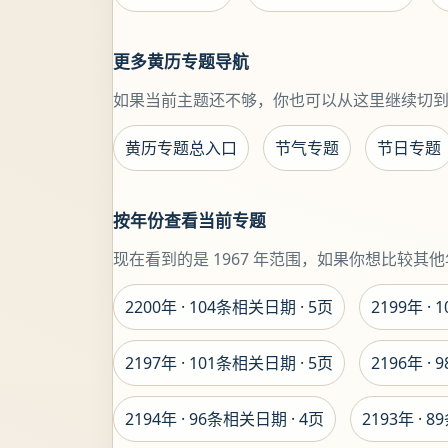
更多黄历专题导航
如果当前主题还不够，你也可以从这里继续切
黄历专题总入口
节气专题
节日专题
按年份查看当前专题
现在看到的是 1967 年范围，如果你想比较其
2200年 · 104条相关日期 · 5页
2199年 ·
2197年 · 101条相关日期 · 5页
2196年 ·
2194年 · 96条相关日期 · 4页
2193年 · 