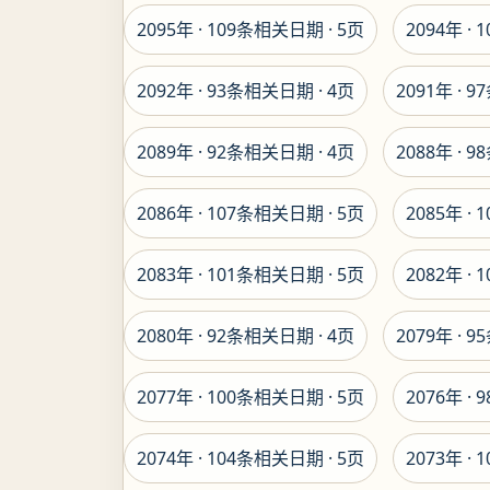
2095年 · 109条相关日期 · 5页
2094年 ·
2092年 · 93条相关日期 · 4页
2091年 · 
2089年 · 92条相关日期 · 4页
2088年 · 
2086年 · 107条相关日期 · 5页
2085年 ·
2083年 · 101条相关日期 · 5页
2082年 ·
2080年 · 92条相关日期 · 4页
2079年 · 
2077年 · 100条相关日期 · 5页
2076年 ·
2074年 · 104条相关日期 · 5页
2073年 ·