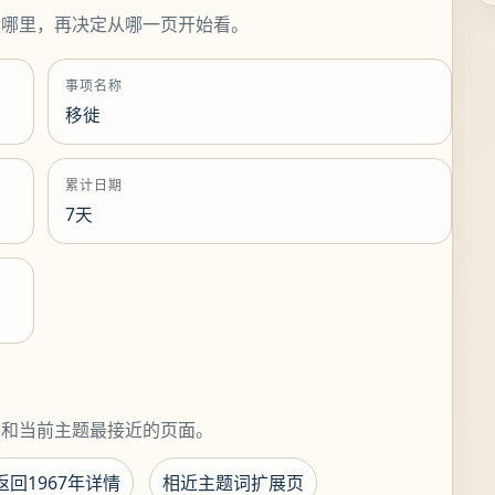
到哪里，再决定从哪一页开始看。
事项名称
移徙
累计日期
7天
看和当前主题最接近的页面。
返回1967年详情
相近主题词扩展页