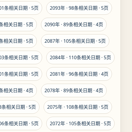
 101条相关日期 · 5页
2093年 · 98条相关日期 · 5页
97条相关日期 · 5页
2090年 · 89条相关日期 · 4页
98条相关日期 · 5页
2087年 · 105条相关日期 · 5页
 103条相关日期 · 5页
2084年 · 110条相关日期 · 5页
 101条相关日期 · 5页
2081年 · 96条相关日期 · 4页
95条相关日期 · 4页
2078年 · 89条相关日期 · 4页
 98条相关日期 · 5页
2075年 · 108条相关日期 · 5页
 106条相关日期 · 5页
2072年 · 105条相关日期 · 5页