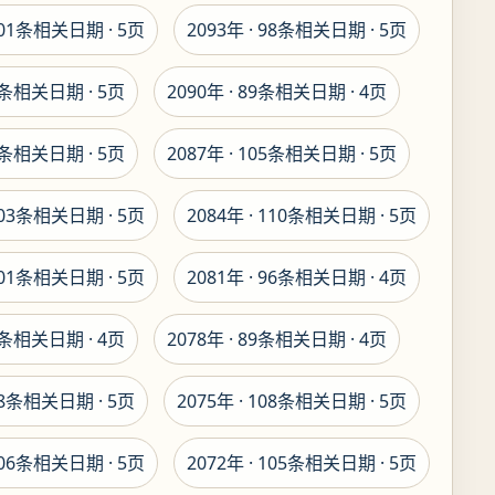
 101条相关日期 · 5页
2093年 · 98条相关日期 · 5页
97条相关日期 · 5页
2090年 · 89条相关日期 · 4页
98条相关日期 · 5页
2087年 · 105条相关日期 · 5页
 103条相关日期 · 5页
2084年 · 110条相关日期 · 5页
 101条相关日期 · 5页
2081年 · 96条相关日期 · 4页
95条相关日期 · 4页
2078年 · 89条相关日期 · 4页
 98条相关日期 · 5页
2075年 · 108条相关日期 · 5页
 106条相关日期 · 5页
2072年 · 105条相关日期 · 5页