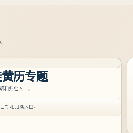
点
移徙黄历专题
日期和归档入口。
关日期和归档入口。