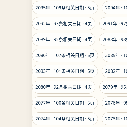
2095年 · 109条相关日期 · 5页
2094年 ·
2092年 · 93条相关日期 · 4页
2091年 · 
2089年 · 92条相关日期 · 4页
2088年 · 
2086年 · 107条相关日期 · 5页
2085年 ·
2083年 · 101条相关日期 · 5页
2082年 ·
2080年 · 92条相关日期 · 4页
2079年 · 
2077年 · 100条相关日期 · 5页
2076年 ·
2074年 · 104条相关日期 · 5页
2073年 ·