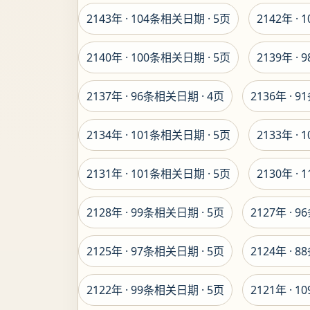
2143年 · 104条相关日期 · 5页
2142年 ·
2140年 · 100条相关日期 · 5页
2139年 ·
2137年 · 96条相关日期 · 4页
2136年 · 
2134年 · 101条相关日期 · 5页
2133年 ·
2131年 · 101条相关日期 · 5页
2130年 ·
2128年 · 99条相关日期 · 5页
2127年 · 
2125年 · 97条相关日期 · 5页
2124年 · 
2122年 · 99条相关日期 · 5页
2121年 · 