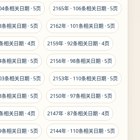
 104条相关日期 · 5页
2165年 · 106条相关日期 · 5页
 98条相关日期 · 5页
2162年 · 101条相关日期 · 5页
92条相关日期 · 4页
2159年 · 92条相关日期 · 4页
104条相关日期 · 5页
2156年 · 98条相关日期 · 5页
 103条相关日期 · 5页
2153年 · 110条相关日期 · 5页
 98条相关日期 · 5页
2150年 · 97条相关日期 · 5页
95条相关日期 · 4页
2147年 · 87条相关日期 · 4页
 99条相关日期 · 5页
2144年 · 110条相关日期 · 5页