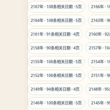
2167年 · 108条相关日期 · 5页
2166年 ·
2164年 · 108条相关日期 · 5页
2163年 ·
2161年 · 91条相关日期 · 4页
2160年 · 
2158年 · 90条相关日期 · 4页
2157年 · 
2155年 · 106条相关日期 · 5页
2154年 ·
2152年 · 106条相关日期 · 5页
2151年 ·
2149年 · 94条相关日期 · 4页
2148年 · 
2146年 · 100条相关日期 · 5页
2145年 ·