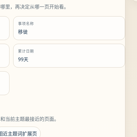
到哪里，再决定从哪一页开始看。
事项名称
移徙
累计日期
99天
看和当前主题最接近的页面。
相近主题词扩展页