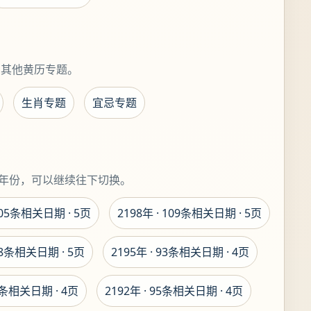
到其他黄历专题。
生肖专题
宜忌专题
他年份，可以继续往下切换。
 105条相关日期 · 5页
2198年 · 109条相关日期 · 5页
 98条相关日期 · 5页
2195年 · 93条相关日期 · 4页
89条相关日期 · 4页
2192年 · 95条相关日期 · 4页