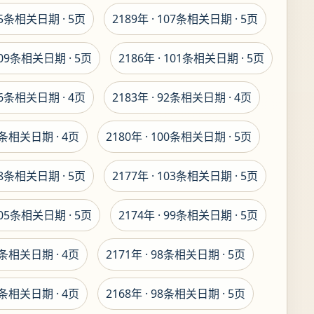
105条相关日期 · 5页
2189年 · 107条相关日期 · 5页
 109条相关日期 · 5页
2186年 · 101条相关日期 · 5页
 96条相关日期 · 4页
2183年 · 92条相关日期 · 4页
89条相关日期 · 4页
2180年 · 100条相关日期 · 5页
108条相关日期 · 5页
2177年 · 103条相关日期 · 5页
 105条相关日期 · 5页
2174年 · 99条相关日期 · 5页
92条相关日期 · 4页
2171年 · 98条相关日期 · 5页
96条相关日期 · 4页
2168年 · 98条相关日期 · 5页