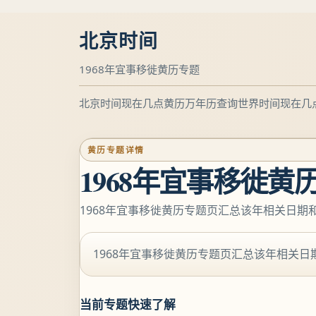
北京时间
1968年宜事移徙黄历专题
北京时间现在几点
黄历万年历查询
世界时间现在几
黄历专题详情
1968年宜事移徙黄
1968年宜事移徙黄历专题页汇总该年相关日期
1968年宜事移徙黄历专题页汇总该年相关日
当前专题快速了解