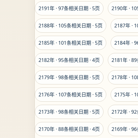
2191年 · 97条相关日期 · 5页
2190年 · 
2188年 · 105条相关日期 · 5页
2187年 ·
2185年 · 101条相关日期 · 5页
2184年 ·
2182年 · 95条相关日期 · 4页
2181年 · 
2179年 · 98条相关日期 · 5页
2178年 · 
2176年 · 107条相关日期 · 5页
2175年 ·
2173年 · 98条相关日期 · 5页
2172年 · 
2170年 · 88条相关日期 · 4页
2169年 · 