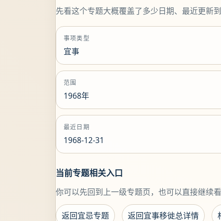
先看这个专题大概覆盖了多少日期、最近更新
事项类型
宜事
范围
1968年
最近日期
1968-12-31
当前专题相关入口
你可以先回到上一级专题页，也可以直接继续
返回宜忌专题
返回宜事移徙总详情