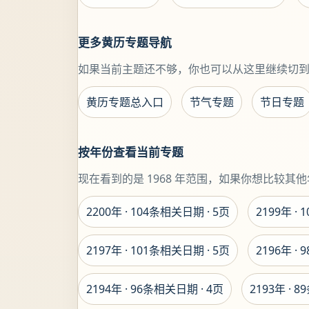
更多黄历专题导航
如果当前主题还不够，你也可以从这里继续切
黄历专题总入口
节气专题
节日专题
按年份查看当前专题
现在看到的是 1968 年范围，如果你想比较其
2200年 · 104条相关日期 · 5页
2199年 ·
2197年 · 101条相关日期 · 5页
2196年 ·
2194年 · 96条相关日期 · 4页
2193年 · 