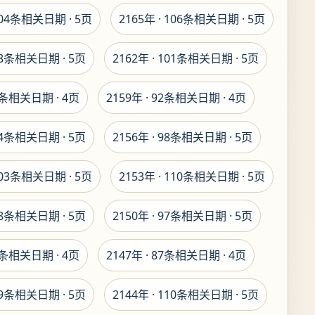
 104条相关日期 · 5页
2165年 · 106条相关日期 · 5页
 98条相关日期 · 5页
2162年 · 101条相关日期 · 5页
92条相关日期 · 4页
2159年 · 92条相关日期 · 4页
104条相关日期 · 5页
2156年 · 98条相关日期 · 5页
 103条相关日期 · 5页
2153年 · 110条相关日期 · 5页
 98条相关日期 · 5页
2150年 · 97条相关日期 · 5页
95条相关日期 · 4页
2147年 · 87条相关日期 · 4页
 99条相关日期 · 5页
2144年 · 110条相关日期 · 5页