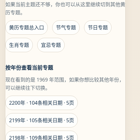
如果当前主题还不够，你也可以从这里继续切到其他黄
历专题。
黄历专题总入口
节气专题
节日专题
生肖专题
宜忌专题
按年份查看当前专题
现在看到的是 1969 年范围，如果你想比较其他年份，
可以继续往下切换。
2200年 · 104条相关日期 · 5页
2199年 · 105条相关日期 · 5页
2198年 · 109条相关日期 · 5页