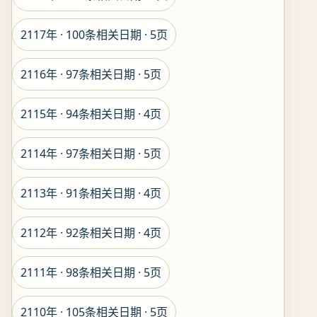
2117年 · 100条相关日期 · 5页
2116年 · 97条相关日期 · 5页
2115年 · 94条相关日期 · 4页
2114年 · 97条相关日期 · 5页
2113年 · 91条相关日期 · 4页
2112年 · 92条相关日期 · 4页
2111年 · 98条相关日期 · 5页
2110年 · 105条相关日期 · 5页