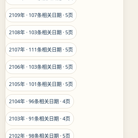
2109年 · 107条相关日期 · 5页
2108年 · 103条相关日期 · 5页
2107年 · 111条相关日期 · 5页
2106年 · 103条相关日期 · 5页
2105年 · 101条相关日期 · 5页
2104年 · 96条相关日期 · 4页
2103年 · 91条相关日期 · 4页
2102年 · 98条相关日期 · 5页