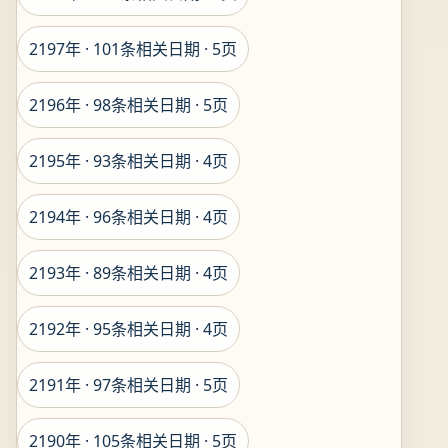
2197年 · 101条相关日期 · 5页
2196年 · 98条相关日期 · 5页
2195年 · 93条相关日期 · 4页
2194年 · 96条相关日期 · 4页
2193年 · 89条相关日期 · 4页
2192年 · 95条相关日期 · 4页
2191年 · 97条相关日期 · 5页
2190年 · 105条相关日期 · 5页