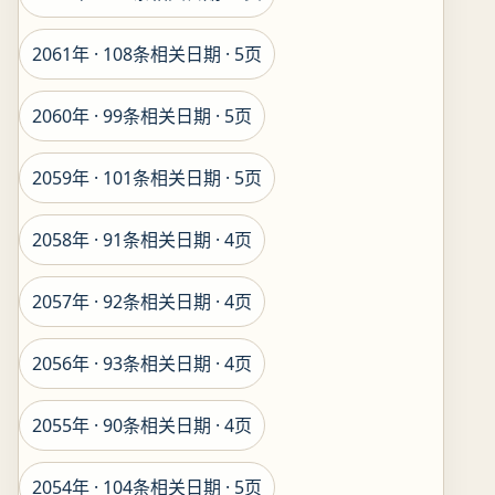
2061年 · 108条相关日期 · 5页
2060年 · 99条相关日期 · 5页
2059年 · 101条相关日期 · 5页
2058年 · 91条相关日期 · 4页
2057年 · 92条相关日期 · 4页
2056年 · 93条相关日期 · 4页
2055年 · 90条相关日期 · 4页
2054年 · 104条相关日期 · 5页