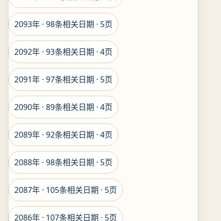
2093年 · 98条相关日期 · 5页
2092年 · 93条相关日期 · 4页
2091年 · 97条相关日期 · 5页
2090年 · 89条相关日期 · 4页
2089年 · 92条相关日期 · 4页
2088年 · 98条相关日期 · 5页
2087年 · 105条相关日期 · 5页
2086年 · 107条相关日期 · 5页