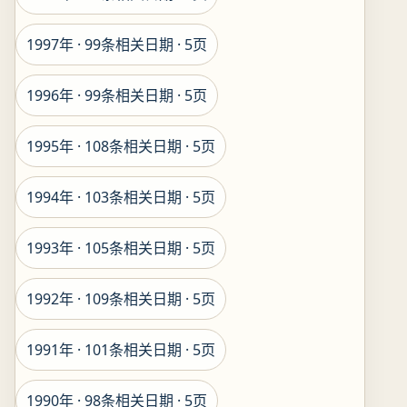
1997年 · 99条相关日期 · 5页
1996年 · 99条相关日期 · 5页
1995年 · 108条相关日期 · 5页
1994年 · 103条相关日期 · 5页
1993年 · 105条相关日期 · 5页
1992年 · 109条相关日期 · 5页
1991年 · 101条相关日期 · 5页
1990年 · 98条相关日期 · 5页