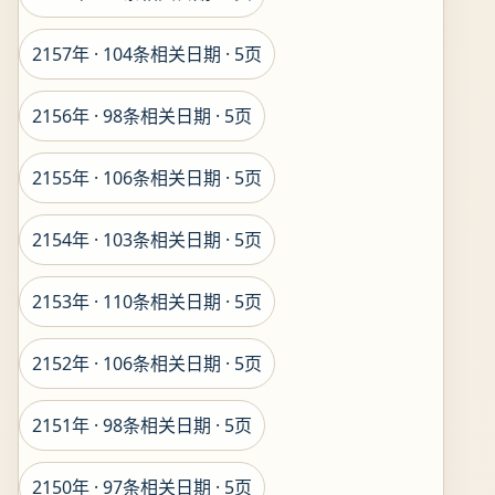
2157年 · 104条相关日期 · 5页
2156年 · 98条相关日期 · 5页
2155年 · 106条相关日期 · 5页
2154年 · 103条相关日期 · 5页
2153年 · 110条相关日期 · 5页
2152年 · 106条相关日期 · 5页
2151年 · 98条相关日期 · 5页
2150年 · 97条相关日期 · 5页