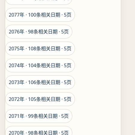
2077年 · 100条相关日期 · 5页
2076年 · 98条相关日期 · 5页
2075年 · 108条相关日期 · 5页
2074年 · 104条相关日期 · 5页
2073年 · 106条相关日期 · 5页
2072年 · 105条相关日期 · 5页
2071年 · 99条相关日期 · 5页
2070年 · 98条相关日期 · 5页