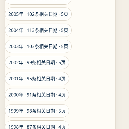
2005年 · 102条相关日期 · 5页
2004年 · 113条相关日期 · 5页
2003年 · 103条相关日期 · 5页
2002年 · 99条相关日期 · 5页
2001年 · 95条相关日期 · 4页
2000年 · 91条相关日期 · 4页
1999年 · 98条相关日期 · 5页
1998年 · 87条相关日期 · 4页