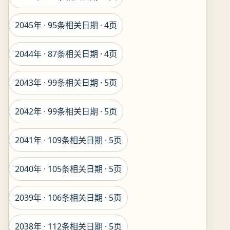
2045年 · 95条相关日期 · 4页
2044年 · 87条相关日期 · 4页
2043年 · 99条相关日期 · 5页
2042年 · 99条相关日期 · 5页
2041年 · 109条相关日期 · 5页
2040年 · 105条相关日期 · 5页
2039年 · 106条相关日期 · 5页
2038年 · 112条相关日期 · 5页