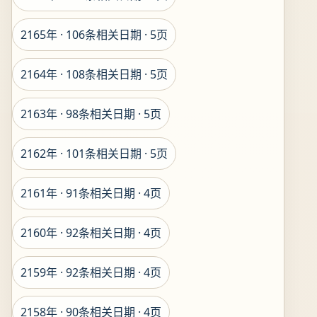
2165年 · 106条相关日期 · 5页
2164年 · 108条相关日期 · 5页
2163年 · 98条相关日期 · 5页
2162年 · 101条相关日期 · 5页
2161年 · 91条相关日期 · 4页
2160年 · 92条相关日期 · 4页
2159年 · 92条相关日期 · 4页
2158年 · 90条相关日期 · 4页