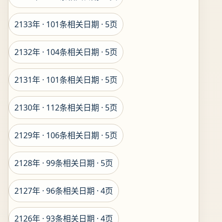
2133年 · 101条相关日期 · 5页
2132年 · 104条相关日期 · 5页
2131年 · 101条相关日期 · 5页
2130年 · 112条相关日期 · 5页
2129年 · 106条相关日期 · 5页
2128年 · 99条相关日期 · 5页
2127年 · 96条相关日期 · 4页
2126年 · 93条相关日期 · 4页