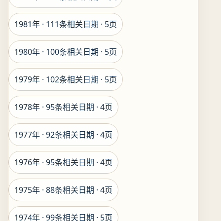
1981年 · 111条相关日期 · 5页
1980年 · 100条相关日期 · 5页
1979年 · 102条相关日期 · 5页
1978年 · 95条相关日期 · 4页
1977年 · 92条相关日期 · 4页
1976年 · 95条相关日期 · 4页
1975年 · 88条相关日期 · 4页
1974年 · 99条相关日期 · 5页