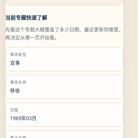
当前专题快速了解
先看这个专题大概覆盖了多少日期、最近更新到哪里，
再决定从哪一页开始看。
事项类型
宜事
事项名称
移徙
范围
1969年03月
累计日期