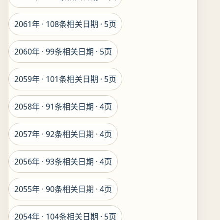
2061年 · 108条相关日期 · 5页
2060年 · 99条相关日期 · 5页
2059年 · 101条相关日期 · 5页
2058年 · 91条相关日期 · 4页
2057年 · 92条相关日期 · 4页
2056年 · 93条相关日期 · 4页
2055年 · 90条相关日期 · 4页
2054年 · 104条相关日期 · 5页