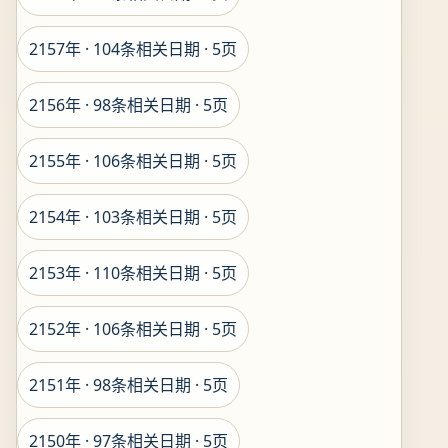
2157年 · 104条相关日期 · 5页
2156年 · 98条相关日期 · 5页
2155年 · 106条相关日期 · 5页
2154年 · 103条相关日期 · 5页
2153年 · 110条相关日期 · 5页
2152年 · 106条相关日期 · 5页
2151年 · 98条相关日期 · 5页
2150年 · 97条相关日期 · 5页