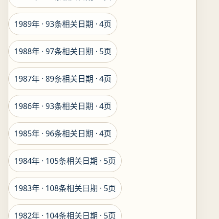
1989年 · 93条相关日期 · 4页
1988年 · 97条相关日期 · 5页
1987年 · 89条相关日期 · 4页
1986年 · 93条相关日期 · 4页
1985年 · 96条相关日期 · 4页
1984年 · 105条相关日期 · 5页
1983年 · 108条相关日期 · 5页
1982年 · 104条相关日期 · 5页