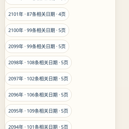
2101年 · 87条相关日期 · 4页
2100年 · 99条相关日期 · 5页
2099年 · 99条相关日期 · 5页
2098年 · 108条相关日期 · 5页
2097年 · 102条相关日期 · 5页
2096年 · 106条相关日期 · 5页
2095年 · 109条相关日期 · 5页
2094年 · 101条相关日期 · 5页