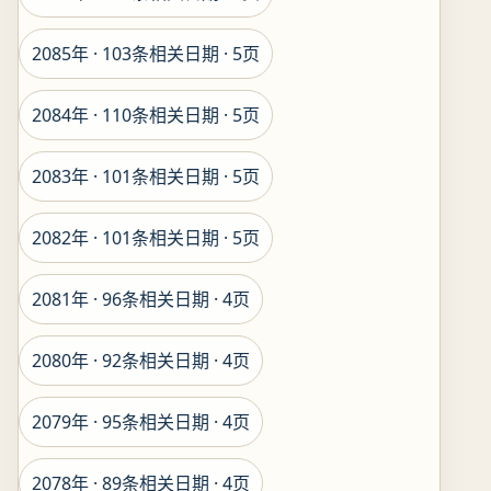
2085年 · 103条相关日期 · 5页
2084年 · 110条相关日期 · 5页
2083年 · 101条相关日期 · 5页
2082年 · 101条相关日期 · 5页
2081年 · 96条相关日期 · 4页
2080年 · 92条相关日期 · 4页
2079年 · 95条相关日期 · 4页
2078年 · 89条相关日期 · 4页