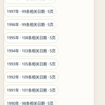
1997年 · 99条相关日期 · 5页
1996年 · 99条相关日期 · 5页
1995年 · 108条相关日期 · 5页
1994年 · 103条相关日期 · 5页
1993年 · 105条相关日期 · 5页
1992年 · 109条相关日期 · 5页
1991年 · 101条相关日期 · 5页
1990年 · 98条相关日期 · 5页