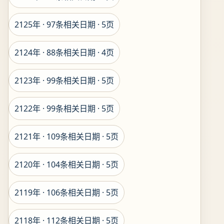
2125年 · 97条相关日期 · 5页
2124年 · 88条相关日期 · 4页
2123年 · 99条相关日期 · 5页
2122年 · 99条相关日期 · 5页
2121年 · 109条相关日期 · 5页
2120年 · 104条相关日期 · 5页
2119年 · 106条相关日期 · 5页
2118年 · 112条相关日期 · 5页