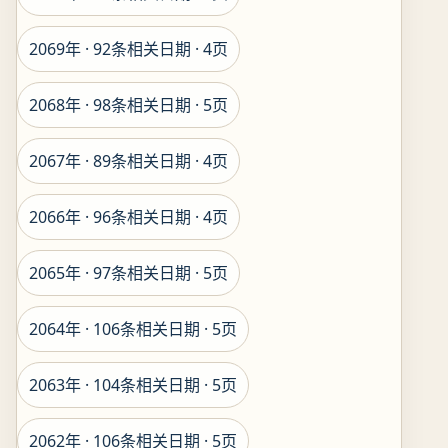
2069年 · 92条相关日期 · 4页
2068年 · 98条相关日期 · 5页
2067年 · 89条相关日期 · 4页
2066年 · 96条相关日期 · 4页
2065年 · 97条相关日期 · 5页
2064年 · 106条相关日期 · 5页
2063年 · 104条相关日期 · 5页
2062年 · 106条相关日期 · 5页