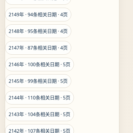
2149年 · 94条相关日期 · 4页
2148年 · 95条相关日期 · 4页
2147年 · 87条相关日期 · 4页
2146年 · 100条相关日期 · 5页
2145年 · 99条相关日期 · 5页
2144年 · 110条相关日期 · 5页
2143年 · 104条相关日期 · 5页
2142年 · 107条相关日期 · 5页