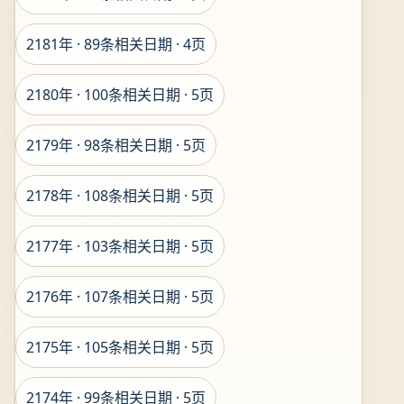
2181年 · 89条相关日期 · 4页
2180年 · 100条相关日期 · 5页
2179年 · 98条相关日期 · 5页
2178年 · 108条相关日期 · 5页
2177年 · 103条相关日期 · 5页
2176年 · 107条相关日期 · 5页
2175年 · 105条相关日期 · 5页
2174年 · 99条相关日期 · 5页