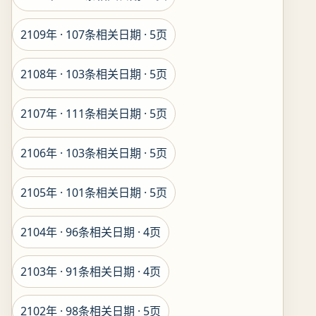
2109年 · 107条相关日期 · 5页
2108年 · 103条相关日期 · 5页
2107年 · 111条相关日期 · 5页
2106年 · 103条相关日期 · 5页
2105年 · 101条相关日期 · 5页
2104年 · 96条相关日期 · 4页
2103年 · 91条相关日期 · 4页
2102年 · 98条相关日期 · 5页