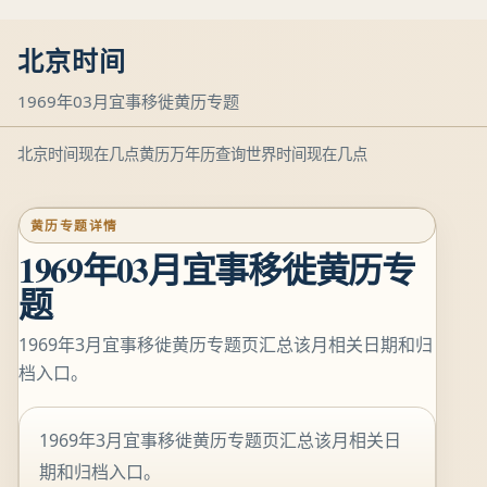
北京时间
1969年03月宜事移徙黄历专题
北京时间现在几点
黄历万年历查询
世界时间现在几点
黄历专题详情
1969年03月宜事移徙黄历专
题
1969年3月宜事移徙黄历专题页汇总该月相关日期和归
档入口。
1969年3月宜事移徙黄历专题页汇总该月相关日
期和归档入口。