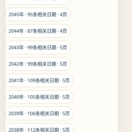
2045年 · 95条相关日期 · 4页
2044年 · 87条相关日期 · 4页
2043年 · 99条相关日期 · 5页
2042年 · 99条相关日期 · 5页
2041年 · 109条相关日期 · 5页
2040年 · 105条相关日期 · 5页
2039年 · 106条相关日期 · 5页
2038年 · 112条相关日期 · 5页