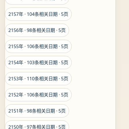
2157年 · 104条相关日期 · 5页
2156年 · 98条相关日期 · 5页
2155年 · 106条相关日期 · 5页
2154年 · 103条相关日期 · 5页
2153年 · 110条相关日期 · 5页
2152年 · 106条相关日期 · 5页
2151年 · 98条相关日期 · 5页
2150年 · 97条相关日期 · 5页