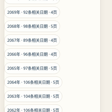
2069年 · 92条相关日期 · 4页
2068年 · 98条相关日期 · 5页
2067年 · 89条相关日期 · 4页
2066年 · 96条相关日期 · 4页
2065年 · 97条相关日期 · 5页
2064年 · 106条相关日期 · 5页
2063年 · 104条相关日期 · 5页
2062年 · 106条相关日期 · 5页