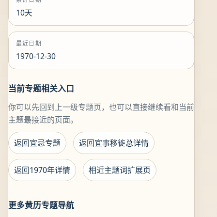
10天
最近日期
1970-12-30
当前专题相关入口
你可以先回到上一级专题页，也可以直接继续看和当前
主题最接近的页面。
返回宜忌专题
返回宜事移徙总详情
返回1970年详情
相近主题词扩展页
更多黄历专题导航