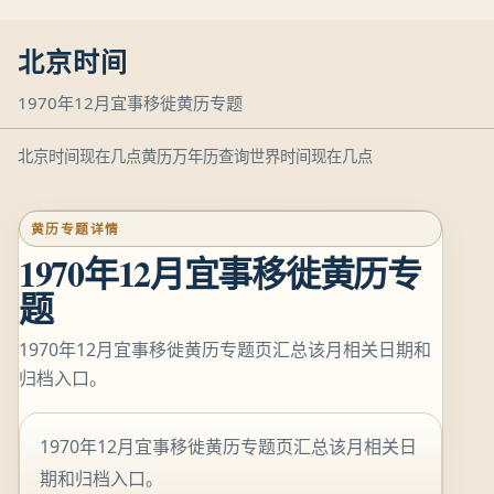
北京时间
1970年12月宜事移徙黄历专题
北京时间现在几点
黄历万年历查询
世界时间现在几点
黄历专题详情
1970年12月宜事移徙黄历专
题
1970年12月宜事移徙黄历专题页汇总该月相关日期和
归档入口。
1970年12月宜事移徙黄历专题页汇总该月相关日
期和归档入口。