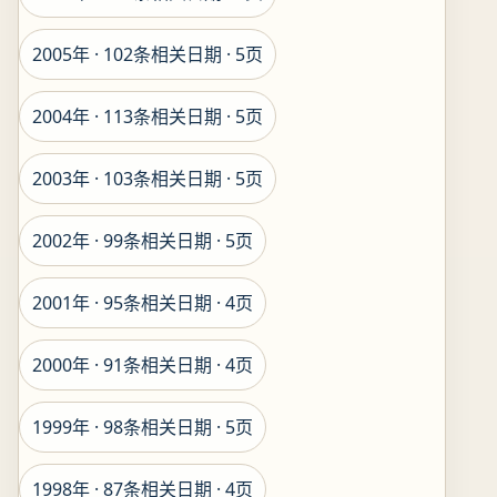
2005年 · 102条相关日期 · 5页
2004年 · 113条相关日期 · 5页
2003年 · 103条相关日期 · 5页
2002年 · 99条相关日期 · 5页
2001年 · 95条相关日期 · 4页
2000年 · 91条相关日期 · 4页
1999年 · 98条相关日期 · 5页
1998年 · 87条相关日期 · 4页