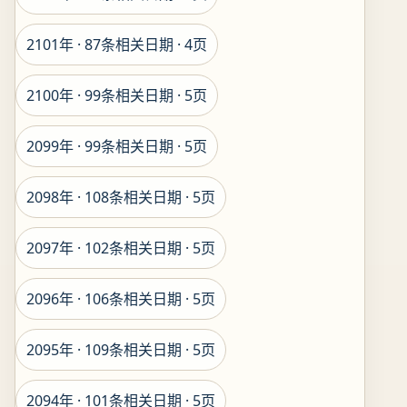
2101年 · 87条相关日期 · 4页
2100年 · 99条相关日期 · 5页
2099年 · 99条相关日期 · 5页
2098年 · 108条相关日期 · 5页
2097年 · 102条相关日期 · 5页
2096年 · 106条相关日期 · 5页
2095年 · 109条相关日期 · 5页
2094年 · 101条相关日期 · 5页