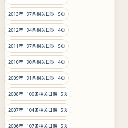
2013年 · 97条相关日期 · 5页
2012年 · 94条相关日期 · 4页
2011年 · 97条相关日期 · 5页
2010年 · 90条相关日期 · 4页
2009年 · 91条相关日期 · 4页
2008年 · 100条相关日期 · 5页
2007年 · 104条相关日期 · 5页
2006年 · 107条相关日期 · 5页