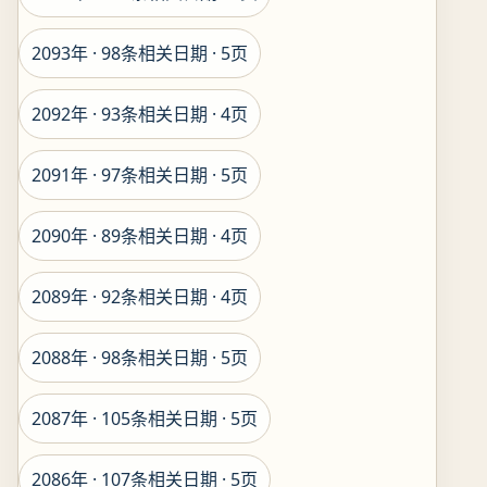
2093年 · 98条相关日期 · 5页
2092年 · 93条相关日期 · 4页
2091年 · 97条相关日期 · 5页
2090年 · 89条相关日期 · 4页
2089年 · 92条相关日期 · 4页
2088年 · 98条相关日期 · 5页
2087年 · 105条相关日期 · 5页
2086年 · 107条相关日期 · 5页