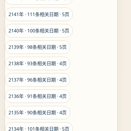
2141年 · 111条相关日期 · 5页
2140年 · 100条相关日期 · 5页
2139年 · 98条相关日期 · 5页
2138年 · 93条相关日期 · 4页
2137年 · 96条相关日期 · 4页
2136年 · 91条相关日期 · 4页
2135年 · 90条相关日期 · 4页
2134年 · 101条相关日期 · 5页