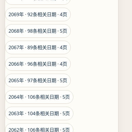
2069年 · 92条相关日期 · 4页
2068年 · 98条相关日期 · 5页
2067年 · 89条相关日期 · 4页
2066年 · 96条相关日期 · 4页
2065年 · 97条相关日期 · 5页
2064年 · 106条相关日期 · 5页
2063年 · 104条相关日期 · 5页
2062年 · 106条相关日期 · 5页