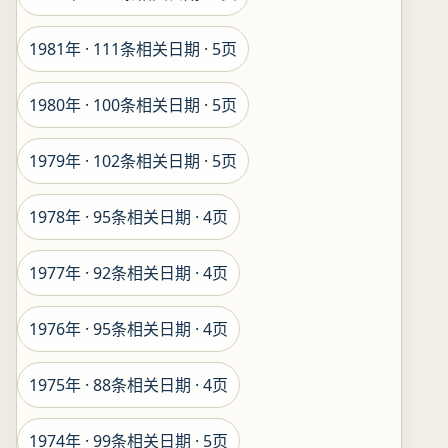
1981年 · 111条相关日期 · 5页
1980年 · 100条相关日期 · 5页
1979年 · 102条相关日期 · 5页
1978年 · 95条相关日期 · 4页
1977年 · 92条相关日期 · 4页
1976年 · 95条相关日期 · 4页
1975年 · 88条相关日期 · 4页
1974年 · 99条相关日期 · 5页