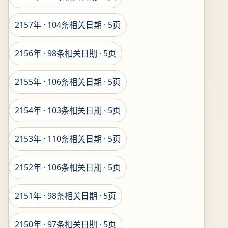
2157年 · 104条相关日期 · 5页
2156年 · 98条相关日期 · 5页
2155年 · 106条相关日期 · 5页
2154年 · 103条相关日期 · 5页
2153年 · 110条相关日期 · 5页
2152年 · 106条相关日期 · 5页
2151年 · 98条相关日期 · 5页
2150年 · 97条相关日期 · 5页