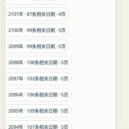
2101年 · 87条相关日期 · 4页
2100年 · 99条相关日期 · 5页
2099年 · 99条相关日期 · 5页
2098年 · 108条相关日期 · 5页
2097年 · 102条相关日期 · 5页
2096年 · 106条相关日期 · 5页
2095年 · 109条相关日期 · 5页
2094年 · 101条相关日期 · 5页