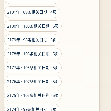
2181年 · 89条相关日期 · 4页
2180年 · 100条相关日期 · 5页
2179年 · 98条相关日期 · 5页
2178年 · 108条相关日期 · 5页
2177年 · 103条相关日期 · 5页
2176年 · 107条相关日期 · 5页
2175年 · 105条相关日期 · 5页
2174年 · 99条相关日期 · 5页