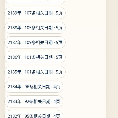
2189年 · 107条相关日期 · 5页
2188年 · 105条相关日期 · 5页
2187年 · 109条相关日期 · 5页
2186年 · 101条相关日期 · 5页
2185年 · 101条相关日期 · 5页
2184年 · 96条相关日期 · 4页
2183年 · 92条相关日期 · 4页
2182年 · 95条相关日期 · 4页