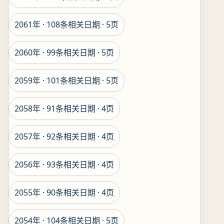
2061年 · 108条相关日期 · 5页
2060年 · 99条相关日期 · 5页
2059年 · 101条相关日期 · 5页
2058年 · 91条相关日期 · 4页
2057年 · 92条相关日期 · 4页
2056年 · 93条相关日期 · 4页
2055年 · 90条相关日期 · 4页
2054年 · 104条相关日期 · 5页