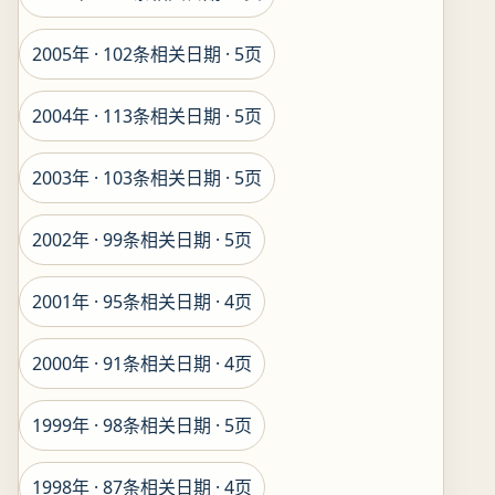
2005年 · 102条相关日期 · 5页
2004年 · 113条相关日期 · 5页
2003年 · 103条相关日期 · 5页
2002年 · 99条相关日期 · 5页
2001年 · 95条相关日期 · 4页
2000年 · 91条相关日期 · 4页
1999年 · 98条相关日期 · 5页
1998年 · 87条相关日期 · 4页