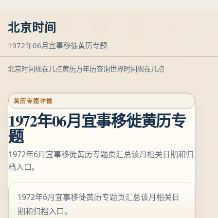
北京时间
1972年06月宜事移徙黄历专题
北京时间现在几点
黄历万年历查询
世界时间现在几点
黄历专题详情
1972年06月宜事移徙黄历专
题
1972年6月宜事移徙黄历专题页汇总该月相关日期和归
档入口。
1972年6月宜事移徙黄历专题页汇总该月相关日
期和归档入口。