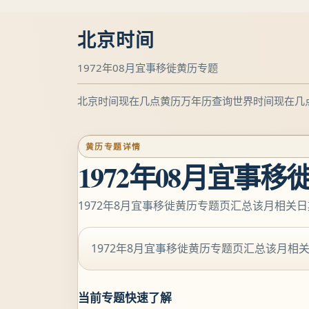
北京时间
1972年08月宜事移徙黄历专题
北京时间现在几点
黄历万年历查询
世界时间现在几
黄历专题详情
1972年08月宜事
1972年8月宜事移徙黄历专题页汇总该月相关
1972年8月宜事移徙黄历专题页汇总该月相
当前专题快速了解