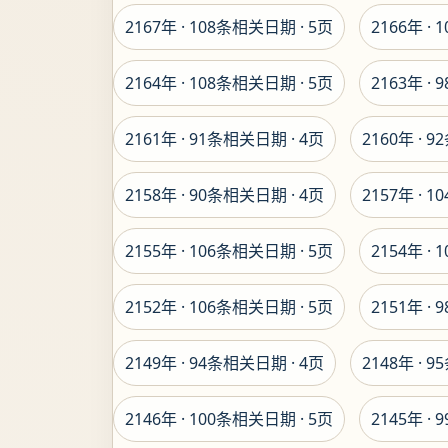
2167年 · 108条相关日期 · 5页
2166年 ·
2164年 · 108条相关日期 · 5页
2163年 ·
2161年 · 91条相关日期 · 4页
2160年 · 
2158年 · 90条相关日期 · 4页
2157年 · 
2155年 · 106条相关日期 · 5页
2154年 ·
2152年 · 106条相关日期 · 5页
2151年 ·
2149年 · 94条相关日期 · 4页
2148年 · 
2146年 · 100条相关日期 · 5页
2145年 ·