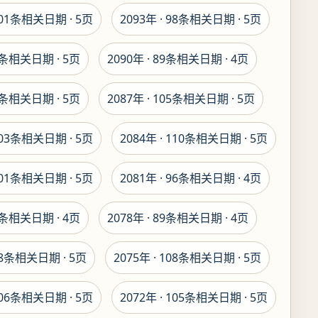
 101条相关日期 · 5页
2093年 · 98条相关日期 · 5页
97条相关日期 · 5页
2090年 · 89条相关日期 · 4页
98条相关日期 · 5页
2087年 · 105条相关日期 · 5页
 103条相关日期 · 5页
2084年 · 110条相关日期 · 5页
 101条相关日期 · 5页
2081年 · 96条相关日期 · 4页
95条相关日期 · 4页
2078年 · 89条相关日期 · 4页
 98条相关日期 · 5页
2075年 · 108条相关日期 · 5页
 106条相关日期 · 5页
2072年 · 105条相关日期 · 5页