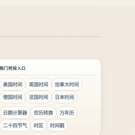
热门时间入口
美国时间
英国时间
加拿大时间
德国时间
法国时间
日本时间
日期计算器
农历转换
万年历
二十四节气
时区
时间戳