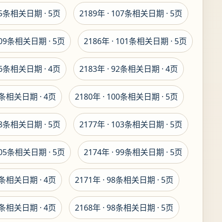
105条相关日期 · 5页
2189年 · 107条相关日期 · 5页
 109条相关日期 · 5页
2186年 · 101条相关日期 · 5页
 96条相关日期 · 4页
2183年 · 92条相关日期 · 4页
89条相关日期 · 4页
2180年 · 100条相关日期 · 5页
108条相关日期 · 5页
2177年 · 103条相关日期 · 5页
 105条相关日期 · 5页
2174年 · 99条相关日期 · 5页
92条相关日期 · 4页
2171年 · 98条相关日期 · 5页
96条相关日期 · 4页
2168年 · 98条相关日期 · 5页