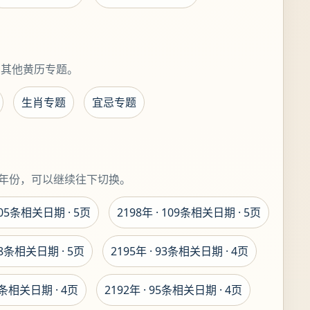
到其他黄历专题。
生肖专题
宜忌专题
他年份，可以继续往下切换。
 105条相关日期 · 5页
2198年 · 109条相关日期 · 5页
 98条相关日期 · 5页
2195年 · 93条相关日期 · 4页
89条相关日期 · 4页
2192年 · 95条相关日期 · 4页