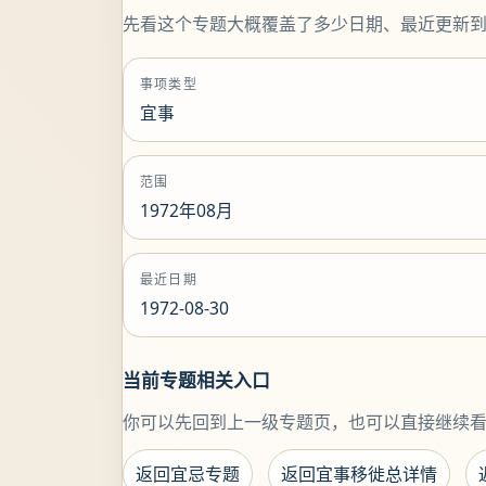
先看这个专题大概覆盖了多少日期、最近更新
事项类型
宜事
范围
1972年08月
最近日期
1972-08-30
当前专题相关入口
你可以先回到上一级专题页，也可以直接继续
返回宜忌专题
返回宜事移徙总详情