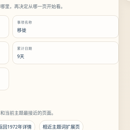
到哪里，再决定从哪一页开始看。
事项名称
移徙
累计日期
9天
看和当前主题最接近的页面。
返回1972年详情
相近主题词扩展页