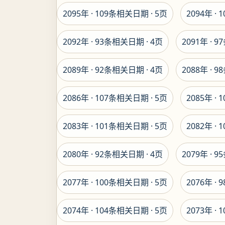
2095年 · 109条相关日期 · 5页
2094年 ·
2092年 · 93条相关日期 · 4页
2091年 · 
2089年 · 92条相关日期 · 4页
2088年 · 
2086年 · 107条相关日期 · 5页
2085年 ·
2083年 · 101条相关日期 · 5页
2082年 ·
2080年 · 92条相关日期 · 4页
2079年 · 
2077年 · 100条相关日期 · 5页
2076年 ·
2074年 · 104条相关日期 · 5页
2073年 ·