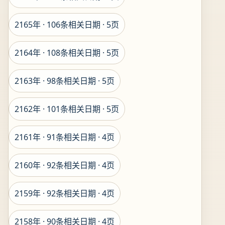
2165年 · 106条相关日期 · 5页
2164年 · 108条相关日期 · 5页
2163年 · 98条相关日期 · 5页
2162年 · 101条相关日期 · 5页
2161年 · 91条相关日期 · 4页
2160年 · 92条相关日期 · 4页
2159年 · 92条相关日期 · 4页
2158年 · 90条相关日期 · 4页