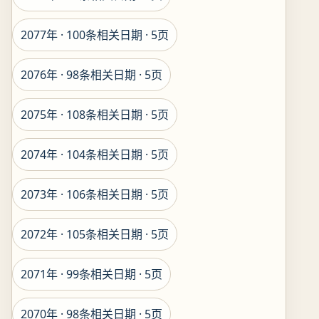
2077年 · 100条相关日期 · 5页
2076年 · 98条相关日期 · 5页
2075年 · 108条相关日期 · 5页
2074年 · 104条相关日期 · 5页
2073年 · 106条相关日期 · 5页
2072年 · 105条相关日期 · 5页
2071年 · 99条相关日期 · 5页
2070年 · 98条相关日期 · 5页