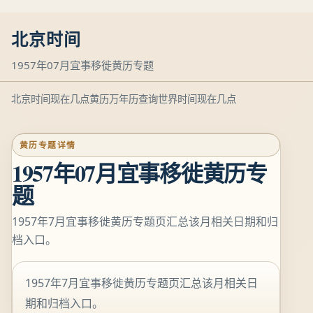
北京时间
1957年07月宜事移徙黄历专题
北京时间现在几点
黄历万年历查询
世界时间现在几点
黄历专题详情
1957年07月宜事移徙黄历专
题
1957年7月宜事移徙黄历专题页汇总该月相关日期和归
档入口。
1957年7月宜事移徙黄历专题页汇总该月相关日
期和归档入口。