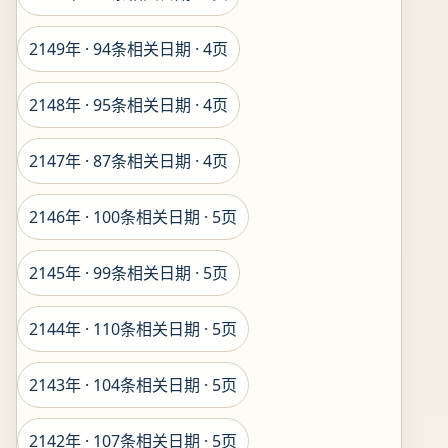
2149年 · 94条相关日期 · 4页
2148年 · 95条相关日期 · 4页
2147年 · 87条相关日期 · 4页
2146年 · 100条相关日期 · 5页
2145年 · 99条相关日期 · 5页
2144年 · 110条相关日期 · 5页
2143年 · 104条相关日期 · 5页
2142年 · 107条相关日期 · 5页