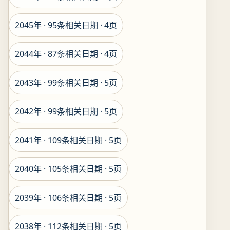
2045年 · 95条相关日期 · 4页
2044年 · 87条相关日期 · 4页
2043年 · 99条相关日期 · 5页
2042年 · 99条相关日期 · 5页
2041年 · 109条相关日期 · 5页
2040年 · 105条相关日期 · 5页
2039年 · 106条相关日期 · 5页
2038年 · 112条相关日期 · 5页