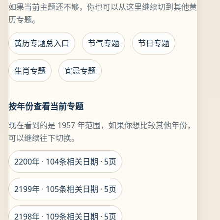
如果当前主题还不够，你也可以从这里继续切到其他黄
历专题。
黄历专题总入口
节气专题
节日专题
生肖专题
宜忌专题
按年份查看当前专题
现在看到的是 1957 年范围，如果你想比较其他年份，
可以继续往下切换。
2200年 · 104条相关日期 · 5页
2199年 · 105条相关日期 · 5页
2198年 · 109条相关日期 · 5页