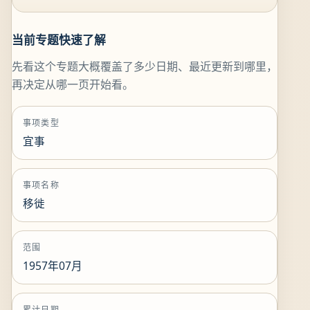
当前专题快速了解
先看这个专题大概覆盖了多少日期、最近更新到哪里，
再决定从哪一页开始看。
事项类型
宜事
事项名称
移徙
范围
1957年07月
累计日期