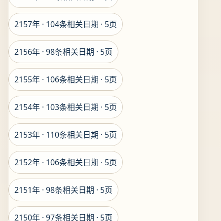
2157年 · 104条相关日期 · 5页
2156年 · 98条相关日期 · 5页
2155年 · 106条相关日期 · 5页
2154年 · 103条相关日期 · 5页
2153年 · 110条相关日期 · 5页
2152年 · 106条相关日期 · 5页
2151年 · 98条相关日期 · 5页
2150年 · 97条相关日期 · 5页