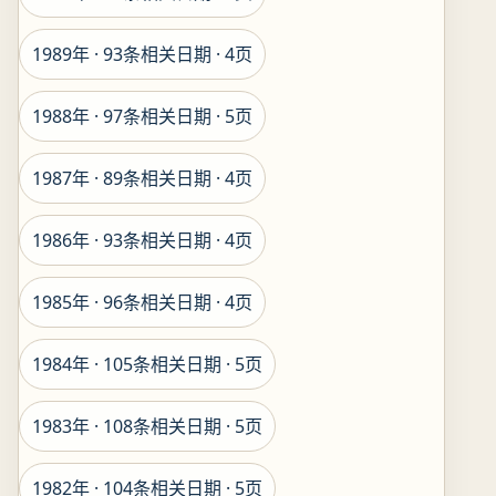
1989年 · 93条相关日期 · 4页
1988年 · 97条相关日期 · 5页
1987年 · 89条相关日期 · 4页
1986年 · 93条相关日期 · 4页
1985年 · 96条相关日期 · 4页
1984年 · 105条相关日期 · 5页
1983年 · 108条相关日期 · 5页
1982年 · 104条相关日期 · 5页