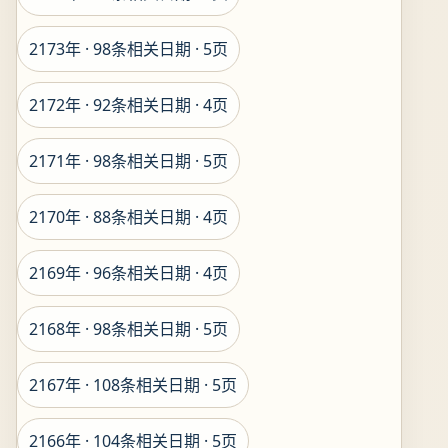
2173年 · 98条相关日期 · 5页
2172年 · 92条相关日期 · 4页
2171年 · 98条相关日期 · 5页
2170年 · 88条相关日期 · 4页
2169年 · 96条相关日期 · 4页
2168年 · 98条相关日期 · 5页
2167年 · 108条相关日期 · 5页
2166年 · 104条相关日期 · 5页