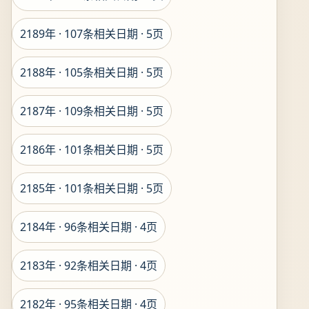
2189年 · 107条相关日期 · 5页
2188年 · 105条相关日期 · 5页
2187年 · 109条相关日期 · 5页
2186年 · 101条相关日期 · 5页
2185年 · 101条相关日期 · 5页
2184年 · 96条相关日期 · 4页
2183年 · 92条相关日期 · 4页
2182年 · 95条相关日期 · 4页