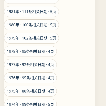
1981年 · 111条相关日期 · 5页
1980年 · 100条相关日期 · 5页
1979年 · 102条相关日期 · 5页
1978年 · 95条相关日期 · 4页
1977年 · 92条相关日期 · 4页
1976年 · 95条相关日期 · 4页
1975年 · 88条相关日期 · 4页
1974年 · 99条相关日期 · 5页