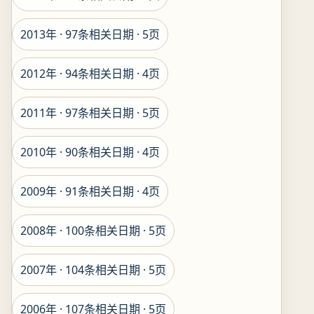
2013年 · 97条相关日期 · 5页
2012年 · 94条相关日期 · 4页
2011年 · 97条相关日期 · 5页
2010年 · 90条相关日期 · 4页
2009年 · 91条相关日期 · 4页
2008年 · 100条相关日期 · 5页
2007年 · 104条相关日期 · 5页
2006年 · 107条相关日期 · 5页