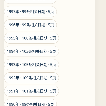
1997年 · 99条相关日期 · 5页
1996年 · 99条相关日期 · 5页
1995年 · 108条相关日期 · 5页
1994年 · 103条相关日期 · 5页
1993年 · 105条相关日期 · 5页
1992年 · 109条相关日期 · 5页
1991年 · 101条相关日期 · 5页
1990年 · 98条相关日期 · 5页