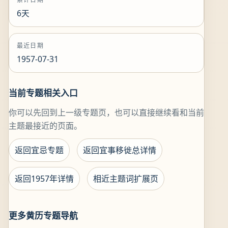
6天
最近日期
1957-07-31
当前专题相关入口
你可以先回到上一级专题页，也可以直接继续看和当前
主题最接近的页面。
返回宜忌专题
返回宜事移徙总详情
返回1957年详情
相近主题词扩展页
更多黄历专题导航