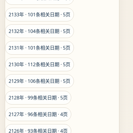
2133年 · 101条相关日期 · 5页
2132年 · 104条相关日期 · 5页
2131年 · 101条相关日期 · 5页
2130年 · 112条相关日期 · 5页
2129年 · 106条相关日期 · 5页
2128年 · 99条相关日期 · 5页
2127年 · 96条相关日期 · 4页
2126年 · 93条相关日期 · 4页