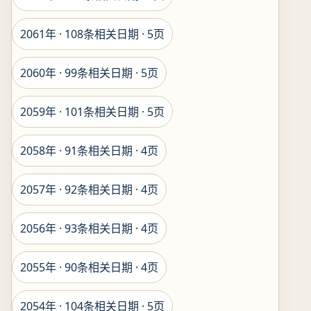
2061年 · 108条相关日期 · 5页
2060年 · 99条相关日期 · 5页
2059年 · 101条相关日期 · 5页
2058年 · 91条相关日期 · 4页
2057年 · 92条相关日期 · 4页
2056年 · 93条相关日期 · 4页
2055年 · 90条相关日期 · 4页
2054年 · 104条相关日期 · 5页