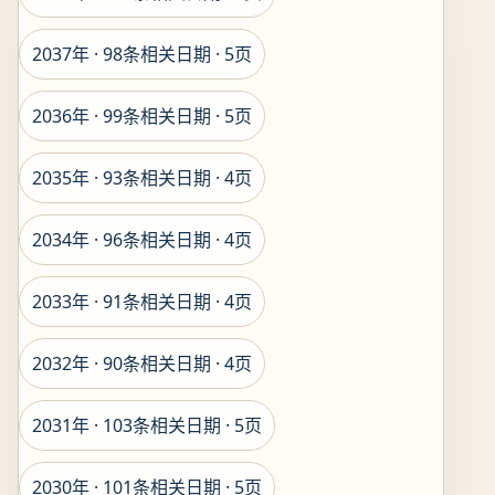
2037年 · 98条相关日期 · 5页
2036年 · 99条相关日期 · 5页
2035年 · 93条相关日期 · 4页
2034年 · 96条相关日期 · 4页
2033年 · 91条相关日期 · 4页
2032年 · 90条相关日期 · 4页
2031年 · 103条相关日期 · 5页
2030年 · 101条相关日期 · 5页