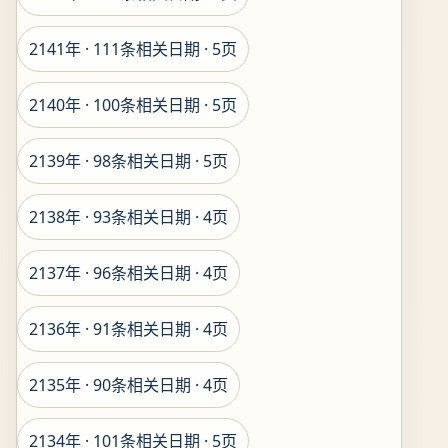
2141年 · 111条相关日期 · 5页
2140年 · 100条相关日期 · 5页
2139年 · 98条相关日期 · 5页
2138年 · 93条相关日期 · 4页
2137年 · 96条相关日期 · 4页
2136年 · 91条相关日期 · 4页
2135年 · 90条相关日期 · 4页
2134年 · 101条相关日期 · 5页