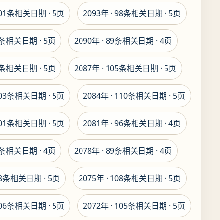
 101条相关日期 · 5页
2093年 · 98条相关日期 · 5页
97条相关日期 · 5页
2090年 · 89条相关日期 · 4页
98条相关日期 · 5页
2087年 · 105条相关日期 · 5页
 103条相关日期 · 5页
2084年 · 110条相关日期 · 5页
 101条相关日期 · 5页
2081年 · 96条相关日期 · 4页
95条相关日期 · 4页
2078年 · 89条相关日期 · 4页
 98条相关日期 · 5页
2075年 · 108条相关日期 · 5页
 106条相关日期 · 5页
2072年 · 105条相关日期 · 5页