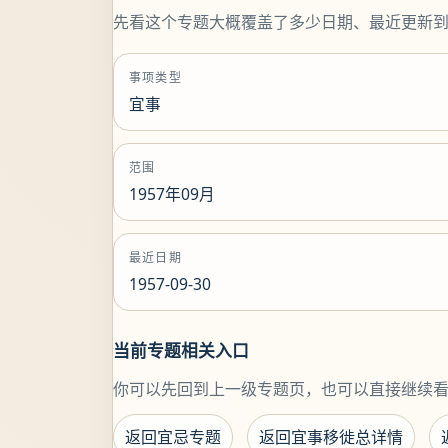
先看这个专题大概覆盖了多少日期、最近更新
事项类型
宜事
范围
1957年09月
最近日期
1957-09-30
当前专题相关入口
你可以先回到上一级专题页，也可以直接继续
返回宜忌专题
返回宜事移徙总详情