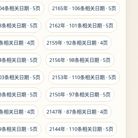
 104条相关日期 · 5页
2165年 · 106条相关日期 · 5页
 98条相关日期 · 5页
2162年 · 101条相关日期 · 5页
92条相关日期 · 4页
2159年 · 92条相关日期 · 4页
104条相关日期 · 5页
2156年 · 98条相关日期 · 5页
 103条相关日期 · 5页
2153年 · 110条相关日期 · 5页
 98条相关日期 · 5页
2150年 · 97条相关日期 · 5页
95条相关日期 · 4页
2147年 · 87条相关日期 · 4页
 99条相关日期 · 5页
2144年 · 110条相关日期 · 5页