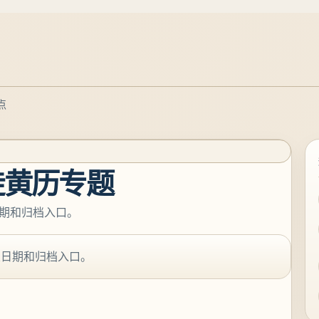
点
移徙黄历专题
日期和归档入口。
关日期和归档入口。