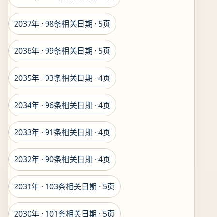
2037年 · 98条相关日期 · 5页
2036年 · 99条相关日期 · 5页
2035年 · 93条相关日期 · 4页
2034年 · 96条相关日期 · 4页
2033年 · 91条相关日期 · 4页
2032年 · 90条相关日期 · 4页
2031年 · 103条相关日期 · 5页
2030年 · 101条相关日期 · 5页