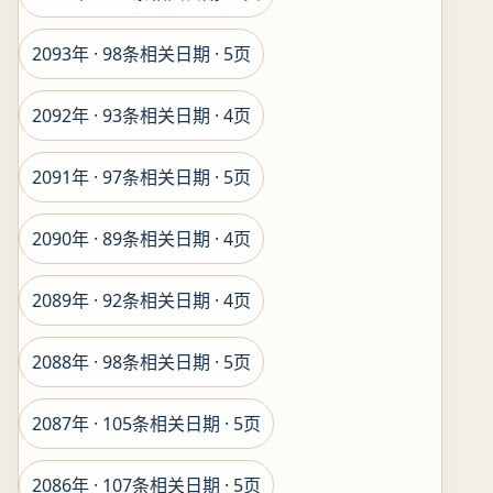
2093年 · 98条相关日期 · 5页
2092年 · 93条相关日期 · 4页
2091年 · 97条相关日期 · 5页
2090年 · 89条相关日期 · 4页
2089年 · 92条相关日期 · 4页
2088年 · 98条相关日期 · 5页
2087年 · 105条相关日期 · 5页
2086年 · 107条相关日期 · 5页