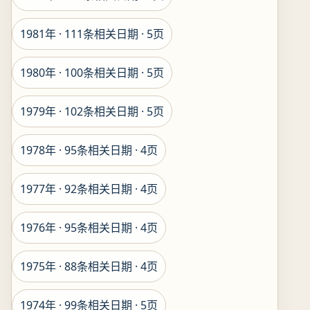
1981年 · 111条相关日期 · 5页
1980年 · 100条相关日期 · 5页
1979年 · 102条相关日期 · 5页
1978年 · 95条相关日期 · 4页
1977年 · 92条相关日期 · 4页
1976年 · 95条相关日期 · 4页
1975年 · 88条相关日期 · 4页
1974年 · 99条相关日期 · 5页