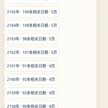
2165年 · 106条相关日期 · 5页
2164年 · 108条相关日期 · 5页
2163年 · 98条相关日期 · 5页
2162年 · 101条相关日期 · 5页
2161年 · 91条相关日期 · 4页
2160年 · 92条相关日期 · 4页
2159年 · 92条相关日期 · 4页
2158年 · 90条相关日期 · 4页