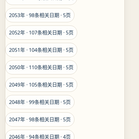
2053年 · 98条相关日期 · 5页
2052年 · 107条相关日期 · 5页
2051年 · 104条相关日期 · 5页
2050年 · 110条相关日期 · 5页
2049年 · 105条相关日期 · 5页
2048年 · 99条相关日期 · 5页
2047年 · 98条相关日期 · 5页
2046年 · 94条相关日期 · 4页