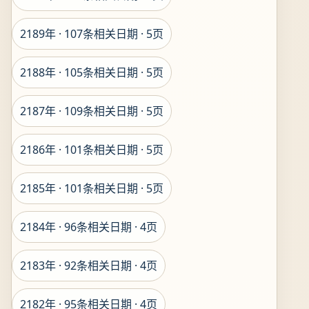
2189年 · 107条相关日期 · 5页
2188年 · 105条相关日期 · 5页
2187年 · 109条相关日期 · 5页
2186年 · 101条相关日期 · 5页
2185年 · 101条相关日期 · 5页
2184年 · 96条相关日期 · 4页
2183年 · 92条相关日期 · 4页
2182年 · 95条相关日期 · 4页