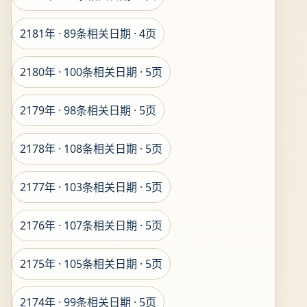
2181年 · 89条相关日期 · 4页
2180年 · 100条相关日期 · 5页
2179年 · 98条相关日期 · 5页
2178年 · 108条相关日期 · 5页
2177年 · 103条相关日期 · 5页
2176年 · 107条相关日期 · 5页
2175年 · 105条相关日期 · 5页
2174年 · 99条相关日期 · 5页