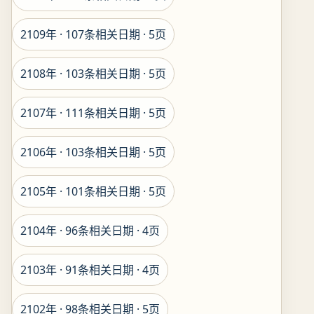
2109年 · 107条相关日期 · 5页
2108年 · 103条相关日期 · 5页
2107年 · 111条相关日期 · 5页
2106年 · 103条相关日期 · 5页
2105年 · 101条相关日期 · 5页
2104年 · 96条相关日期 · 4页
2103年 · 91条相关日期 · 4页
2102年 · 98条相关日期 · 5页