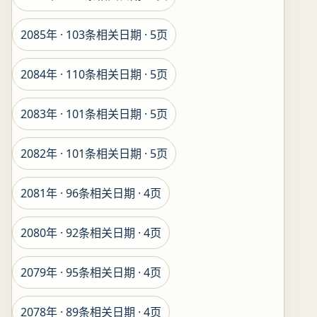
2085年 · 103条相关日期 · 5页
2084年 · 110条相关日期 · 5页
2083年 · 101条相关日期 · 5页
2082年 · 101条相关日期 · 5页
2081年 · 96条相关日期 · 4页
2080年 · 92条相关日期 · 4页
2079年 · 95条相关日期 · 4页
2078年 · 89条相关日期 · 4页