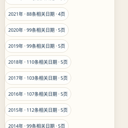
2021年 · 88条相关日期 · 4页
2020年 · 99条相关日期 · 5页
2019年 · 99条相关日期 · 5页
2018年 · 110条相关日期 · 5页
2017年 · 103条相关日期 · 5页
2016年 · 107条相关日期 · 5页
2015年 · 112条相关日期 · 5页
2014年 · 99条相关日期 · 5页