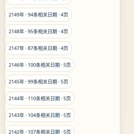
2149年 · 94条相关日期 · 4页
2148年 · 95条相关日期 · 4页
2147年 · 87条相关日期 · 4页
2146年 · 100条相关日期 · 5页
2145年 · 99条相关日期 · 5页
2144年 · 110条相关日期 · 5页
2143年 · 104条相关日期 · 5页
2142年 · 107条相关日期 · 5页