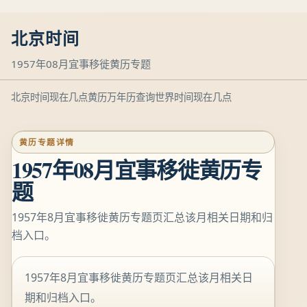
北京时间
1957年08月宜事移徙黄历专题
北京时间现在几点
黄历万年历查询
世界时间现在几点
黄历专题详情
1957年08月宜事移徙黄历专
题
1957年8月宜事移徙黄历专题页汇总该月相关日期和归
档入口。
1957年8月宜事移徙黄历专题页汇总该月相关日
期和归档入口。