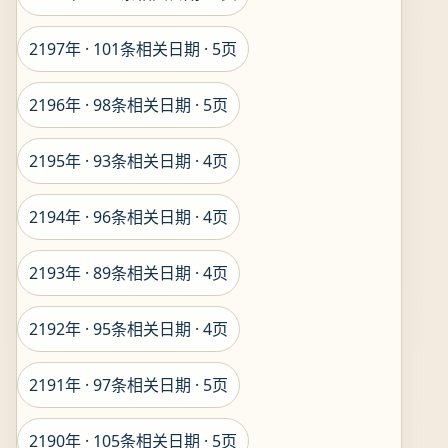
2197年 · 101条相关日期 · 5页
2196年 · 98条相关日期 · 5页
2195年 · 93条相关日期 · 4页
2194年 · 96条相关日期 · 4页
2193年 · 89条相关日期 · 4页
2192年 · 95条相关日期 · 4页
2191年 · 97条相关日期 · 5页
2190年 · 105条相关日期 · 5页