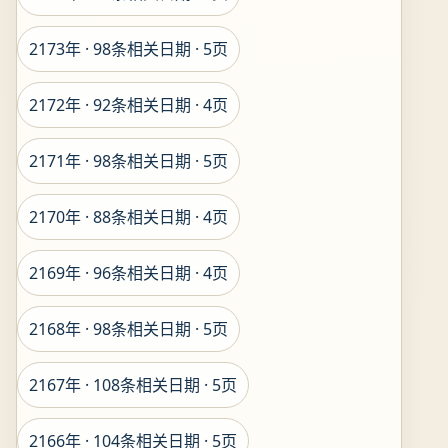
2173年 · 98条相关日期 · 5页
2172年 · 92条相关日期 · 4页
2171年 · 98条相关日期 · 5页
2170年 · 88条相关日期 · 4页
2169年 · 96条相关日期 · 4页
2168年 · 98条相关日期 · 5页
2167年 · 108条相关日期 · 5页
2166年 · 104条相关日期 · 5页