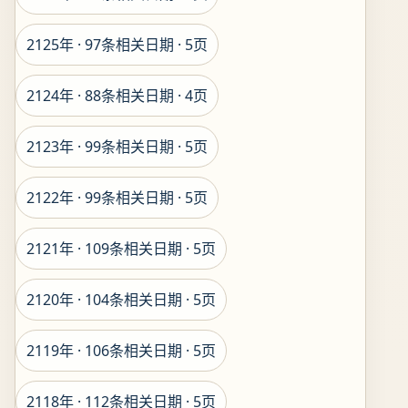
2125年 · 97条相关日期 · 5页
2124年 · 88条相关日期 · 4页
2123年 · 99条相关日期 · 5页
2122年 · 99条相关日期 · 5页
2121年 · 109条相关日期 · 5页
2120年 · 104条相关日期 · 5页
2119年 · 106条相关日期 · 5页
2118年 · 112条相关日期 · 5页