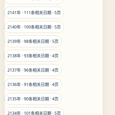
2141年 · 111条相关日期 · 5页
2140年 · 100条相关日期 · 5页
2139年 · 98条相关日期 · 5页
2138年 · 93条相关日期 · 4页
2137年 · 96条相关日期 · 4页
2136年 · 91条相关日期 · 4页
2135年 · 90条相关日期 · 4页
2134年 · 101条相关日期 · 5页