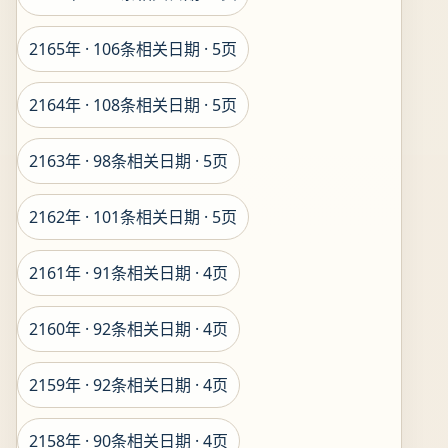
2165年 · 106条相关日期 · 5页
2164年 · 108条相关日期 · 5页
2163年 · 98条相关日期 · 5页
2162年 · 101条相关日期 · 5页
2161年 · 91条相关日期 · 4页
2160年 · 92条相关日期 · 4页
2159年 · 92条相关日期 · 4页
2158年 · 90条相关日期 · 4页