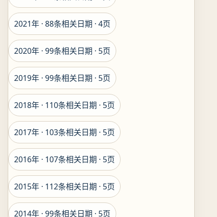
2021年 · 88条相关日期 · 4页
2020年 · 99条相关日期 · 5页
2019年 · 99条相关日期 · 5页
2018年 · 110条相关日期 · 5页
2017年 · 103条相关日期 · 5页
2016年 · 107条相关日期 · 5页
2015年 · 112条相关日期 · 5页
2014年 · 99条相关日期 · 5页