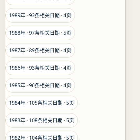
1989年 · 93条相关日期 · 4页
1988年 · 97条相关日期 · 5页
1987年 · 89条相关日期 · 4页
1986年 · 93条相关日期 · 4页
1985年 · 96条相关日期 · 4页
1984年 · 105条相关日期 · 5页
1983年 · 108条相关日期 · 5页
1982年 · 104条相关日期 · 5页