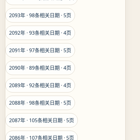
2093年 · 98条相关日期 · 5页
2092年 · 93条相关日期 · 4页
2091年 · 97条相关日期 · 5页
2090年 · 89条相关日期 · 4页
2089年 · 92条相关日期 · 4页
2088年 · 98条相关日期 · 5页
2087年 · 105条相关日期 · 5页
2086年 · 107条相关日期 · 5页