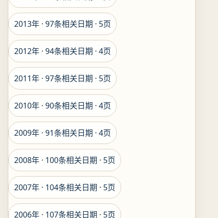
2013年 · 97条相关日期 · 5页
2012年 · 94条相关日期 · 4页
2011年 · 97条相关日期 · 5页
2010年 · 90条相关日期 · 4页
2009年 · 91条相关日期 · 4页
2008年 · 100条相关日期 · 5页
2007年 · 104条相关日期 · 5页
2006年 · 107条相关日期 · 5页