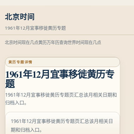
北京时间
1961年12月宜事移徙黄历专题
北京时间现在几点
黄历万年历查询
世界时间现在几点
黄历专题详情
1961年12月宜事移徙黄历专
题
1961年12月宜事移徙黄历专题页汇总该月相关日期和
归档入口。
1961年12月宜事移徙黄历专题页汇总该月相关日
期和归档入口。