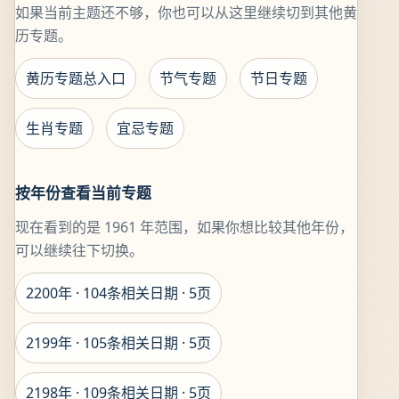
如果当前主题还不够，你也可以从这里继续切到其他黄
历专题。
黄历专题总入口
节气专题
节日专题
生肖专题
宜忌专题
按年份查看当前专题
现在看到的是 1961 年范围，如果你想比较其他年份，
可以继续往下切换。
2200年 · 104条相关日期 · 5页
2199年 · 105条相关日期 · 5页
2198年 · 109条相关日期 · 5页