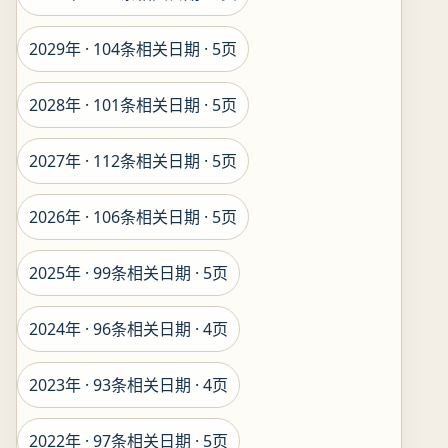
2029年 · 104条相关日期 · 5页
2028年 · 101条相关日期 · 5页
2027年 · 112条相关日期 · 5页
2026年 · 106条相关日期 · 5页
2025年 · 99条相关日期 · 5页
2024年 · 96条相关日期 · 4页
2023年 · 93条相关日期 · 4页
2022年 · 97条相关日期 · 5页