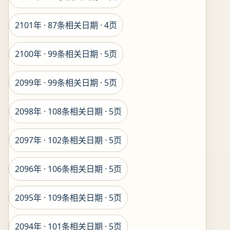
2101年 · 87条相关日期 · 4页
2100年 · 99条相关日期 · 5页
2099年 · 99条相关日期 · 5页
2098年 · 108条相关日期 · 5页
2097年 · 102条相关日期 · 5页
2096年 · 106条相关日期 · 5页
2095年 · 109条相关日期 · 5页
2094年 · 101条相关日期 · 5页