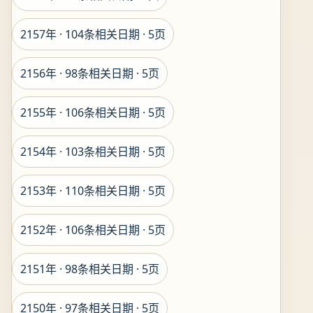
2157年 · 104条相关日期 · 5页
2156年 · 98条相关日期 · 5页
2155年 · 106条相关日期 · 5页
2154年 · 103条相关日期 · 5页
2153年 · 110条相关日期 · 5页
2152年 · 106条相关日期 · 5页
2151年 · 98条相关日期 · 5页
2150年 · 97条相关日期 · 5页