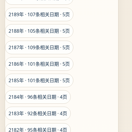
2189年 · 107条相关日期 · 5页
2188年 · 105条相关日期 · 5页
2187年 · 109条相关日期 · 5页
2186年 · 101条相关日期 · 5页
2185年 · 101条相关日期 · 5页
2184年 · 96条相关日期 · 4页
2183年 · 92条相关日期 · 4页
2182年 · 95条相关日期 · 4页