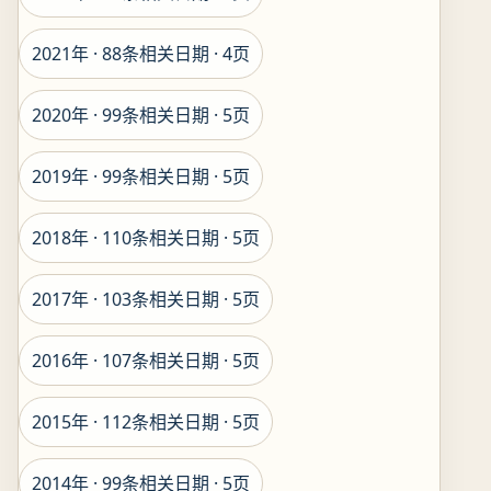
2021年 · 88条相关日期 · 4页
2020年 · 99条相关日期 · 5页
2019年 · 99条相关日期 · 5页
2018年 · 110条相关日期 · 5页
2017年 · 103条相关日期 · 5页
2016年 · 107条相关日期 · 5页
2015年 · 112条相关日期 · 5页
2014年 · 99条相关日期 · 5页