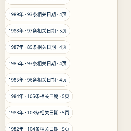
1989年 · 93条相关日期 · 4页
1988年 · 97条相关日期 · 5页
1987年 · 89条相关日期 · 4页
1986年 · 93条相关日期 · 4页
1985年 · 96条相关日期 · 4页
1984年 · 105条相关日期 · 5页
1983年 · 108条相关日期 · 5页
1982年 · 104条相关日期 · 5页