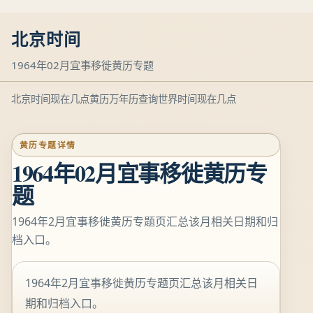
北京时间
1964年02月宜事移徙黄历专题
北京时间现在几点
黄历万年历查询
世界时间现在几点
黄历专题详情
1964年02月宜事移徙黄历专
题
1964年2月宜事移徙黄历专题页汇总该月相关日期和归
档入口。
1964年2月宜事移徙黄历专题页汇总该月相关日
期和归档入口。