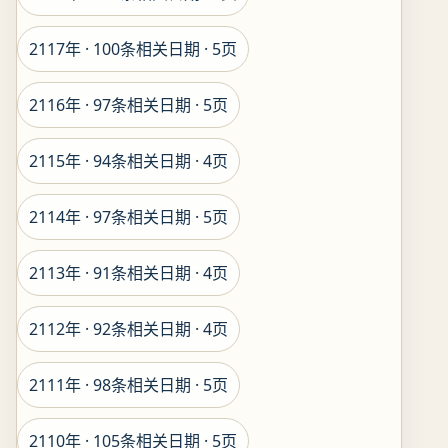
2117年 · 100条相关日期 · 5页
2116年 · 97条相关日期 · 5页
2115年 · 94条相关日期 · 4页
2114年 · 97条相关日期 · 5页
2113年 · 91条相关日期 · 4页
2112年 · 92条相关日期 · 4页
2111年 · 98条相关日期 · 5页
2110年 · 105条相关日期 · 5页