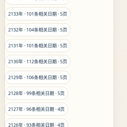
2133年 · 101条相关日期 · 5页
2132年 · 104条相关日期 · 5页
2131年 · 101条相关日期 · 5页
2130年 · 112条相关日期 · 5页
2129年 · 106条相关日期 · 5页
2128年 · 99条相关日期 · 5页
2127年 · 96条相关日期 · 4页
2126年 · 93条相关日期 · 4页