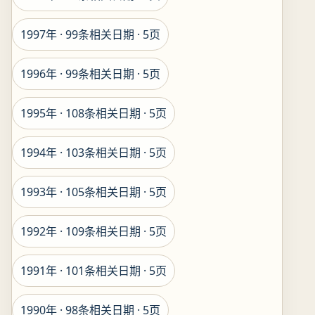
1997年 · 99条相关日期 · 5页
1996年 · 99条相关日期 · 5页
1995年 · 108条相关日期 · 5页
1994年 · 103条相关日期 · 5页
1993年 · 105条相关日期 · 5页
1992年 · 109条相关日期 · 5页
1991年 · 101条相关日期 · 5页
1990年 · 98条相关日期 · 5页