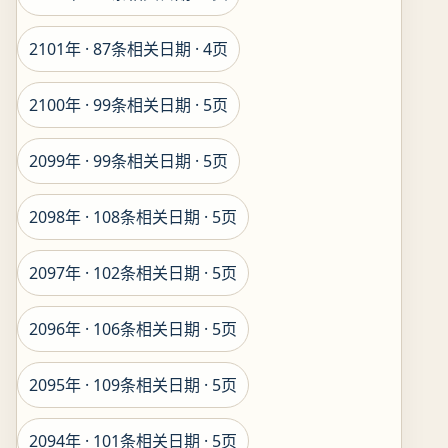
2101年 · 87条相关日期 · 4页
2100年 · 99条相关日期 · 5页
2099年 · 99条相关日期 · 5页
2098年 · 108条相关日期 · 5页
2097年 · 102条相关日期 · 5页
2096年 · 106条相关日期 · 5页
2095年 · 109条相关日期 · 5页
2094年 · 101条相关日期 · 5页