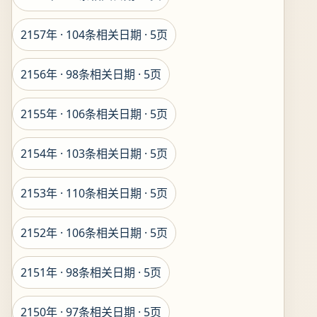
2157年 · 104条相关日期 · 5页
2156年 · 98条相关日期 · 5页
2155年 · 106条相关日期 · 5页
2154年 · 103条相关日期 · 5页
2153年 · 110条相关日期 · 5页
2152年 · 106条相关日期 · 5页
2151年 · 98条相关日期 · 5页
2150年 · 97条相关日期 · 5页