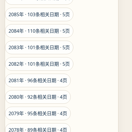
2085年 · 103条相关日期 · 5页
2084年 · 110条相关日期 · 5页
2083年 · 101条相关日期 · 5页
2082年 · 101条相关日期 · 5页
2081年 · 96条相关日期 · 4页
2080年 · 92条相关日期 · 4页
2079年 · 95条相关日期 · 4页
2078年 · 89条相关日期 · 4页