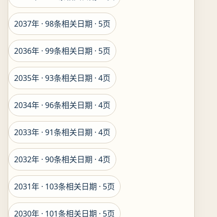
2037年 · 98条相关日期 · 5页
2036年 · 99条相关日期 · 5页
2035年 · 93条相关日期 · 4页
2034年 · 96条相关日期 · 4页
2033年 · 91条相关日期 · 4页
2032年 · 90条相关日期 · 4页
2031年 · 103条相关日期 · 5页
2030年 · 101条相关日期 · 5页