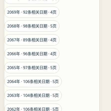
2069年 · 92条相关日期 · 4页
2068年 · 98条相关日期 · 5页
2067年 · 89条相关日期 · 4页
2066年 · 96条相关日期 · 4页
2065年 · 97条相关日期 · 5页
2064年 · 106条相关日期 · 5页
2063年 · 104条相关日期 · 5页
2062年 · 106条相关日期 · 5页