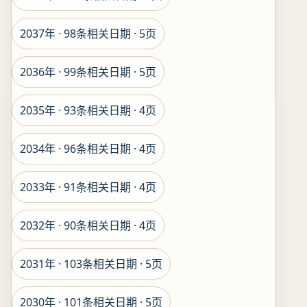
2037年 · 98条相关日期 · 5页
2036年 · 99条相关日期 · 5页
2035年 · 93条相关日期 · 4页
2034年 · 96条相关日期 · 4页
2033年 · 91条相关日期 · 4页
2032年 · 90条相关日期 · 4页
2031年 · 103条相关日期 · 5页
2030年 · 101条相关日期 · 5页