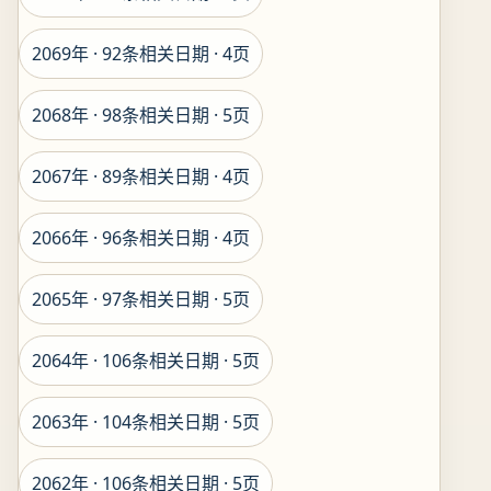
2069年 · 92条相关日期 · 4页
2068年 · 98条相关日期 · 5页
2067年 · 89条相关日期 · 4页
2066年 · 96条相关日期 · 4页
2065年 · 97条相关日期 · 5页
2064年 · 106条相关日期 · 5页
2063年 · 104条相关日期 · 5页
2062年 · 106条相关日期 · 5页