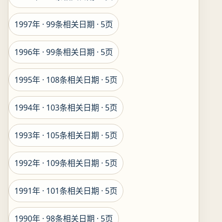
1997年 · 99条相关日期 · 5页
1996年 · 99条相关日期 · 5页
1995年 · 108条相关日期 · 5页
1994年 · 103条相关日期 · 5页
1993年 · 105条相关日期 · 5页
1992年 · 109条相关日期 · 5页
1991年 · 101条相关日期 · 5页
1990年 · 98条相关日期 · 5页