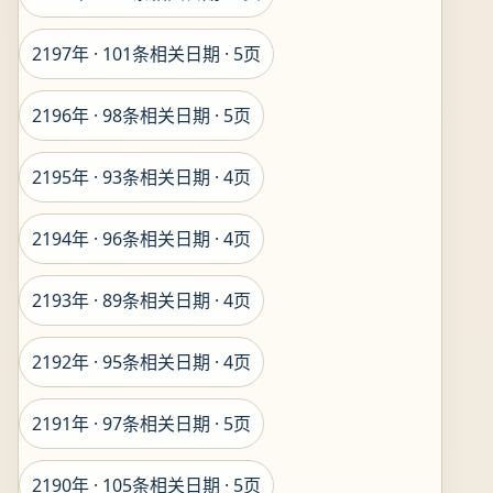
2197年 · 101条相关日期 · 5页
2196年 · 98条相关日期 · 5页
2195年 · 93条相关日期 · 4页
2194年 · 96条相关日期 · 4页
2193年 · 89条相关日期 · 4页
2192年 · 95条相关日期 · 4页
2191年 · 97条相关日期 · 5页
2190年 · 105条相关日期 · 5页