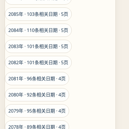
2085年 · 103条相关日期 · 5页
2084年 · 110条相关日期 · 5页
2083年 · 101条相关日期 · 5页
2082年 · 101条相关日期 · 5页
2081年 · 96条相关日期 · 4页
2080年 · 92条相关日期 · 4页
2079年 · 95条相关日期 · 4页
2078年 · 89条相关日期 · 4页