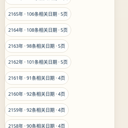
2165年 · 106条相关日期 · 5页
2164年 · 108条相关日期 · 5页
2163年 · 98条相关日期 · 5页
2162年 · 101条相关日期 · 5页
2161年 · 91条相关日期 · 4页
2160年 · 92条相关日期 · 4页
2159年 · 92条相关日期 · 4页
2158年 · 90条相关日期 · 4页