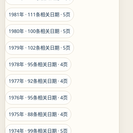
1981年 · 111条相关日期 · 5页
1980年 · 100条相关日期 · 5页
1979年 · 102条相关日期 · 5页
1978年 · 95条相关日期 · 4页
1977年 · 92条相关日期 · 4页
1976年 · 95条相关日期 · 4页
1975年 · 88条相关日期 · 4页
1974年 · 99条相关日期 · 5页