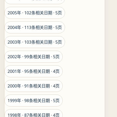
2005年 · 102条相关日期 · 5页
2004年 · 113条相关日期 · 5页
2003年 · 103条相关日期 · 5页
2002年 · 99条相关日期 · 5页
2001年 · 95条相关日期 · 4页
2000年 · 91条相关日期 · 4页
1999年 · 98条相关日期 · 5页
1998年 · 87条相关日期 · 4页