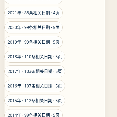
2021年 · 88条相关日期 · 4页
2020年 · 99条相关日期 · 5页
2019年 · 99条相关日期 · 5页
2018年 · 110条相关日期 · 5页
2017年 · 103条相关日期 · 5页
2016年 · 107条相关日期 · 5页
2015年 · 112条相关日期 · 5页
2014年 · 99条相关日期 · 5页