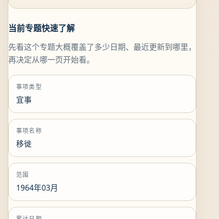
当前专题快速了解
先看这个专题大概覆盖了多少日期、最近更新到哪里，
再决定从哪一页开始看。
事项类型
宜事
事项名称
移徙
范围
1964年03月
累计日期