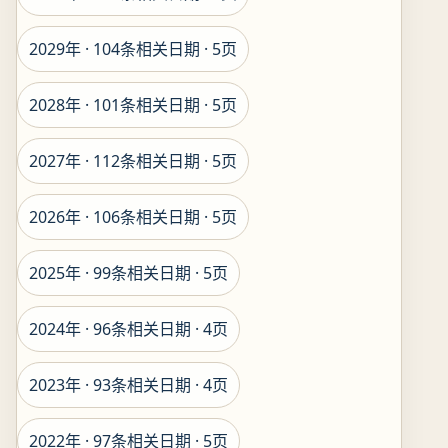
2029年 · 104条相关日期 · 5页
2028年 · 101条相关日期 · 5页
2027年 · 112条相关日期 · 5页
2026年 · 106条相关日期 · 5页
2025年 · 99条相关日期 · 5页
2024年 · 96条相关日期 · 4页
2023年 · 93条相关日期 · 4页
2022年 · 97条相关日期 · 5页