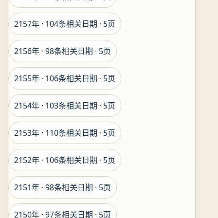
2157年 · 104条相关日期 · 5页
2156年 · 98条相关日期 · 5页
2155年 · 106条相关日期 · 5页
2154年 · 103条相关日期 · 5页
2153年 · 110条相关日期 · 5页
2152年 · 106条相关日期 · 5页
2151年 · 98条相关日期 · 5页
2150年 · 97条相关日期 · 5页