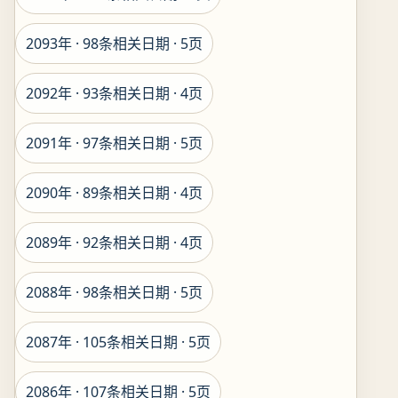
2093年 · 98条相关日期 · 5页
2092年 · 93条相关日期 · 4页
2091年 · 97条相关日期 · 5页
2090年 · 89条相关日期 · 4页
2089年 · 92条相关日期 · 4页
2088年 · 98条相关日期 · 5页
2087年 · 105条相关日期 · 5页
2086年 · 107条相关日期 · 5页