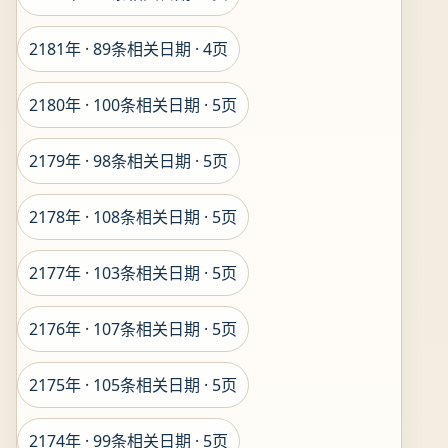
2181年 · 89条相关日期 · 4页
2180年 · 100条相关日期 · 5页
2179年 · 98条相关日期 · 5页
2178年 · 108条相关日期 · 5页
2177年 · 103条相关日期 · 5页
2176年 · 107条相关日期 · 5页
2175年 · 105条相关日期 · 5页
2174年 · 99条相关日期 · 5页