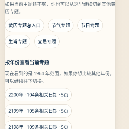
如果当前主题还不够，你也可以从这里继续切到其他黄
历专题。
黄历专题总入口
节气专题
节日专题
生肖专题
宜忌专题
按年份查看当前专题
现在看到的是 1964 年范围，如果你想比较其他年份，
可以继续往下切换。
2200年 · 104条相关日期 · 5页
2199年 · 105条相关日期 · 5页
2198年 · 109条相关日期 · 5页