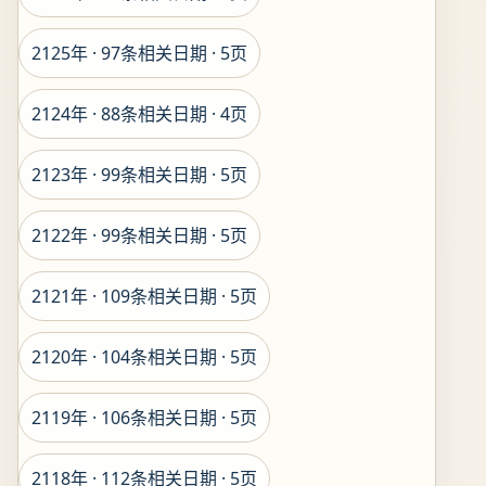
2125年 · 97条相关日期 · 5页
2124年 · 88条相关日期 · 4页
2123年 · 99条相关日期 · 5页
2122年 · 99条相关日期 · 5页
2121年 · 109条相关日期 · 5页
2120年 · 104条相关日期 · 5页
2119年 · 106条相关日期 · 5页
2118年 · 112条相关日期 · 5页