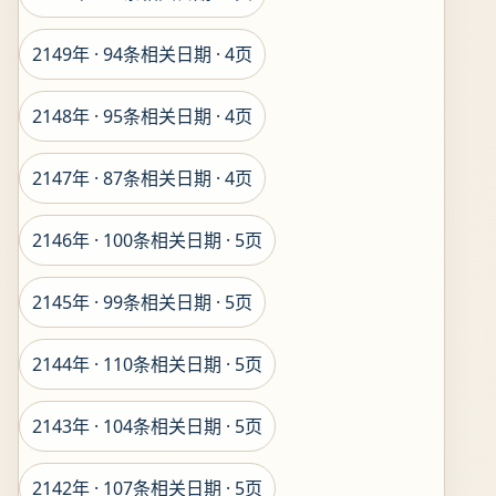
2149年 · 94条相关日期 · 4页
2148年 · 95条相关日期 · 4页
2147年 · 87条相关日期 · 4页
2146年 · 100条相关日期 · 5页
2145年 · 99条相关日期 · 5页
2144年 · 110条相关日期 · 5页
2143年 · 104条相关日期 · 5页
2142年 · 107条相关日期 · 5页