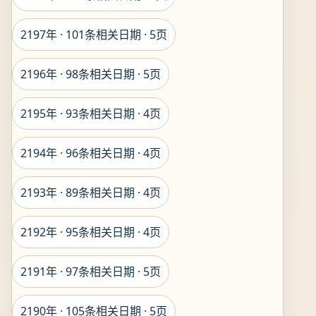
2197年 · 101条相关日期 · 5页
2196年 · 98条相关日期 · 5页
2195年 · 93条相关日期 · 4页
2194年 · 96条相关日期 · 4页
2193年 · 89条相关日期 · 4页
2192年 · 95条相关日期 · 4页
2191年 · 97条相关日期 · 5页
2190年 · 105条相关日期 · 5页