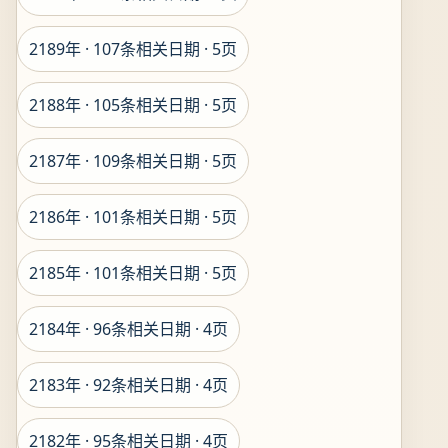
2189年 · 107条相关日期 · 5页
2188年 · 105条相关日期 · 5页
2187年 · 109条相关日期 · 5页
2186年 · 101条相关日期 · 5页
2185年 · 101条相关日期 · 5页
2184年 · 96条相关日期 · 4页
2183年 · 92条相关日期 · 4页
2182年 · 95条相关日期 · 4页