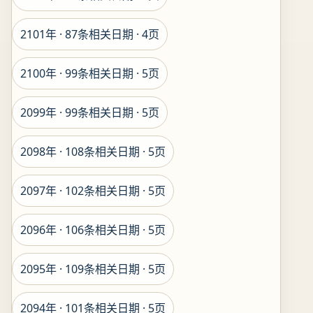
2101年 · 87条相关日期 · 4页
2100年 · 99条相关日期 · 5页
2099年 · 99条相关日期 · 5页
2098年 · 108条相关日期 · 5页
2097年 · 102条相关日期 · 5页
2096年 · 106条相关日期 · 5页
2095年 · 109条相关日期 · 5页
2094年 · 101条相关日期 · 5页