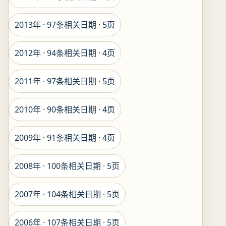
2013年 · 97条相关日期 · 5页
2012年 · 94条相关日期 · 4页
2011年 · 97条相关日期 · 5页
2010年 · 90条相关日期 · 4页
2009年 · 91条相关日期 · 4页
2008年 · 100条相关日期 · 5页
2007年 · 104条相关日期 · 5页
2006年 · 107条相关日期 · 5页