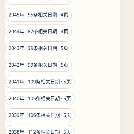
2045年 · 95条相关日期 · 4页
2044年 · 87条相关日期 · 4页
2043年 · 99条相关日期 · 5页
2042年 · 99条相关日期 · 5页
2041年 · 109条相关日期 · 5页
2040年 · 105条相关日期 · 5页
2039年 · 106条相关日期 · 5页
2038年 · 112条相关日期 · 5页