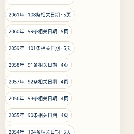
2061年 · 108条相关日期 · 5页
2060年 · 99条相关日期 · 5页
2059年 · 101条相关日期 · 5页
2058年 · 91条相关日期 · 4页
2057年 · 92条相关日期 · 4页
2056年 · 93条相关日期 · 4页
2055年 · 90条相关日期 · 4页
2054年 · 104条相关日期 · 5页