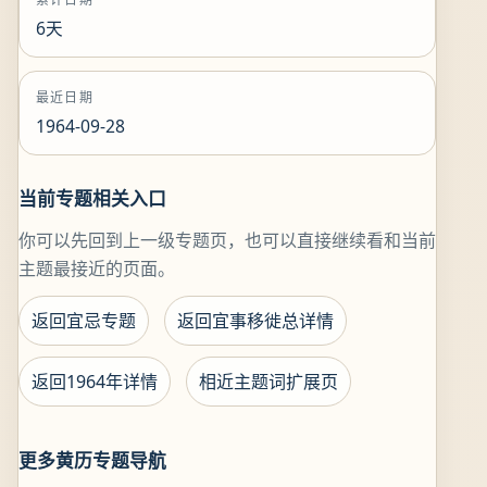
6天
最近日期
1964-09-28
当前专题相关入口
你可以先回到上一级专题页，也可以直接继续看和当前
主题最接近的页面。
返回宜忌专题
返回宜事移徙总详情
返回1964年详情
相近主题词扩展页
更多黄历专题导航