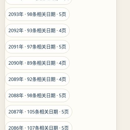
2093年 · 98条相关日期 · 5页
2092年 · 93条相关日期 · 4页
2091年 · 97条相关日期 · 5页
2090年 · 89条相关日期 · 4页
2089年 · 92条相关日期 · 4页
2088年 · 98条相关日期 · 5页
2087年 · 105条相关日期 · 5页
2086年 · 107条相关日期 · 5页