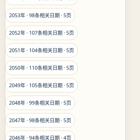
2053年 · 98条相关日期 · 5页
2052年 · 107条相关日期 · 5页
2051年 · 104条相关日期 · 5页
2050年 · 110条相关日期 · 5页
2049年 · 105条相关日期 · 5页
2048年 · 99条相关日期 · 5页
2047年 · 98条相关日期 · 5页
2046年 · 94条相关日期 · 4页