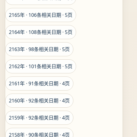
2165年 · 106条相关日期 · 5页
2164年 · 108条相关日期 · 5页
2163年 · 98条相关日期 · 5页
2162年 · 101条相关日期 · 5页
2161年 · 91条相关日期 · 4页
2160年 · 92条相关日期 · 4页
2159年 · 92条相关日期 · 4页
2158年 · 90条相关日期 · 4页