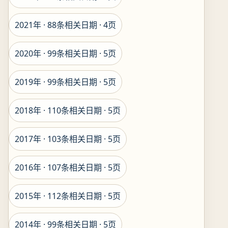
2021年 · 88条相关日期 · 4页
2020年 · 99条相关日期 · 5页
2019年 · 99条相关日期 · 5页
2018年 · 110条相关日期 · 5页
2017年 · 103条相关日期 · 5页
2016年 · 107条相关日期 · 5页
2015年 · 112条相关日期 · 5页
2014年 · 99条相关日期 · 5页