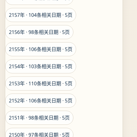
2157年 · 104条相关日期 · 5页
2156年 · 98条相关日期 · 5页
2155年 · 106条相关日期 · 5页
2154年 · 103条相关日期 · 5页
2153年 · 110条相关日期 · 5页
2152年 · 106条相关日期 · 5页
2151年 · 98条相关日期 · 5页
2150年 · 97条相关日期 · 5页