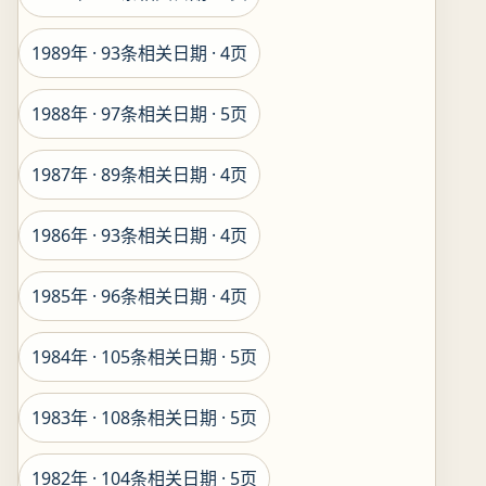
1989年 · 93条相关日期 · 4页
1988年 · 97条相关日期 · 5页
1987年 · 89条相关日期 · 4页
1986年 · 93条相关日期 · 4页
1985年 · 96条相关日期 · 4页
1984年 · 105条相关日期 · 5页
1983年 · 108条相关日期 · 5页
1982年 · 104条相关日期 · 5页