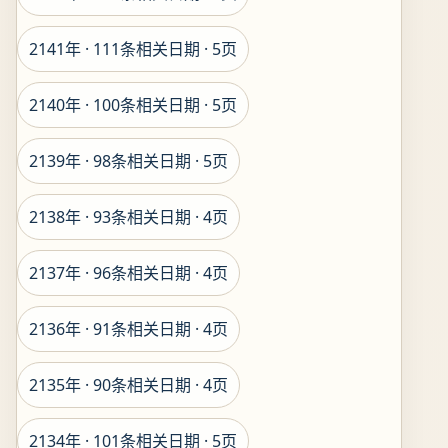
2141年 · 111条相关日期 · 5页
2140年 · 100条相关日期 · 5页
2139年 · 98条相关日期 · 5页
2138年 · 93条相关日期 · 4页
2137年 · 96条相关日期 · 4页
2136年 · 91条相关日期 · 4页
2135年 · 90条相关日期 · 4页
2134年 · 101条相关日期 · 5页