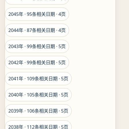
2045年 · 95条相关日期 · 4页
2044年 · 87条相关日期 · 4页
2043年 · 99条相关日期 · 5页
2042年 · 99条相关日期 · 5页
2041年 · 109条相关日期 · 5页
2040年 · 105条相关日期 · 5页
2039年 · 106条相关日期 · 5页
2038年 · 112条相关日期 · 5页