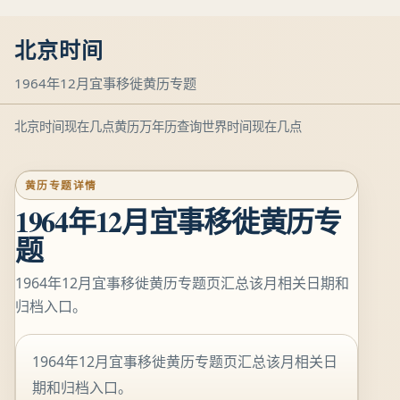
北京时间
1964年12月宜事移徙黄历专题
北京时间现在几点
黄历万年历查询
世界时间现在几点
黄历专题详情
1964年12月宜事移徙黄历专
题
1964年12月宜事移徙黄历专题页汇总该月相关日期和
归档入口。
1964年12月宜事移徙黄历专题页汇总该月相关日
期和归档入口。