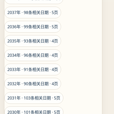
2037年 · 98条相关日期 · 5页
2036年 · 99条相关日期 · 5页
2035年 · 93条相关日期 · 4页
2034年 · 96条相关日期 · 4页
2033年 · 91条相关日期 · 4页
2032年 · 90条相关日期 · 4页
2031年 · 103条相关日期 · 5页
2030年 · 101条相关日期 · 5页