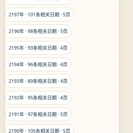
2197年 · 101条相关日期 · 5页
2196年 · 98条相关日期 · 5页
2195年 · 93条相关日期 · 4页
2194年 · 96条相关日期 · 4页
2193年 · 89条相关日期 · 4页
2192年 · 95条相关日期 · 4页
2191年 · 97条相关日期 · 5页
2190年 · 105条相关日期 · 5页