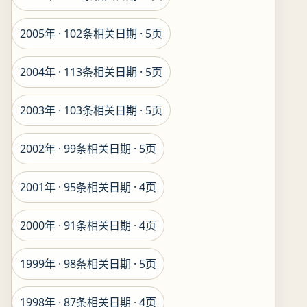
2005年 · 102条相关日期 · 5页
2004年 · 113条相关日期 · 5页
2003年 · 103条相关日期 · 5页
2002年 · 99条相关日期 · 5页
2001年 · 95条相关日期 · 4页
2000年 · 91条相关日期 · 4页
1999年 · 98条相关日期 · 5页
1998年 · 87条相关日期 · 4页