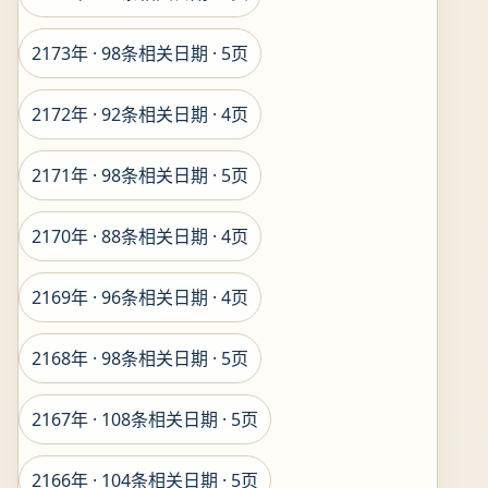
2173年 · 98条相关日期 · 5页
2172年 · 92条相关日期 · 4页
2171年 · 98条相关日期 · 5页
2170年 · 88条相关日期 · 4页
2169年 · 96条相关日期 · 4页
2168年 · 98条相关日期 · 5页
2167年 · 108条相关日期 · 5页
2166年 · 104条相关日期 · 5页