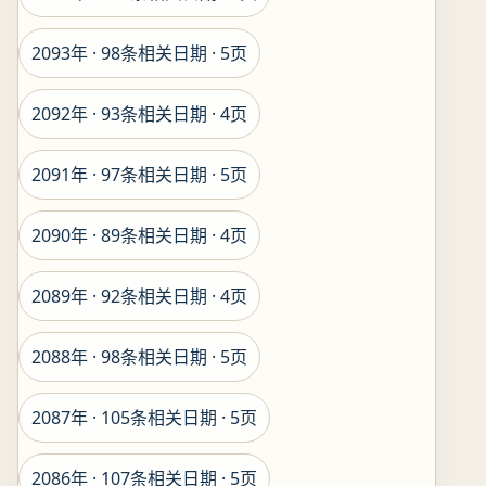
2093年 · 98条相关日期 · 5页
2092年 · 93条相关日期 · 4页
2091年 · 97条相关日期 · 5页
2090年 · 89条相关日期 · 4页
2089年 · 92条相关日期 · 4页
2088年 · 98条相关日期 · 5页
2087年 · 105条相关日期 · 5页
2086年 · 107条相关日期 · 5页