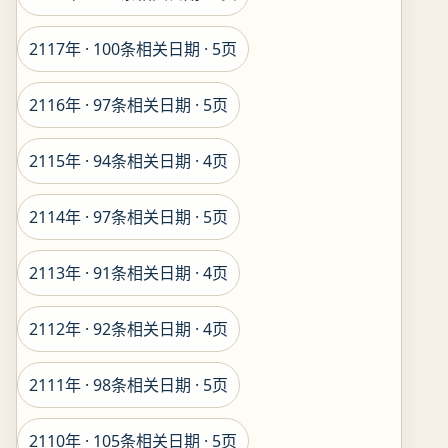
2117年 · 100条相关日期 · 5页
2116年 · 97条相关日期 · 5页
2115年 · 94条相关日期 · 4页
2114年 · 97条相关日期 · 5页
2113年 · 91条相关日期 · 4页
2112年 · 92条相关日期 · 4页
2111年 · 98条相关日期 · 5页
2110年 · 105条相关日期 · 5页