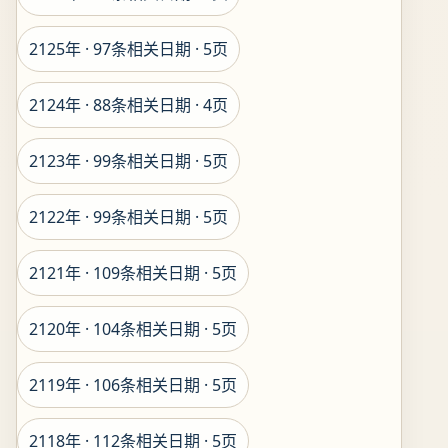
2125年 · 97条相关日期 · 5页
2124年 · 88条相关日期 · 4页
2123年 · 99条相关日期 · 5页
2122年 · 99条相关日期 · 5页
2121年 · 109条相关日期 · 5页
2120年 · 104条相关日期 · 5页
2119年 · 106条相关日期 · 5页
2118年 · 112条相关日期 · 5页