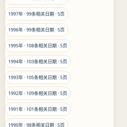
1997年 · 99条相关日期 · 5页
1996年 · 99条相关日期 · 5页
1995年 · 108条相关日期 · 5页
1994年 · 103条相关日期 · 5页
1993年 · 105条相关日期 · 5页
1992年 · 109条相关日期 · 5页
1991年 · 101条相关日期 · 5页
1990年 · 98条相关日期 · 5页