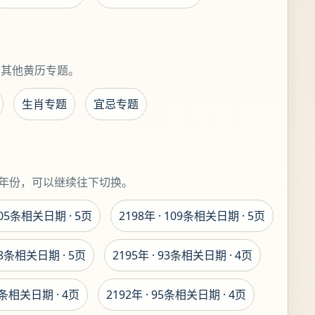
到其他黄历专题。
生肖专题
宜忌专题
他年份，可以继续往下切换。
 105条相关日期 · 5页
2198年 · 109条相关日期 · 5页
 98条相关日期 · 5页
2195年 · 93条相关日期 · 4页
89条相关日期 · 4页
2192年 · 95条相关日期 · 4页