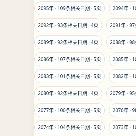
2095年 · 109条相关日期 · 5页
2094年 ·
2092年 · 93条相关日期 · 4页
2091年 · 
2089年 · 92条相关日期 · 4页
2088年 · 
2086年 · 107条相关日期 · 5页
2085年 ·
2083年 · 101条相关日期 · 5页
2082年 ·
2080年 · 92条相关日期 · 4页
2079年 · 
2077年 · 100条相关日期 · 5页
2076年 ·
2074年 · 104条相关日期 · 5页
2073年 ·