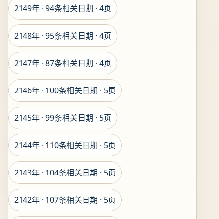
2149年 · 94条相关日期 · 4页
2148年 · 95条相关日期 · 4页
2147年 · 87条相关日期 · 4页
2146年 · 100条相关日期 · 5页
2145年 · 99条相关日期 · 5页
2144年 · 110条相关日期 · 5页
2143年 · 104条相关日期 · 5页
2142年 · 107条相关日期 · 5页