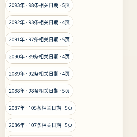
2093年 · 98条相关日期 · 5页
2092年 · 93条相关日期 · 4页
2091年 · 97条相关日期 · 5页
2090年 · 89条相关日期 · 4页
2089年 · 92条相关日期 · 4页
2088年 · 98条相关日期 · 5页
2087年 · 105条相关日期 · 5页
2086年 · 107条相关日期 · 5页