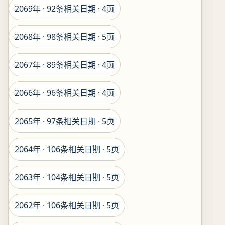
2069年 · 92条相关日期 · 4页
2068年 · 98条相关日期 · 5页
2067年 · 89条相关日期 · 4页
2066年 · 96条相关日期 · 4页
2065年 · 97条相关日期 · 5页
2064年 · 106条相关日期 · 5页
2063年 · 104条相关日期 · 5页
2062年 · 106条相关日期 · 5页