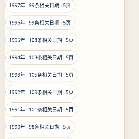
1997年 · 99条相关日期 · 5页
1996年 · 99条相关日期 · 5页
1995年 · 108条相关日期 · 5页
1994年 · 103条相关日期 · 5页
1993年 · 105条相关日期 · 5页
1992年 · 109条相关日期 · 5页
1991年 · 101条相关日期 · 5页
1990年 · 98条相关日期 · 5页