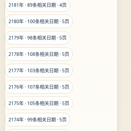
2181年 · 89条相关日期 · 4页
2180年 · 100条相关日期 · 5页
2179年 · 98条相关日期 · 5页
2178年 · 108条相关日期 · 5页
2177年 · 103条相关日期 · 5页
2176年 · 107条相关日期 · 5页
2175年 · 105条相关日期 · 5页
2174年 · 99条相关日期 · 5页