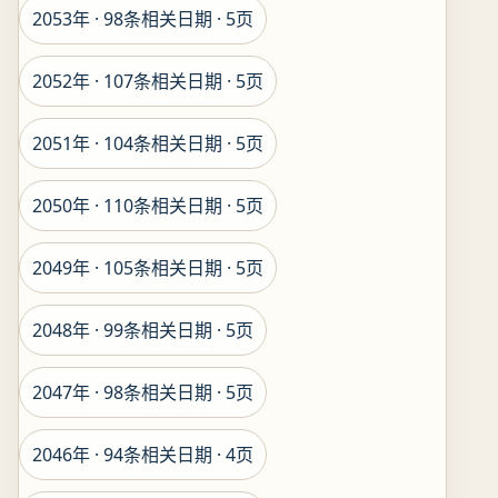
2053年 · 98条相关日期 · 5页
2052年 · 107条相关日期 · 5页
2051年 · 104条相关日期 · 5页
2050年 · 110条相关日期 · 5页
2049年 · 105条相关日期 · 5页
2048年 · 99条相关日期 · 5页
2047年 · 98条相关日期 · 5页
2046年 · 94条相关日期 · 4页