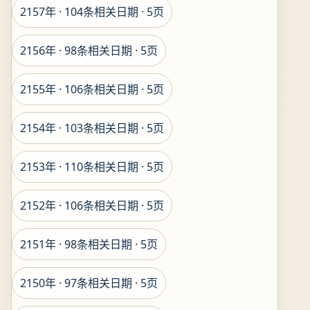
2157年 · 104条相关日期 · 5页
2156年 · 98条相关日期 · 5页
2155年 · 106条相关日期 · 5页
2154年 · 103条相关日期 · 5页
2153年 · 110条相关日期 · 5页
2152年 · 106条相关日期 · 5页
2151年 · 98条相关日期 · 5页
2150年 · 97条相关日期 · 5页