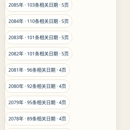
2085年 · 103条相关日期 · 5页
2084年 · 110条相关日期 · 5页
2083年 · 101条相关日期 · 5页
2082年 · 101条相关日期 · 5页
2081年 · 96条相关日期 · 4页
2080年 · 92条相关日期 · 4页
2079年 · 95条相关日期 · 4页
2078年 · 89条相关日期 · 4页