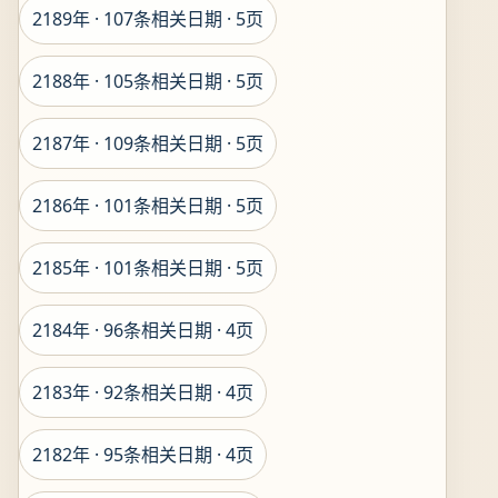
2189年 · 107条相关日期 · 5页
2188年 · 105条相关日期 · 5页
2187年 · 109条相关日期 · 5页
2186年 · 101条相关日期 · 5页
2185年 · 101条相关日期 · 5页
2184年 · 96条相关日期 · 4页
2183年 · 92条相关日期 · 4页
2182年 · 95条相关日期 · 4页