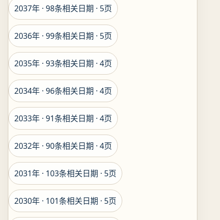
2037年 · 98条相关日期 · 5页
2036年 · 99条相关日期 · 5页
2035年 · 93条相关日期 · 4页
2034年 · 96条相关日期 · 4页
2033年 · 91条相关日期 · 4页
2032年 · 90条相关日期 · 4页
2031年 · 103条相关日期 · 5页
2030年 · 101条相关日期 · 5页