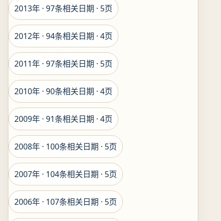
2013年 · 97条相关日期 · 5页
2012年 · 94条相关日期 · 4页
2011年 · 97条相关日期 · 5页
2010年 · 90条相关日期 · 4页
2009年 · 91条相关日期 · 4页
2008年 · 100条相关日期 · 5页
2007年 · 104条相关日期 · 5页
2006年 · 107条相关日期 · 5页