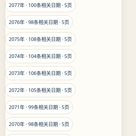
2077年 · 100条相关日期 · 5页
2076年 · 98条相关日期 · 5页
2075年 · 108条相关日期 · 5页
2074年 · 104条相关日期 · 5页
2073年 · 106条相关日期 · 5页
2072年 · 105条相关日期 · 5页
2071年 · 99条相关日期 · 5页
2070年 · 98条相关日期 · 5页