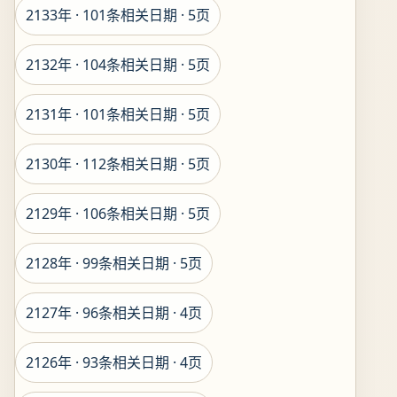
2133年 · 101条相关日期 · 5页
2132年 · 104条相关日期 · 5页
2131年 · 101条相关日期 · 5页
2130年 · 112条相关日期 · 5页
2129年 · 106条相关日期 · 5页
2128年 · 99条相关日期 · 5页
2127年 · 96条相关日期 · 4页
2126年 · 93条相关日期 · 4页