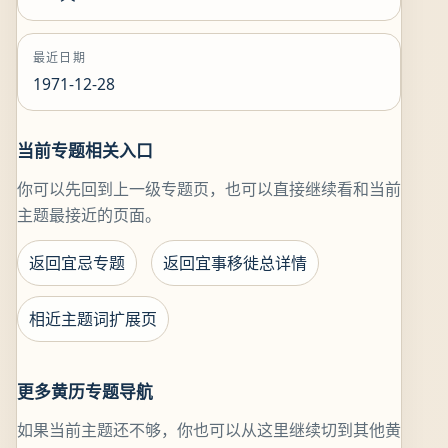
最近日期
1971-12-28
当前专题相关入口
你可以先回到上一级专题页，也可以直接继续看和当前
主题最接近的页面。
返回宜忌专题
返回宜事移徙总详情
相近主题词扩展页
更多黄历专题导航
如果当前主题还不够，你也可以从这里继续切到其他黄