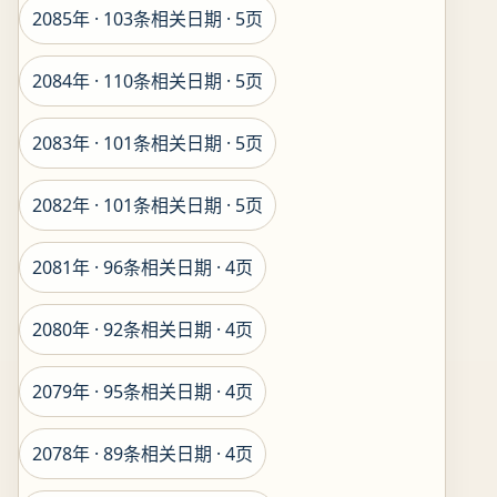
2085年 · 103条相关日期 · 5页
2084年 · 110条相关日期 · 5页
2083年 · 101条相关日期 · 5页
2082年 · 101条相关日期 · 5页
2081年 · 96条相关日期 · 4页
2080年 · 92条相关日期 · 4页
2079年 · 95条相关日期 · 4页
2078年 · 89条相关日期 · 4页