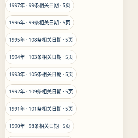
1997年 · 99条相关日期 · 5页
1996年 · 99条相关日期 · 5页
1995年 · 108条相关日期 · 5页
1994年 · 103条相关日期 · 5页
1993年 · 105条相关日期 · 5页
1992年 · 109条相关日期 · 5页
1991年 · 101条相关日期 · 5页
1990年 · 98条相关日期 · 5页