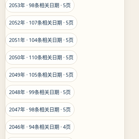
2053年 · 98条相关日期 · 5页
2052年 · 107条相关日期 · 5页
2051年 · 104条相关日期 · 5页
2050年 · 110条相关日期 · 5页
2049年 · 105条相关日期 · 5页
2048年 · 99条相关日期 · 5页
2047年 · 98条相关日期 · 5页
2046年 · 94条相关日期 · 4页