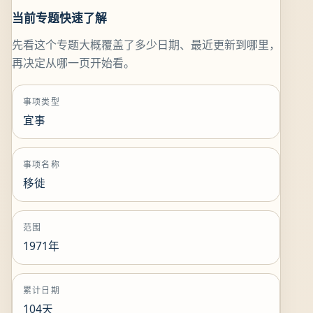
当前专题快速了解
先看这个专题大概覆盖了多少日期、最近更新到哪里，
再决定从哪一页开始看。
事项类型
宜事
事项名称
移徙
范围
1971年
累计日期
104天