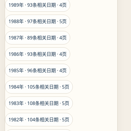
1989年 · 93条相关日期 · 4页
1988年 · 97条相关日期 · 5页
1987年 · 89条相关日期 · 4页
1986年 · 93条相关日期 · 4页
1985年 · 96条相关日期 · 4页
1984年 · 105条相关日期 · 5页
1983年 · 108条相关日期 · 5页
1982年 · 104条相关日期 · 5页