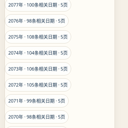
2077年 · 100条相关日期 · 5页
2076年 · 98条相关日期 · 5页
2075年 · 108条相关日期 · 5页
2074年 · 104条相关日期 · 5页
2073年 · 106条相关日期 · 5页
2072年 · 105条相关日期 · 5页
2071年 · 99条相关日期 · 5页
2070年 · 98条相关日期 · 5页