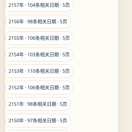
2157年 · 104条相关日期 · 5页
2156年 · 98条相关日期 · 5页
2155年 · 106条相关日期 · 5页
2154年 · 103条相关日期 · 5页
2153年 · 110条相关日期 · 5页
2152年 · 106条相关日期 · 5页
2151年 · 98条相关日期 · 5页
2150年 · 97条相关日期 · 5页