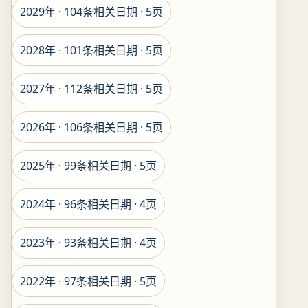
2029年 · 104条相关日期 · 5页
2028年 · 101条相关日期 · 5页
2027年 · 112条相关日期 · 5页
2026年 · 106条相关日期 · 5页
2025年 · 99条相关日期 · 5页
2024年 · 96条相关日期 · 4页
2023年 · 93条相关日期 · 4页
2022年 · 97条相关日期 · 5页