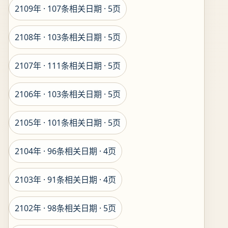
2109年 · 107条相关日期 · 5页
2108年 · 103条相关日期 · 5页
2107年 · 111条相关日期 · 5页
2106年 · 103条相关日期 · 5页
2105年 · 101条相关日期 · 5页
2104年 · 96条相关日期 · 4页
2103年 · 91条相关日期 · 4页
2102年 · 98条相关日期 · 5页