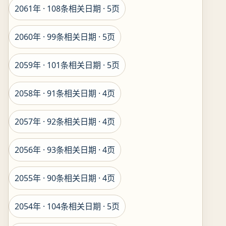
2061年 · 108条相关日期 · 5页
2060年 · 99条相关日期 · 5页
2059年 · 101条相关日期 · 5页
2058年 · 91条相关日期 · 4页
2057年 · 92条相关日期 · 4页
2056年 · 93条相关日期 · 4页
2055年 · 90条相关日期 · 4页
2054年 · 104条相关日期 · 5页