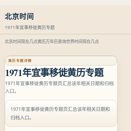
北京时间
1971年宜事移徙黄历专题
北京时间现在几点
黄历万年历查询
世界时间现在几点
黄历专题详情
1971年宜事移徙黄历专题
1971年宜事移徙黄历专题页汇总该年相关日期和归档
入口。
1971年宜事移徙黄历专题页汇总该年相关日期和
归档入口。