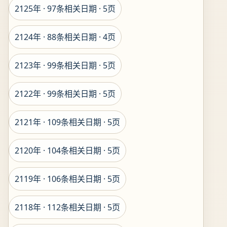
2125年 · 97条相关日期 · 5页
2124年 · 88条相关日期 · 4页
2123年 · 99条相关日期 · 5页
2122年 · 99条相关日期 · 5页
2121年 · 109条相关日期 · 5页
2120年 · 104条相关日期 · 5页
2119年 · 106条相关日期 · 5页
2118年 · 112条相关日期 · 5页