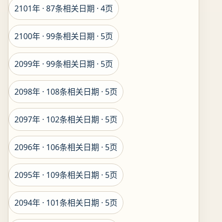
2101年 · 87条相关日期 · 4页
2100年 · 99条相关日期 · 5页
2099年 · 99条相关日期 · 5页
2098年 · 108条相关日期 · 5页
2097年 · 102条相关日期 · 5页
2096年 · 106条相关日期 · 5页
2095年 · 109条相关日期 · 5页
2094年 · 101条相关日期 · 5页