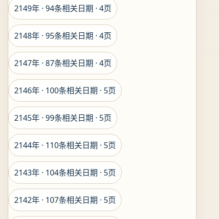
2149年 · 94条相关日期 · 4页
2148年 · 95条相关日期 · 4页
2147年 · 87条相关日期 · 4页
2146年 · 100条相关日期 · 5页
2145年 · 99条相关日期 · 5页
2144年 · 110条相关日期 · 5页
2143年 · 104条相关日期 · 5页
2142年 · 107条相关日期 · 5页