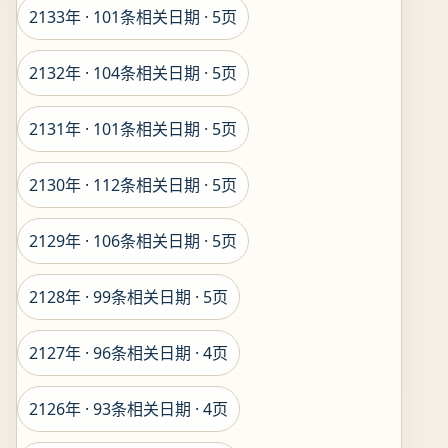
2133年 · 101条相关日期 · 5页
2132年 · 104条相关日期 · 5页
2131年 · 101条相关日期 · 5页
2130年 · 112条相关日期 · 5页
2129年 · 106条相关日期 · 5页
2128年 · 99条相关日期 · 5页
2127年 · 96条相关日期 · 4页
2126年 · 93条相关日期 · 4页