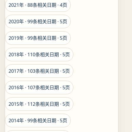
2021年 · 88条相关日期 · 4页
2020年 · 99条相关日期 · 5页
2019年 · 99条相关日期 · 5页
2018年 · 110条相关日期 · 5页
2017年 · 103条相关日期 · 5页
2016年 · 107条相关日期 · 5页
2015年 · 112条相关日期 · 5页
2014年 · 99条相关日期 · 5页