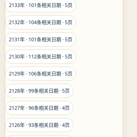
2133年 · 101条相关日期 · 5页
2132年 · 104条相关日期 · 5页
2131年 · 101条相关日期 · 5页
2130年 · 112条相关日期 · 5页
2129年 · 106条相关日期 · 5页
2128年 · 99条相关日期 · 5页
2127年 · 96条相关日期 · 4页
2126年 · 93条相关日期 · 4页