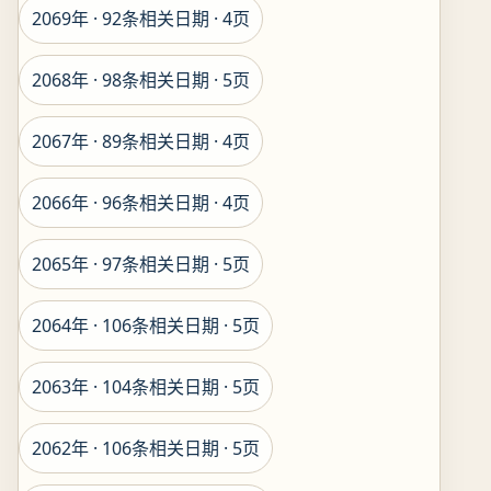
2069年 · 92条相关日期 · 4页
2068年 · 98条相关日期 · 5页
2067年 · 89条相关日期 · 4页
2066年 · 96条相关日期 · 4页
2065年 · 97条相关日期 · 5页
2064年 · 106条相关日期 · 5页
2063年 · 104条相关日期 · 5页
2062年 · 106条相关日期 · 5页