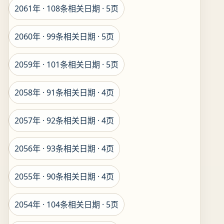
2061年 · 108条相关日期 · 5页
2060年 · 99条相关日期 · 5页
2059年 · 101条相关日期 · 5页
2058年 · 91条相关日期 · 4页
2057年 · 92条相关日期 · 4页
2056年 · 93条相关日期 · 4页
2055年 · 90条相关日期 · 4页
2054年 · 104条相关日期 · 5页