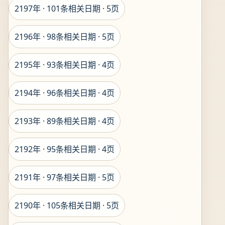
2197年 · 101条相关日期 · 5页
2196年 · 98条相关日期 · 5页
2195年 · 93条相关日期 · 4页
2194年 · 96条相关日期 · 4页
2193年 · 89条相关日期 · 4页
2192年 · 95条相关日期 · 4页
2191年 · 97条相关日期 · 5页
2190年 · 105条相关日期 · 5页