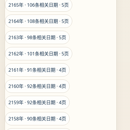
2165年 · 106条相关日期 · 5页
2164年 · 108条相关日期 · 5页
2163年 · 98条相关日期 · 5页
2162年 · 101条相关日期 · 5页
2161年 · 91条相关日期 · 4页
2160年 · 92条相关日期 · 4页
2159年 · 92条相关日期 · 4页
2158年 · 90条相关日期 · 4页