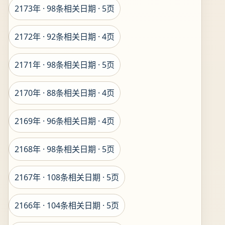
2173年 · 98条相关日期 · 5页
2172年 · 92条相关日期 · 4页
2171年 · 98条相关日期 · 5页
2170年 · 88条相关日期 · 4页
2169年 · 96条相关日期 · 4页
2168年 · 98条相关日期 · 5页
2167年 · 108条相关日期 · 5页
2166年 · 104条相关日期 · 5页