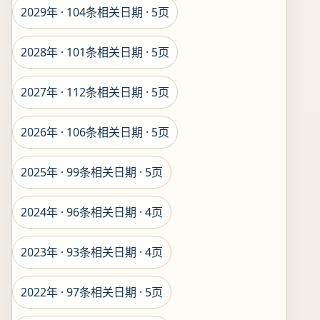
2029年 · 104条相关日期 · 5页
2028年 · 101条相关日期 · 5页
2027年 · 112条相关日期 · 5页
2026年 · 106条相关日期 · 5页
2025年 · 99条相关日期 · 5页
2024年 · 96条相关日期 · 4页
2023年 · 93条相关日期 · 4页
2022年 · 97条相关日期 · 5页