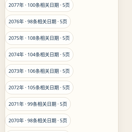
2077年 · 100条相关日期 · 5页
2076年 · 98条相关日期 · 5页
2075年 · 108条相关日期 · 5页
2074年 · 104条相关日期 · 5页
2073年 · 106条相关日期 · 5页
2072年 · 105条相关日期 · 5页
2071年 · 99条相关日期 · 5页
2070年 · 98条相关日期 · 5页