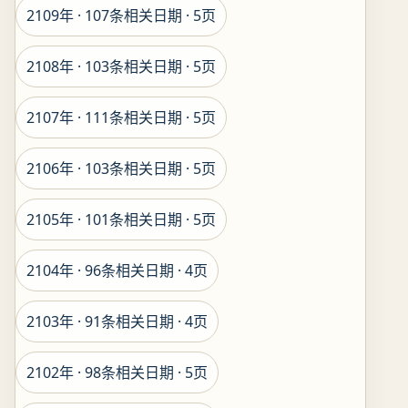
2109年 · 107条相关日期 · 5页
2108年 · 103条相关日期 · 5页
2107年 · 111条相关日期 · 5页
2106年 · 103条相关日期 · 5页
2105年 · 101条相关日期 · 5页
2104年 · 96条相关日期 · 4页
2103年 · 91条相关日期 · 4页
2102年 · 98条相关日期 · 5页