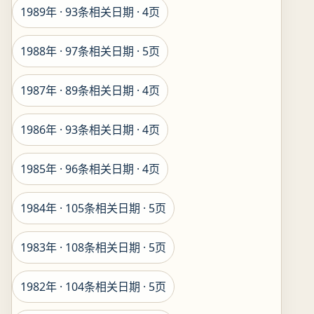
1989年 · 93条相关日期 · 4页
1988年 · 97条相关日期 · 5页
1987年 · 89条相关日期 · 4页
1986年 · 93条相关日期 · 4页
1985年 · 96条相关日期 · 4页
1984年 · 105条相关日期 · 5页
1983年 · 108条相关日期 · 5页
1982年 · 104条相关日期 · 5页