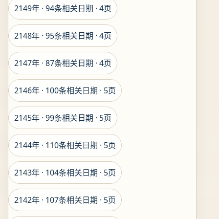
2149年 · 94条相关日期 · 4页
2148年 · 95条相关日期 · 4页
2147年 · 87条相关日期 · 4页
2146年 · 100条相关日期 · 5页
2145年 · 99条相关日期 · 5页
2144年 · 110条相关日期 · 5页
2143年 · 104条相关日期 · 5页
2142年 · 107条相关日期 · 5页