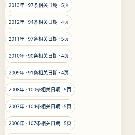
2013年 · 97条相关日期 · 5页
2012年 · 94条相关日期 · 4页
2011年 · 97条相关日期 · 5页
2010年 · 90条相关日期 · 4页
2009年 · 91条相关日期 · 4页
2008年 · 100条相关日期 · 5页
2007年 · 104条相关日期 · 5页
2006年 · 107条相关日期 · 5页