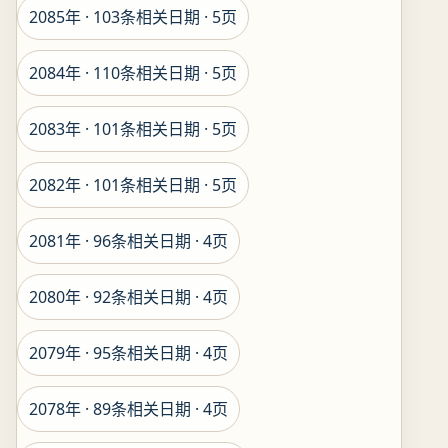
2085年 · 103条相关日期 · 5页
2084年 · 110条相关日期 · 5页
2083年 · 101条相关日期 · 5页
2082年 · 101条相关日期 · 5页
2081年 · 96条相关日期 · 4页
2080年 · 92条相关日期 · 4页
2079年 · 95条相关日期 · 4页
2078年 · 89条相关日期 · 4页