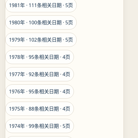
1981年 · 111条相关日期 · 5页
1980年 · 100条相关日期 · 5页
1979年 · 102条相关日期 · 5页
1978年 · 95条相关日期 · 4页
1977年 · 92条相关日期 · 4页
1976年 · 95条相关日期 · 4页
1975年 · 88条相关日期 · 4页
1974年 · 99条相关日期 · 5页