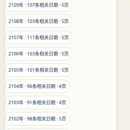
2109年 · 107条相关日期 · 5页
2108年 · 103条相关日期 · 5页
2107年 · 111条相关日期 · 5页
2106年 · 103条相关日期 · 5页
2105年 · 101条相关日期 · 5页
2104年 · 96条相关日期 · 4页
2103年 · 91条相关日期 · 4页
2102年 · 98条相关日期 · 5页