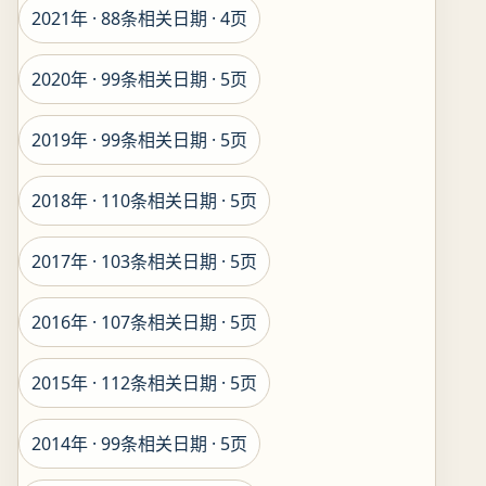
2021年 · 88条相关日期 · 4页
2020年 · 99条相关日期 · 5页
2019年 · 99条相关日期 · 5页
2018年 · 110条相关日期 · 5页
2017年 · 103条相关日期 · 5页
2016年 · 107条相关日期 · 5页
2015年 · 112条相关日期 · 5页
2014年 · 99条相关日期 · 5页