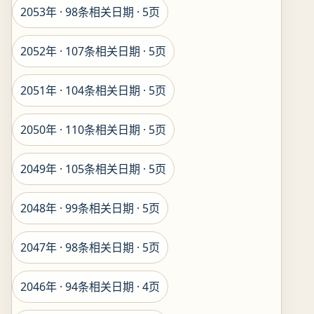
2053年 · 98条相关日期 · 5页
2052年 · 107条相关日期 · 5页
2051年 · 104条相关日期 · 5页
2050年 · 110条相关日期 · 5页
2049年 · 105条相关日期 · 5页
2048年 · 99条相关日期 · 5页
2047年 · 98条相关日期 · 5页
2046年 · 94条相关日期 · 4页