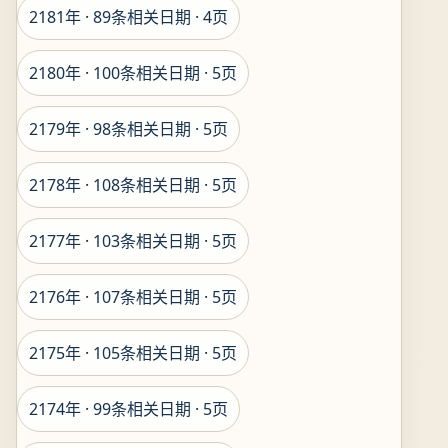
2181年 · 89条相关日期 · 4页
2180年 · 100条相关日期 · 5页
2179年 · 98条相关日期 · 5页
2178年 · 108条相关日期 · 5页
2177年 · 103条相关日期 · 5页
2176年 · 107条相关日期 · 5页
2175年 · 105条相关日期 · 5页
2174年 · 99条相关日期 · 5页