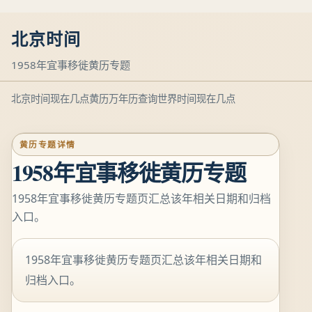
北京时间
1958年宜事移徙黄历专题
北京时间现在几点
黄历万年历查询
世界时间现在几点
黄历专题详情
1958年宜事移徙黄历专题
1958年宜事移徙黄历专题页汇总该年相关日期和归档
入口。
1958年宜事移徙黄历专题页汇总该年相关日期和
归档入口。