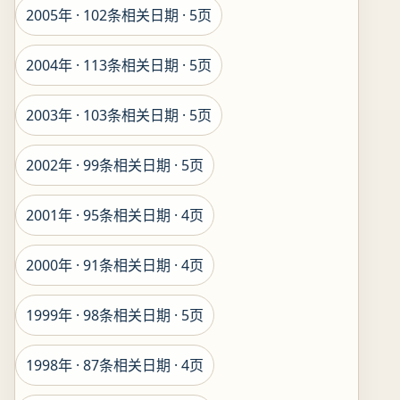
2005年 · 102条相关日期 · 5页
2004年 · 113条相关日期 · 5页
2003年 · 103条相关日期 · 5页
2002年 · 99条相关日期 · 5页
2001年 · 95条相关日期 · 4页
2000年 · 91条相关日期 · 4页
1999年 · 98条相关日期 · 5页
1998年 · 87条相关日期 · 4页