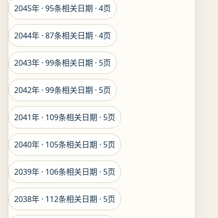
2045年 · 95条相关日期 · 4页
2044年 · 87条相关日期 · 4页
2043年 · 99条相关日期 · 5页
2042年 · 99条相关日期 · 5页
2041年 · 109条相关日期 · 5页
2040年 · 105条相关日期 · 5页
2039年 · 106条相关日期 · 5页
2038年 · 112条相关日期 · 5页