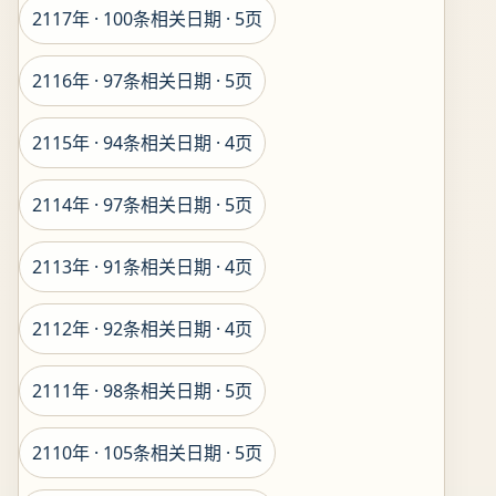
2117年 · 100条相关日期 · 5页
2116年 · 97条相关日期 · 5页
2115年 · 94条相关日期 · 4页
2114年 · 97条相关日期 · 5页
2113年 · 91条相关日期 · 4页
2112年 · 92条相关日期 · 4页
2111年 · 98条相关日期 · 5页
2110年 · 105条相关日期 · 5页