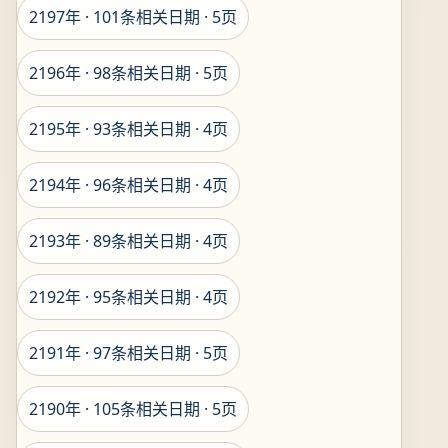
2197年 · 101条相关日期 · 5页
2196年 · 98条相关日期 · 5页
2195年 · 93条相关日期 · 4页
2194年 · 96条相关日期 · 4页
2193年 · 89条相关日期 · 4页
2192年 · 95条相关日期 · 4页
2191年 · 97条相关日期 · 5页
2190年 · 105条相关日期 · 5页