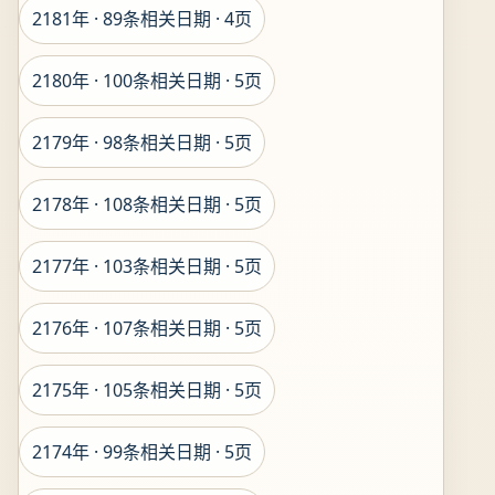
2181年 · 89条相关日期 · 4页
2180年 · 100条相关日期 · 5页
2179年 · 98条相关日期 · 5页
2178年 · 108条相关日期 · 5页
2177年 · 103条相关日期 · 5页
2176年 · 107条相关日期 · 5页
2175年 · 105条相关日期 · 5页
2174年 · 99条相关日期 · 5页