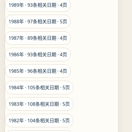
1989年 · 93条相关日期 · 4页
1988年 · 97条相关日期 · 5页
1987年 · 89条相关日期 · 4页
1986年 · 93条相关日期 · 4页
1985年 · 96条相关日期 · 4页
1984年 · 105条相关日期 · 5页
1983年 · 108条相关日期 · 5页
1982年 · 104条相关日期 · 5页