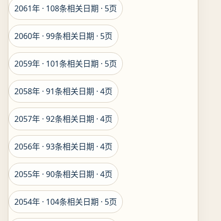
2061年 · 108条相关日期 · 5页
2060年 · 99条相关日期 · 5页
2059年 · 101条相关日期 · 5页
2058年 · 91条相关日期 · 4页
2057年 · 92条相关日期 · 4页
2056年 · 93条相关日期 · 4页
2055年 · 90条相关日期 · 4页
2054年 · 104条相关日期 · 5页