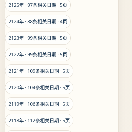
2125年 · 97条相关日期 · 5页
2124年 · 88条相关日期 · 4页
2123年 · 99条相关日期 · 5页
2122年 · 99条相关日期 · 5页
2121年 · 109条相关日期 · 5页
2120年 · 104条相关日期 · 5页
2119年 · 106条相关日期 · 5页
2118年 · 112条相关日期 · 5页