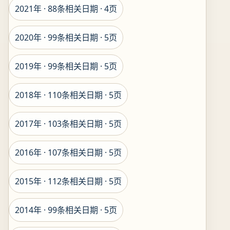
2021年 · 88条相关日期 · 4页
2020年 · 99条相关日期 · 5页
2019年 · 99条相关日期 · 5页
2018年 · 110条相关日期 · 5页
2017年 · 103条相关日期 · 5页
2016年 · 107条相关日期 · 5页
2015年 · 112条相关日期 · 5页
2014年 · 99条相关日期 · 5页