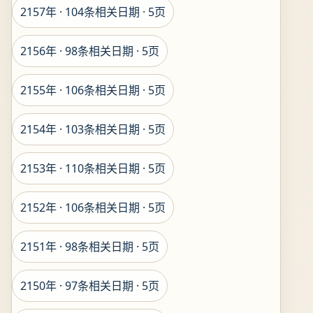
2157年 · 104条相关日期 · 5页
2156年 · 98条相关日期 · 5页
2155年 · 106条相关日期 · 5页
2154年 · 103条相关日期 · 5页
2153年 · 110条相关日期 · 5页
2152年 · 106条相关日期 · 5页
2151年 · 98条相关日期 · 5页
2150年 · 97条相关日期 · 5页