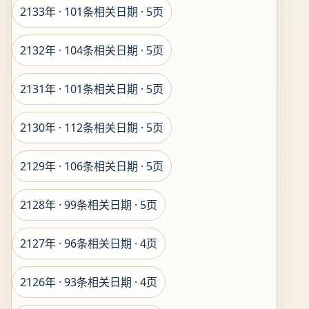
2133年 · 101条相关日期 · 5页
2132年 · 104条相关日期 · 5页
2131年 · 101条相关日期 · 5页
2130年 · 112条相关日期 · 5页
2129年 · 106条相关日期 · 5页
2128年 · 99条相关日期 · 5页
2127年 · 96条相关日期 · 4页
2126年 · 93条相关日期 · 4页