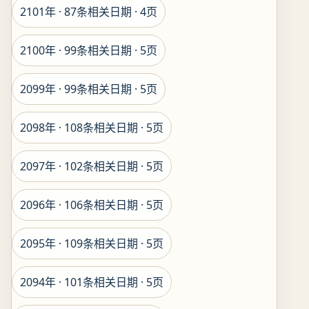
2101年 · 87条相关日期 · 4页
2100年 · 99条相关日期 · 5页
2099年 · 99条相关日期 · 5页
2098年 · 108条相关日期 · 5页
2097年 · 102条相关日期 · 5页
2096年 · 106条相关日期 · 5页
2095年 · 109条相关日期 · 5页
2094年 · 101条相关日期 · 5页