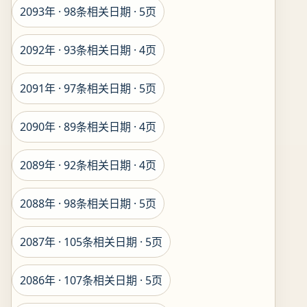
2093年 · 98条相关日期 · 5页
2092年 · 93条相关日期 · 4页
2091年 · 97条相关日期 · 5页
2090年 · 89条相关日期 · 4页
2089年 · 92条相关日期 · 4页
2088年 · 98条相关日期 · 5页
2087年 · 105条相关日期 · 5页
2086年 · 107条相关日期 · 5页