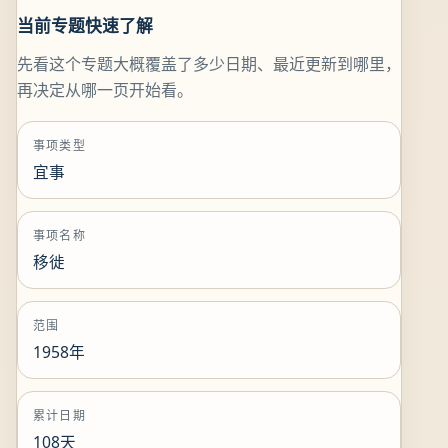
当前专题快速了解
先看这个专题大概覆盖了多少日期、最近更新到哪里，
再决定从哪一页开始看。
事项类型
宜事
事项名称
移徙
范围
1958年
累计日期
108天