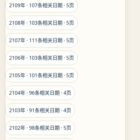
2109年 · 107条相关日期 · 5页
2108年 · 103条相关日期 · 5页
2107年 · 111条相关日期 · 5页
2106年 · 103条相关日期 · 5页
2105年 · 101条相关日期 · 5页
2104年 · 96条相关日期 · 4页
2103年 · 91条相关日期 · 4页
2102年 · 98条相关日期 · 5页