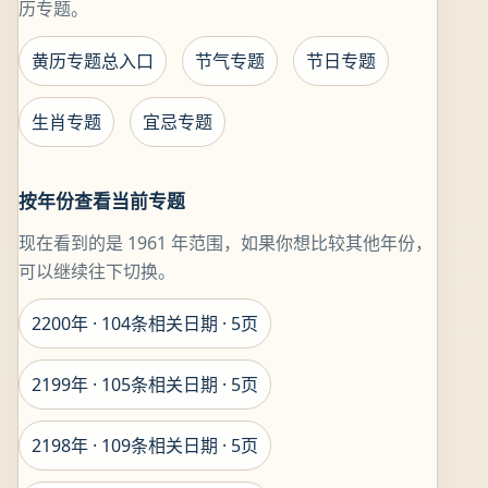
历专题。
黄历专题总入口
节气专题
节日专题
生肖专题
宜忌专题
按年份查看当前专题
现在看到的是 1961 年范围，如果你想比较其他年份，
可以继续往下切换。
2200年 · 104条相关日期 · 5页
2199年 · 105条相关日期 · 5页
2198年 · 109条相关日期 · 5页