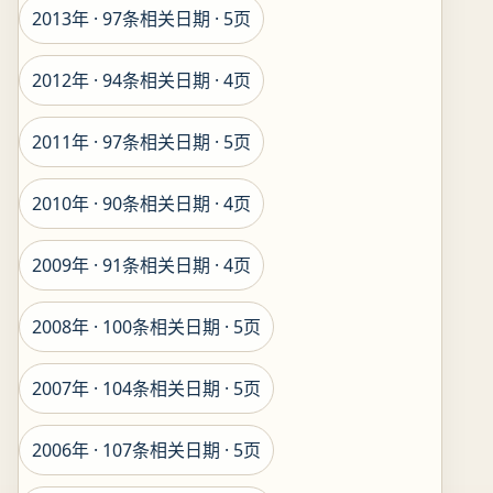
2013年 · 97条相关日期 · 5页
2012年 · 94条相关日期 · 4页
2011年 · 97条相关日期 · 5页
2010年 · 90条相关日期 · 4页
2009年 · 91条相关日期 · 4页
2008年 · 100条相关日期 · 5页
2007年 · 104条相关日期 · 5页
2006年 · 107条相关日期 · 5页