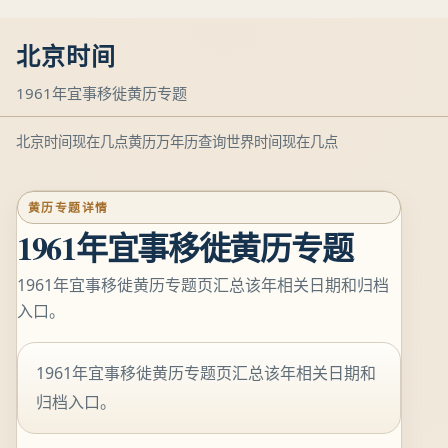
北京时间
1961年宜事移徙黄历专题
北京时间现在几点
黄历万年历查询
世界时间现在几点
黄历专题详情
1961年宜事移徙黄历专题
1961年宜事移徙黄历专题页汇总该年相关日期和归档
入口。
1961年宜事移徙黄历专题页汇总该年相关日期和
归档入口。