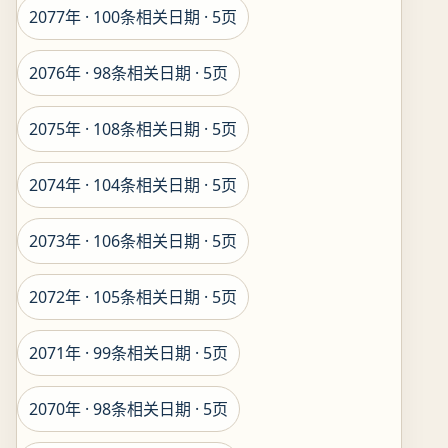
2077年 · 100条相关日期 · 5页
2076年 · 98条相关日期 · 5页
2075年 · 108条相关日期 · 5页
2074年 · 104条相关日期 · 5页
2073年 · 106条相关日期 · 5页
2072年 · 105条相关日期 · 5页
2071年 · 99条相关日期 · 5页
2070年 · 98条相关日期 · 5页