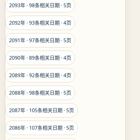
2093年 · 98条相关日期 · 5页
2092年 · 93条相关日期 · 4页
2091年 · 97条相关日期 · 5页
2090年 · 89条相关日期 · 4页
2089年 · 92条相关日期 · 4页
2088年 · 98条相关日期 · 5页
2087年 · 105条相关日期 · 5页
2086年 · 107条相关日期 · 5页