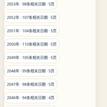
2053年 · 98条相关日期 · 5页
2052年 · 107条相关日期 · 5页
2051年 · 104条相关日期 · 5页
2050年 · 110条相关日期 · 5页
2049年 · 105条相关日期 · 5页
2048年 · 99条相关日期 · 5页
2047年 · 98条相关日期 · 5页
2046年 · 94条相关日期 · 4页