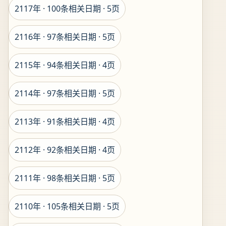
2117年 · 100条相关日期 · 5页
2116年 · 97条相关日期 · 5页
2115年 · 94条相关日期 · 4页
2114年 · 97条相关日期 · 5页
2113年 · 91条相关日期 · 4页
2112年 · 92条相关日期 · 4页
2111年 · 98条相关日期 · 5页
2110年 · 105条相关日期 · 5页