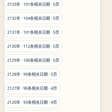
2133年 · 101条相关日期 · 5页
2132年 · 104条相关日期 · 5页
2131年 · 101条相关日期 · 5页
2130年 · 112条相关日期 · 5页
2129年 · 106条相关日期 · 5页
2128年 · 99条相关日期 · 5页
2127年 · 96条相关日期 · 4页
2126年 · 93条相关日期 · 4页