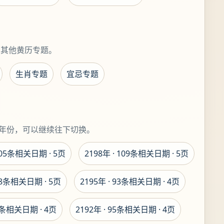
到其他黄历专题。
生肖专题
宜忌专题
他年份，可以继续往下切换。
 105条相关日期 · 5页
2198年 · 109条相关日期 · 5页
 98条相关日期 · 5页
2195年 · 93条相关日期 · 4页
89条相关日期 · 4页
2192年 · 95条相关日期 · 4页