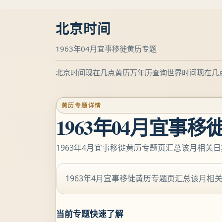
北京时间
1963年04月宜事移徙黄历专题
北京时间现在几点
黄历万年历查询
世界时间现在几
黄历专题详情
1963年04月宜事
1963年4月宜事移徙黄历专题页汇总该月相关
1963年4月宜事移徙黄历专题页汇总该月相
当前专题快速了解