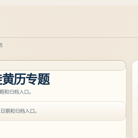
点
移徙黄历专题
日期和归档入口。
关日期和归档入口。