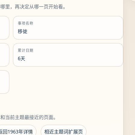
到哪里，再决定从哪一页开始看。
事项名称
移徙
累计日期
6天
看和当前主题最接近的页面。
返回1963年详情
相近主题词扩展页