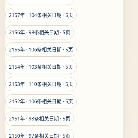
2157年 · 104条相关日期 · 5页
2156年 · 98条相关日期 · 5页
2155年 · 106条相关日期 · 5页
2154年 · 103条相关日期 · 5页
2153年 · 110条相关日期 · 5页
2152年 · 106条相关日期 · 5页
2151年 · 98条相关日期 · 5页
2150年 · 97条相关日期 · 5页