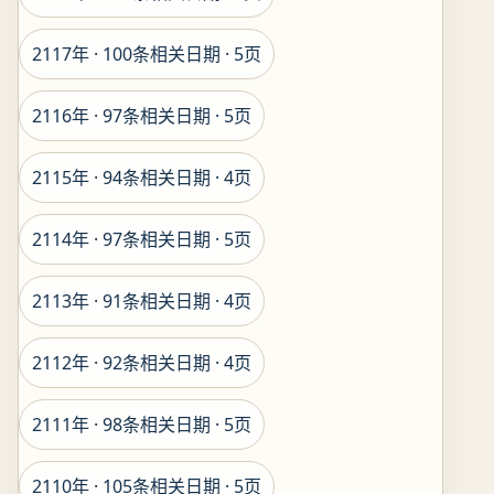
2117年 · 100条相关日期 · 5页
2116年 · 97条相关日期 · 5页
2115年 · 94条相关日期 · 4页
2114年 · 97条相关日期 · 5页
2113年 · 91条相关日期 · 4页
2112年 · 92条相关日期 · 4页
2111年 · 98条相关日期 · 5页
2110年 · 105条相关日期 · 5页