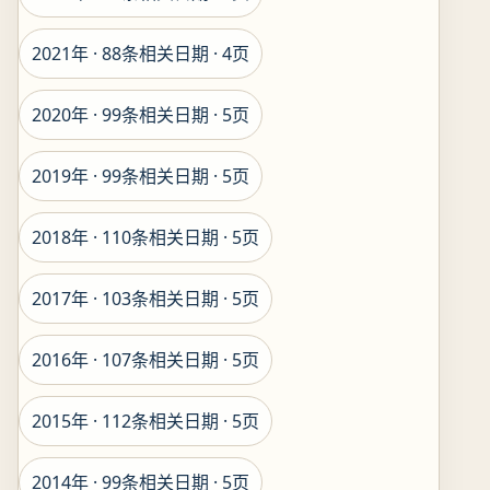
2021年 · 88条相关日期 · 4页
2020年 · 99条相关日期 · 5页
2019年 · 99条相关日期 · 5页
2018年 · 110条相关日期 · 5页
2017年 · 103条相关日期 · 5页
2016年 · 107条相关日期 · 5页
2015年 · 112条相关日期 · 5页
2014年 · 99条相关日期 · 5页