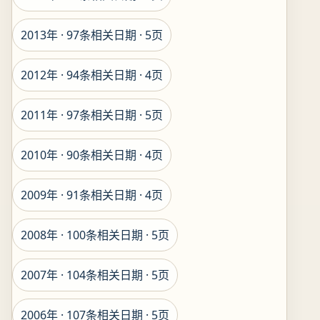
2013年 · 97条相关日期 · 5页
2012年 · 94条相关日期 · 4页
2011年 · 97条相关日期 · 5页
2010年 · 90条相关日期 · 4页
2009年 · 91条相关日期 · 4页
2008年 · 100条相关日期 · 5页
2007年 · 104条相关日期 · 5页
2006年 · 107条相关日期 · 5页