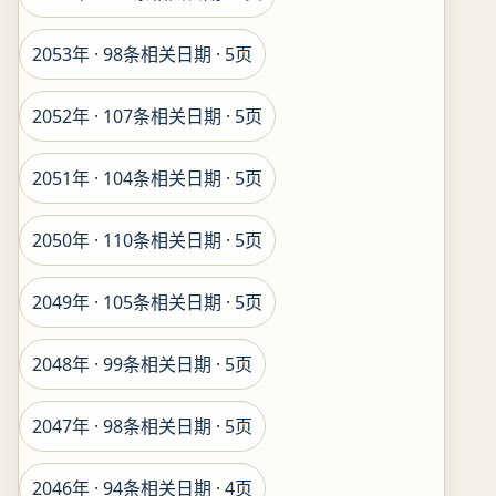
2053年 · 98条相关日期 · 5页
2052年 · 107条相关日期 · 5页
2051年 · 104条相关日期 · 5页
2050年 · 110条相关日期 · 5页
2049年 · 105条相关日期 · 5页
2048年 · 99条相关日期 · 5页
2047年 · 98条相关日期 · 5页
2046年 · 94条相关日期 · 4页