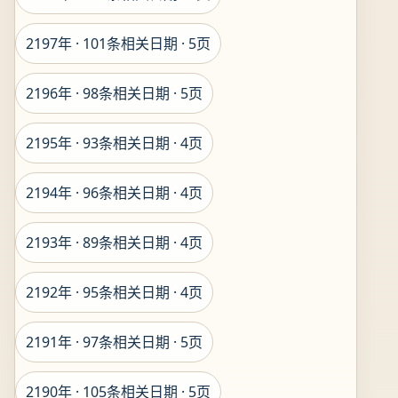
2197年 · 101条相关日期 · 5页
2196年 · 98条相关日期 · 5页
2195年 · 93条相关日期 · 4页
2194年 · 96条相关日期 · 4页
2193年 · 89条相关日期 · 4页
2192年 · 95条相关日期 · 4页
2191年 · 97条相关日期 · 5页
2190年 · 105条相关日期 · 5页