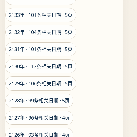
2133年 · 101条相关日期 · 5页
2132年 · 104条相关日期 · 5页
2131年 · 101条相关日期 · 5页
2130年 · 112条相关日期 · 5页
2129年 · 106条相关日期 · 5页
2128年 · 99条相关日期 · 5页
2127年 · 96条相关日期 · 4页
2126年 · 93条相关日期 · 4页