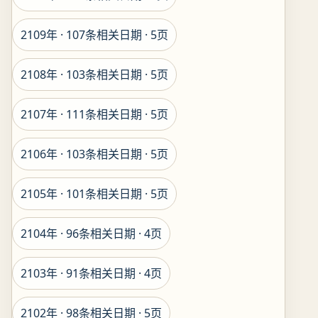
2109年 · 107条相关日期 · 5页
2108年 · 103条相关日期 · 5页
2107年 · 111条相关日期 · 5页
2106年 · 103条相关日期 · 5页
2105年 · 101条相关日期 · 5页
2104年 · 96条相关日期 · 4页
2103年 · 91条相关日期 · 4页
2102年 · 98条相关日期 · 5页