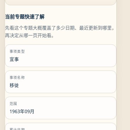
当前专题快速了解
先看这个专题大概覆盖了多少日期、最近更新到哪里，
再决定从哪一页开始看。
事项类型
宜事
事项名称
移徙
范围
1963年09月
累计日期