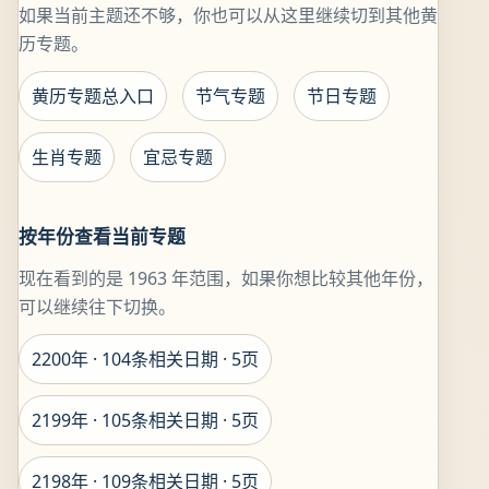
如果当前主题还不够，你也可以从这里继续切到其他黄
历专题。
黄历专题总入口
节气专题
节日专题
生肖专题
宜忌专题
按年份查看当前专题
现在看到的是 1963 年范围，如果你想比较其他年份，
可以继续往下切换。
2200年 · 104条相关日期 · 5页
2199年 · 105条相关日期 · 5页
2198年 · 109条相关日期 · 5页