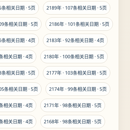
105条相关日期 · 5页
2189年 · 107条相关日期 · 5页
 109条相关日期 · 5页
2186年 · 101条相关日期 · 5页
 96条相关日期 · 4页
2183年 · 92条相关日期 · 4页
89条相关日期 · 4页
2180年 · 100条相关日期 · 5页
108条相关日期 · 5页
2177年 · 103条相关日期 · 5页
 105条相关日期 · 5页
2174年 · 99条相关日期 · 5页
92条相关日期 · 4页
2171年 · 98条相关日期 · 5页
96条相关日期 · 4页
2168年 · 98条相关日期 · 5页