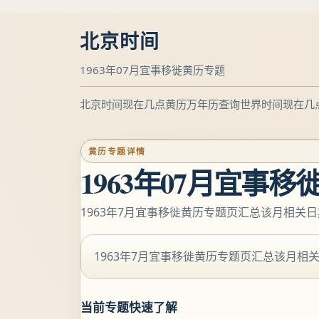
北京时间
1963年07月宜事移徙黄历专题
北京时间现在几点
黄历万年历查询
世界时间现在几
黄历专题详情
1963年07月宜事
1963年7月宜事移徙黄历专题页汇总该月相关
1963年7月宜事移徙黄历专题页汇总该月相
当前专题快速了解