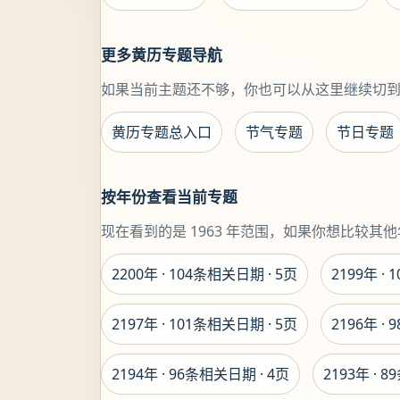
更多黄历专题导航
如果当前主题还不够，你也可以从这里继续切
黄历专题总入口
节气专题
节日专题
按年份查看当前专题
现在看到的是 1963 年范围，如果你想比较其
2200年 · 104条相关日期 · 5页
2199年 ·
2197年 · 101条相关日期 · 5页
2196年 ·
2194年 · 96条相关日期 · 4页
2193年 · 