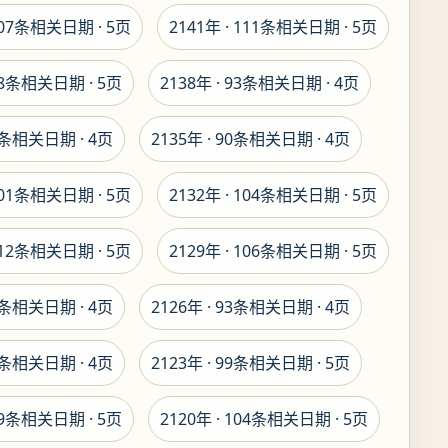
 107条相关日期 · 5页
2141年 · 111条相关日期 · 5页
 98条相关日期 · 5页
2138年 · 93条相关日期 · 4页
91条相关日期 · 4页
2135年 · 90条相关日期 · 4页
 101条相关日期 · 5页
2132年 · 104条相关日期 · 5页
 112条相关日期 · 5页
2129年 · 106条相关日期 · 5页
96条相关日期 · 4页
2126年 · 93条相关日期 · 4页
88条相关日期 · 4页
2123年 · 99条相关日期 · 5页
109条相关日期 · 5页
2120年 · 104条相关日期 · 5页