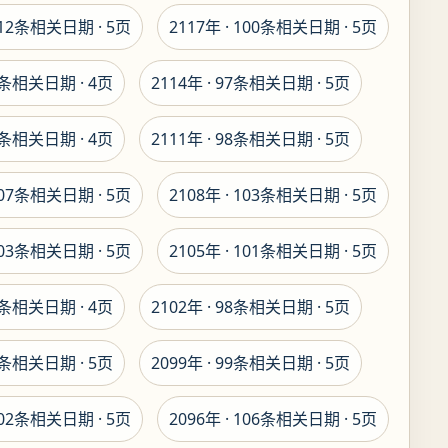
 112条相关日期 · 5页
2117年 · 100条相关日期 · 5页
94条相关日期 · 4页
2114年 · 97条相关日期 · 5页
92条相关日期 · 4页
2111年 · 98条相关日期 · 5页
 107条相关日期 · 5页
2108年 · 103条相关日期 · 5页
 103条相关日期 · 5页
2105年 · 101条相关日期 · 5页
91条相关日期 · 4页
2102年 · 98条相关日期 · 5页
99条相关日期 · 5页
2099年 · 99条相关日期 · 5页
 102条相关日期 · 5页
2096年 · 106条相关日期 · 5页