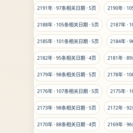
2191年 · 97条相关日期 · 5页
2190年 · 
2188年 · 105条相关日期 · 5页
2187年 ·
2185年 · 101条相关日期 · 5页
2184年 ·
2182年 · 95条相关日期 · 4页
2181年 · 
2179年 · 98条相关日期 · 5页
2178年 · 
2176年 · 107条相关日期 · 5页
2175年 ·
2173年 · 98条相关日期 · 5页
2172年 · 
2170年 · 88条相关日期 · 4页
2169年 · 