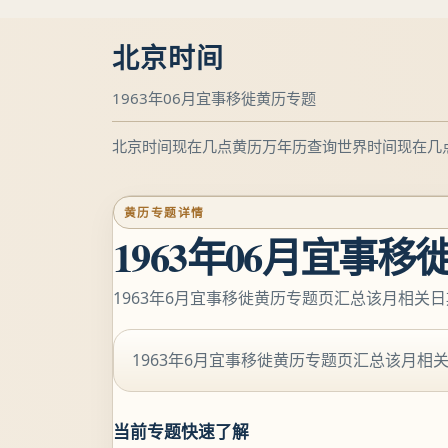
北京时间
1963年06月宜事移徙黄历专题
北京时间现在几点
黄历万年历查询
世界时间现在几
黄历专题详情
1963年06月宜事
1963年6月宜事移徙黄历专题页汇总该月相关
1963年6月宜事移徙黄历专题页汇总该月相
当前专题快速了解