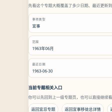
先看这个专题大概覆盖了多少日期、最近更新
事项类型
宜事
范围
1963年06月
最近日期
1963-06-30
当前专题相关入口
你可以先回到上一级专题页，也可以直接继续
返回宜忌专题
返回宜事移徙总详情