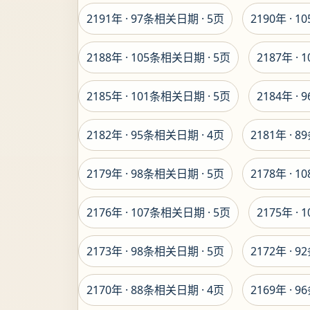
2191年 · 97条相关日期 · 5页
2190年 · 
2188年 · 105条相关日期 · 5页
2187年 ·
2185年 · 101条相关日期 · 5页
2184年 ·
2182年 · 95条相关日期 · 4页
2181年 · 
2179年 · 98条相关日期 · 5页
2178年 · 
2176年 · 107条相关日期 · 5页
2175年 ·
2173年 · 98条相关日期 · 5页
2172年 · 
2170年 · 88条相关日期 · 4页
2169年 · 