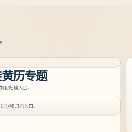
点
移徙黄历专题
日期和归档入口。
关日期和归档入口。