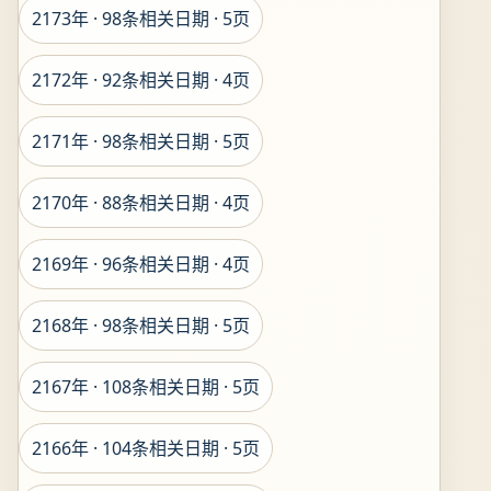
2173年 · 98条相关日期 · 5页
2172年 · 92条相关日期 · 4页
2171年 · 98条相关日期 · 5页
2170年 · 88条相关日期 · 4页
2169年 · 96条相关日期 · 4页
2168年 · 98条相关日期 · 5页
2167年 · 108条相关日期 · 5页
2166年 · 104条相关日期 · 5页