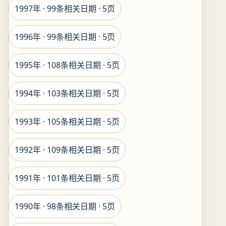
1997年 · 99条相关日期 · 5页
1996年 · 99条相关日期 · 5页
1995年 · 108条相关日期 · 5页
1994年 · 103条相关日期 · 5页
1993年 · 105条相关日期 · 5页
1992年 · 109条相关日期 · 5页
1991年 · 101条相关日期 · 5页
1990年 · 98条相关日期 · 5页