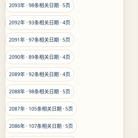
2093年 · 98条相关日期 · 5页
2092年 · 93条相关日期 · 4页
2091年 · 97条相关日期 · 5页
2090年 · 89条相关日期 · 4页
2089年 · 92条相关日期 · 4页
2088年 · 98条相关日期 · 5页
2087年 · 105条相关日期 · 5页
2086年 · 107条相关日期 · 5页