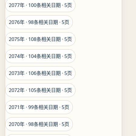
2077年 · 100条相关日期 · 5页
2076年 · 98条相关日期 · 5页
2075年 · 108条相关日期 · 5页
2074年 · 104条相关日期 · 5页
2073年 · 106条相关日期 · 5页
2072年 · 105条相关日期 · 5页
2071年 · 99条相关日期 · 5页
2070年 · 98条相关日期 · 5页