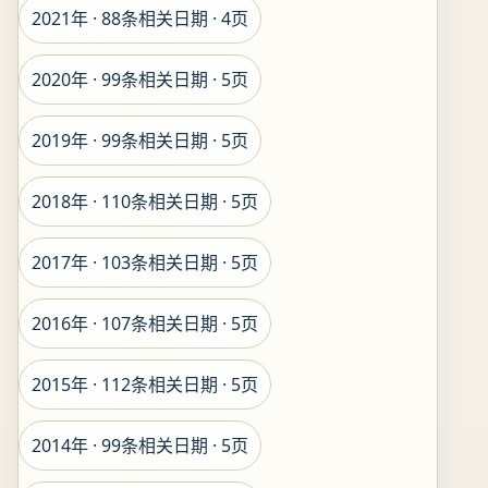
2021年 · 88条相关日期 · 4页
2020年 · 99条相关日期 · 5页
2019年 · 99条相关日期 · 5页
2018年 · 110条相关日期 · 5页
2017年 · 103条相关日期 · 5页
2016年 · 107条相关日期 · 5页
2015年 · 112条相关日期 · 5页
2014年 · 99条相关日期 · 5页