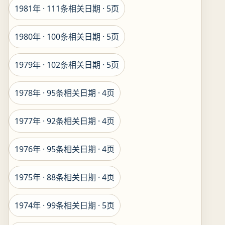
1981年 · 111条相关日期 · 5页
1980年 · 100条相关日期 · 5页
1979年 · 102条相关日期 · 5页
1978年 · 95条相关日期 · 4页
1977年 · 92条相关日期 · 4页
1976年 · 95条相关日期 · 4页
1975年 · 88条相关日期 · 4页
1974年 · 99条相关日期 · 5页