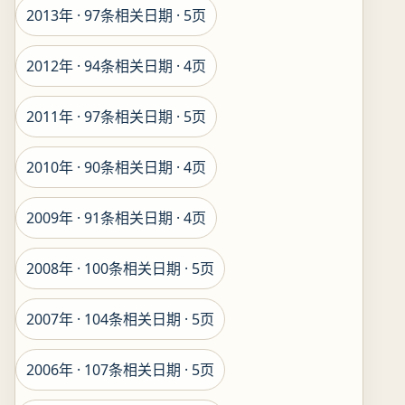
2013年 · 97条相关日期 · 5页
2012年 · 94条相关日期 · 4页
2011年 · 97条相关日期 · 5页
2010年 · 90条相关日期 · 4页
2009年 · 91条相关日期 · 4页
2008年 · 100条相关日期 · 5页
2007年 · 104条相关日期 · 5页
2006年 · 107条相关日期 · 5页