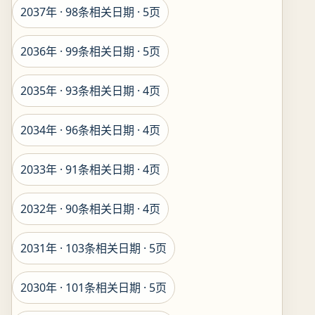
2037年 · 98条相关日期 · 5页
2036年 · 99条相关日期 · 5页
2035年 · 93条相关日期 · 4页
2034年 · 96条相关日期 · 4页
2033年 · 91条相关日期 · 4页
2032年 · 90条相关日期 · 4页
2031年 · 103条相关日期 · 5页
2030年 · 101条相关日期 · 5页