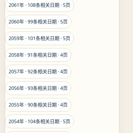
2061年 · 108条相关日期 · 5页
2060年 · 99条相关日期 · 5页
2059年 · 101条相关日期 · 5页
2058年 · 91条相关日期 · 4页
2057年 · 92条相关日期 · 4页
2056年 · 93条相关日期 · 4页
2055年 · 90条相关日期 · 4页
2054年 · 104条相关日期 · 5页