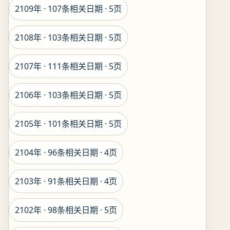
2109年 · 107条相关日期 · 5页
2108年 · 103条相关日期 · 5页
2107年 · 111条相关日期 · 5页
2106年 · 103条相关日期 · 5页
2105年 · 101条相关日期 · 5页
2104年 · 96条相关日期 · 4页
2103年 · 91条相关日期 · 4页
2102年 · 98条相关日期 · 5页