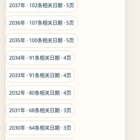
2037年 · 102条相关日期 · 5页
2036年 · 107条相关日期 · 5页
2035年 · 100条相关日期 · 5页
2034年 · 91条相关日期 · 4页
2033年 · 91条相关日期 · 4页
2032年 · 80条相关日期 · 4页
2031年 · 68条相关日期 · 3页
2030年 · 64条相关日期 · 3页