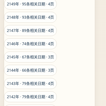
2149年 · 95条相关日期 · 4页
2148年 · 93条相关日期 · 4页
2147年 · 89条相关日期 · 4页
2146年 · 74条相关日期 · 4页
2145年 · 67条相关日期 · 3页
2144年 · 66条相关日期 · 3页
2143年 · 79条相关日期 · 4页
2142年 · 79条相关日期 · 4页