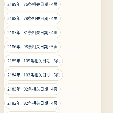
2189年 · 76条相关日期 · 4页
2188年 · 78条相关日期 · 4页
2187年 · 81条相关日期 · 4页
2186年 · 98条相关日期 · 5页
2185年 · 105条相关日期 · 5页
2184年 · 103条相关日期 · 5页
2183年 · 92条相关日期 · 4页
2182年 · 92条相关日期 · 4页