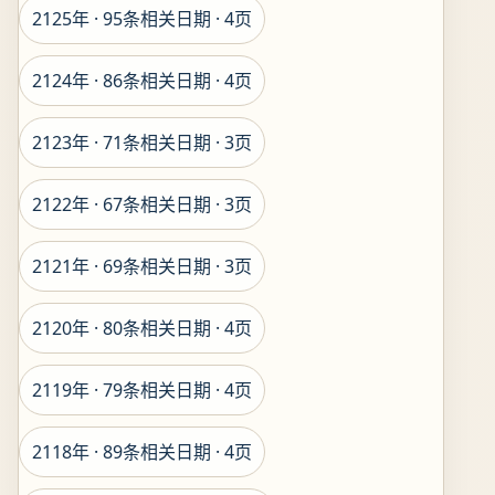
2125年 · 95条相关日期 · 4页
2124年 · 86条相关日期 · 4页
2123年 · 71条相关日期 · 3页
2122年 · 67条相关日期 · 3页
2121年 · 69条相关日期 · 3页
2120年 · 80条相关日期 · 4页
2119年 · 79条相关日期 · 4页
2118年 · 89条相关日期 · 4页