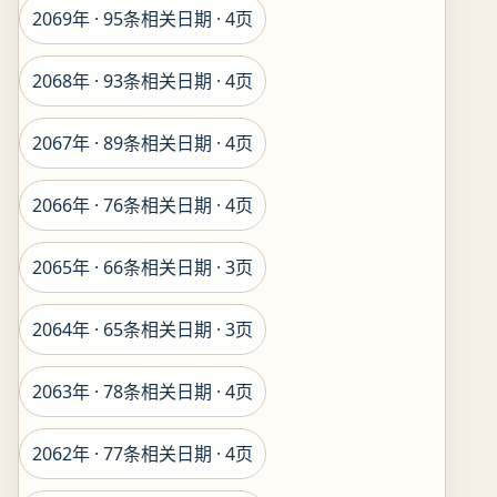
2069年 · 95条相关日期 · 4页
2068年 · 93条相关日期 · 4页
2067年 · 89条相关日期 · 4页
2066年 · 76条相关日期 · 4页
2065年 · 66条相关日期 · 3页
2064年 · 65条相关日期 · 3页
2063年 · 78条相关日期 · 4页
2062年 · 77条相关日期 · 4页