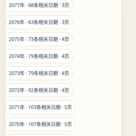
2077年 · 68条相关日期 · 3页
2076年 · 63条相关日期 · 3页
2075年 · 73条相关日期 · 4页
2074年 · 79条相关日期 · 4页
2073年 · 79条相关日期 · 4页
2072年 · 92条相关日期 · 4页
2071年 · 103条相关日期 · 5页
2070年 · 107条相关日期 · 5页