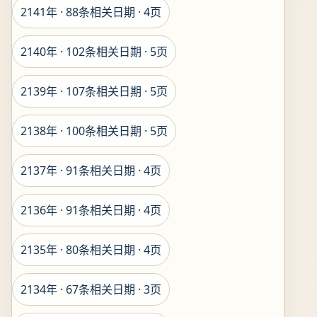
2141年 · 88条相关日期 · 4页
2140年 · 102条相关日期 · 5页
2139年 · 107条相关日期 · 5页
2138年 · 100条相关日期 · 5页
2137年 · 91条相关日期 · 4页
2136年 · 91条相关日期 · 4页
2135年 · 80条相关日期 · 4页
2134年 · 67条相关日期 · 3页