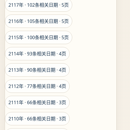
2117年 · 102条相关日期 · 5页
2116年 · 105条相关日期 · 5页
2115年 · 100条相关日期 · 5页
2114年 · 93条相关日期 · 4页
2113年 · 90条相关日期 · 4页
2112年 · 77条相关日期 · 4页
2111年 · 66条相关日期 · 3页
2110年 · 66条相关日期 · 3页