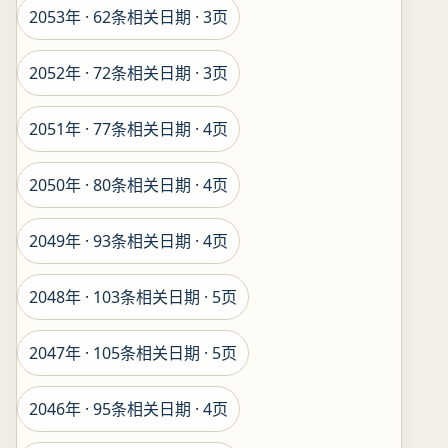
2053年 · 62条相关日期 · 3页
2052年 · 72条相关日期 · 3页
2051年 · 77条相关日期 · 4页
2050年 · 80条相关日期 · 4页
2049年 · 93条相关日期 · 4页
2048年 · 103条相关日期 · 5页
2047年 · 105条相关日期 · 5页
2046年 · 95条相关日期 · 4页