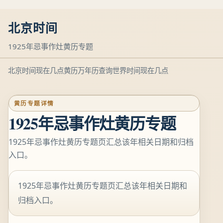
北京时间
1925年忌事作灶黄历专题
北京时间现在几点
黄历万年历查询
世界时间现在几点
黄历专题详情
1925年忌事作灶黄历专题
1925年忌事作灶黄历专题页汇总该年相关日期和归档
入口。
1925年忌事作灶黄历专题页汇总该年相关日期和
归档入口。