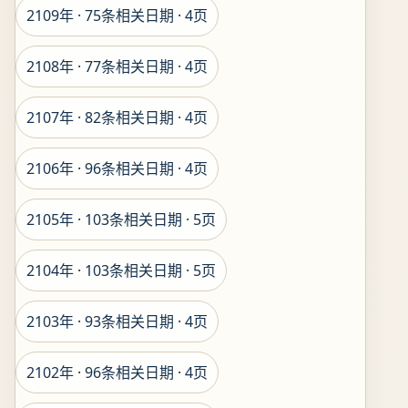
2109年 · 75条相关日期 · 4页
2108年 · 77条相关日期 · 4页
2107年 · 82条相关日期 · 4页
2106年 · 96条相关日期 · 4页
2105年 · 103条相关日期 · 5页
2104年 · 103条相关日期 · 5页
2103年 · 93条相关日期 · 4页
2102年 · 96条相关日期 · 4页