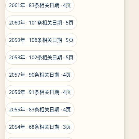
2061年 · 83条相关日期 · 4页
2060年 · 101条相关日期 · 5页
2059年 · 106条相关日期 · 5页
2058年 · 102条相关日期 · 5页
2057年 · 90条相关日期 · 4页
2056年 · 91条相关日期 · 4页
2055年 · 83条相关日期 · 4页
2054年 · 68条相关日期 · 3页