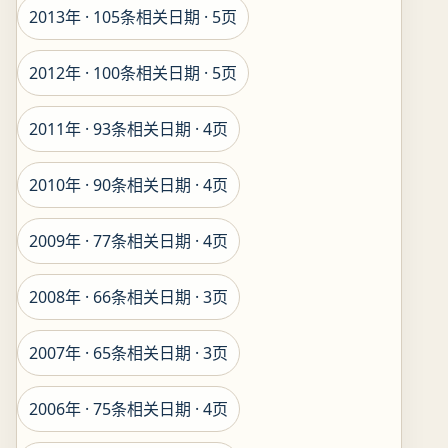
2013年 · 105条相关日期 · 5页
2012年 · 100条相关日期 · 5页
2011年 · 93条相关日期 · 4页
2010年 · 90条相关日期 · 4页
2009年 · 77条相关日期 · 4页
2008年 · 66条相关日期 · 3页
2007年 · 65条相关日期 · 3页
2006年 · 75条相关日期 · 4页