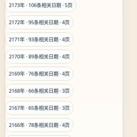
2173年 · 106条相关日期 · 5页
2172年 · 95条相关日期 · 4页
2171年 · 93条相关日期 · 4页
2170年 · 89条相关日期 · 4页
2169年 · 76条相关日期 · 4页
2168年 · 66条相关日期 · 3页
2167年 · 65条相关日期 · 3页
2166年 · 78条相关日期 · 4页