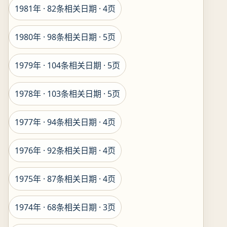
1981年 · 82条相关日期 · 4页
1980年 · 98条相关日期 · 5页
1979年 · 104条相关日期 · 5页
1978年 · 103条相关日期 · 5页
1977年 · 94条相关日期 · 4页
1976年 · 92条相关日期 · 4页
1975年 · 87条相关日期 · 4页
1974年 · 68条相关日期 · 3页