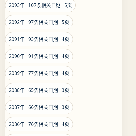
2093年 · 107条相关日期 · 5页
2092年 · 97条相关日期 · 5页
2091年 · 93条相关日期 · 4页
2090年 · 91条相关日期 · 4页
2089年 · 77条相关日期 · 4页
2088年 · 65条相关日期 · 3页
2087年 · 66条相关日期 · 3页
2086年 · 76条相关日期 · 4页