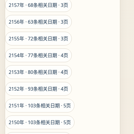
2157年 · 68条相关日期 · 3页
2156年 · 63条相关日期 · 3页
2155年 · 72条相关日期 · 3页
2154年 · 77条相关日期 · 4页
2153年 · 80条相关日期 · 4页
2152年 · 93条相关日期 · 4页
2151年 · 103条相关日期 · 5页
2150年 · 103条相关日期 · 5页