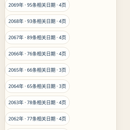
2069年 · 95条相关日期 · 4页
2068年 · 93条相关日期 · 4页
2067年 · 89条相关日期 · 4页
2066年 · 76条相关日期 · 4页
2065年 · 66条相关日期 · 3页
2064年 · 65条相关日期 · 3页
2063年 · 78条相关日期 · 4页
2062年 · 77条相关日期 · 4页