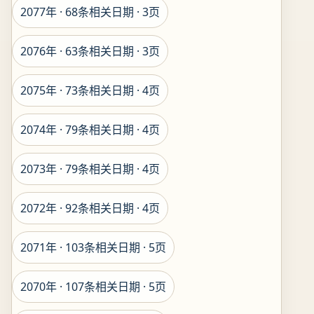
2077年 · 68条相关日期 · 3页
2076年 · 63条相关日期 · 3页
2075年 · 73条相关日期 · 4页
2074年 · 79条相关日期 · 4页
2073年 · 79条相关日期 · 4页
2072年 · 92条相关日期 · 4页
2071年 · 103条相关日期 · 5页
2070年 · 107条相关日期 · 5页