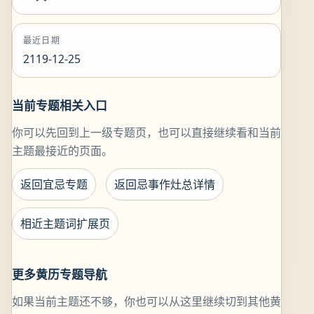
最近日期
2119-12-25
当前专题相关入口
你可以先回到上一级专题页，也可以直接继续看和当前
主题最接近的页面。
返回宜忌专题
返回忌事作灶总详情
相近主题词扩展页
更多黄历专题导航
如果当前主题还不够，你也可以从这里继续切到其他黄