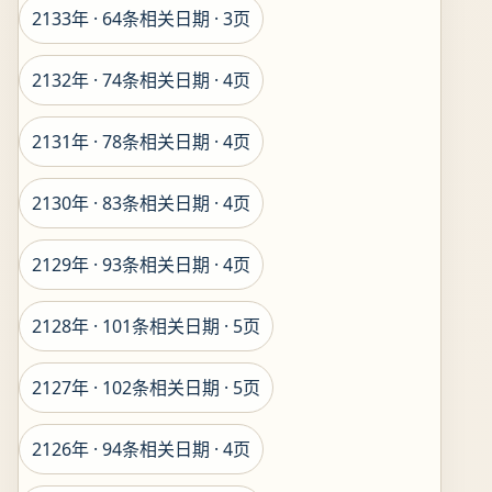
2133年 · 64条相关日期 · 3页
2132年 · 74条相关日期 · 4页
2131年 · 78条相关日期 · 4页
2130年 · 83条相关日期 · 4页
2129年 · 93条相关日期 · 4页
2128年 · 101条相关日期 · 5页
2127年 · 102条相关日期 · 5页
2126年 · 94条相关日期 · 4页