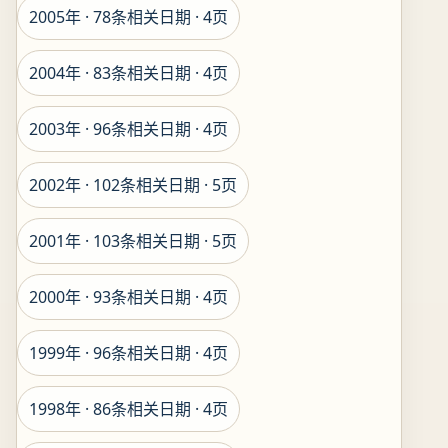
2005年 · 78条相关日期 · 4页
2004年 · 83条相关日期 · 4页
2003年 · 96条相关日期 · 4页
2002年 · 102条相关日期 · 5页
2001年 · 103条相关日期 · 5页
2000年 · 93条相关日期 · 4页
1999年 · 96条相关日期 · 4页
1998年 · 86条相关日期 · 4页