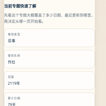
当前专题快速了解
先看这个专题大概覆盖了多少日期、最近更新到哪里，
再决定从哪一页开始看。
事项类型
忌事
事项名称
作灶
范围
2119年
累计日期
79天