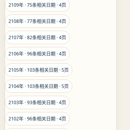
2109年 · 75条相关日期 · 4页
2108年 · 77条相关日期 · 4页
2107年 · 82条相关日期 · 4页
2106年 · 96条相关日期 · 4页
2105年 · 103条相关日期 · 5页
2104年 · 103条相关日期 · 5页
2103年 · 93条相关日期 · 4页
2102年 · 96条相关日期 · 4页