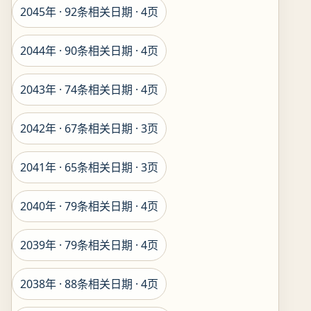
2045年 · 92条相关日期 · 4页
2044年 · 90条相关日期 · 4页
2043年 · 74条相关日期 · 4页
2042年 · 67条相关日期 · 3页
2041年 · 65条相关日期 · 3页
2040年 · 79条相关日期 · 4页
2039年 · 79条相关日期 · 4页
2038年 · 88条相关日期 · 4页