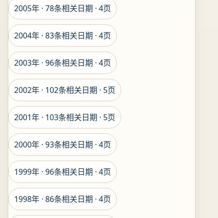
2005年 · 78条相关日期 · 4页
2004年 · 83条相关日期 · 4页
2003年 · 96条相关日期 · 4页
2002年 · 102条相关日期 · 5页
2001年 · 103条相关日期 · 5页
2000年 · 93条相关日期 · 4页
1999年 · 96条相关日期 · 4页
1998年 · 86条相关日期 · 4页