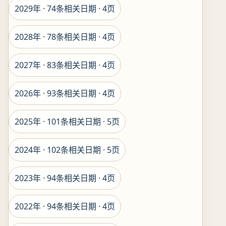
2029年 · 74条相关日期 · 4页
2028年 · 78条相关日期 · 4页
2027年 · 83条相关日期 · 4页
2026年 · 93条相关日期 · 4页
2025年 · 101条相关日期 · 5页
2024年 · 102条相关日期 · 5页
2023年 · 94条相关日期 · 4页
2022年 · 94条相关日期 · 4页