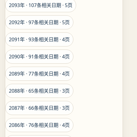
2093年 · 107条相关日期 · 5页
2092年 · 97条相关日期 · 5页
2091年 · 93条相关日期 · 4页
2090年 · 91条相关日期 · 4页
2089年 · 77条相关日期 · 4页
2088年 · 65条相关日期 · 3页
2087年 · 66条相关日期 · 3页
2086年 · 76条相关日期 · 4页