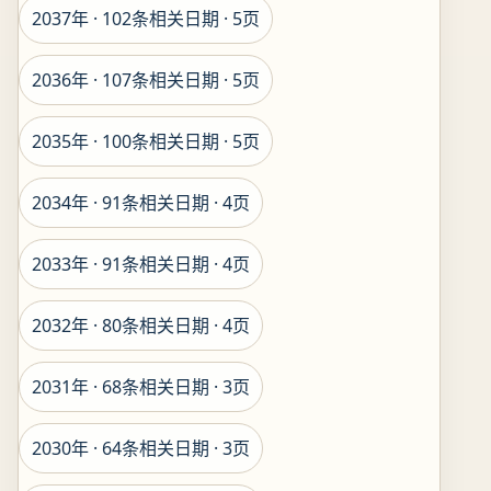
2037年 · 102条相关日期 · 5页
2036年 · 107条相关日期 · 5页
2035年 · 100条相关日期 · 5页
2034年 · 91条相关日期 · 4页
2033年 · 91条相关日期 · 4页
2032年 · 80条相关日期 · 4页
2031年 · 68条相关日期 · 3页
2030年 · 64条相关日期 · 3页