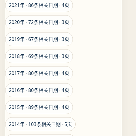
2021年 · 86条相关日期 · 4页
2020年 · 72条相关日期 · 3页
2019年 · 67条相关日期 · 3页
2018年 · 69条相关日期 · 3页
2017年 · 80条相关日期 · 4页
2016年 · 80条相关日期 · 4页
2015年 · 89条相关日期 · 4页
2014年 · 103条相关日期 · 5页