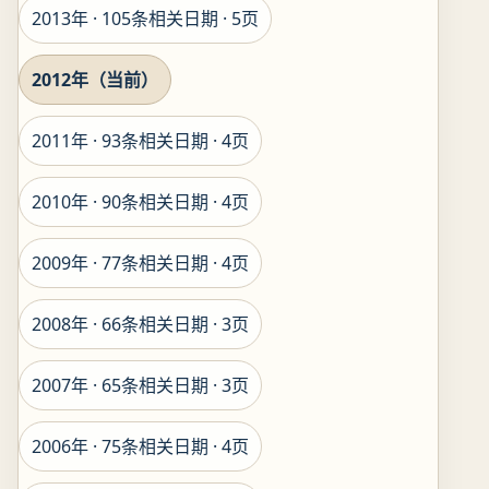
2013年 · 105条相关日期 · 5页
2012年（当前）
2011年 · 93条相关日期 · 4页
2010年 · 90条相关日期 · 4页
2009年 · 77条相关日期 · 4页
2008年 · 66条相关日期 · 3页
2007年 · 65条相关日期 · 3页
2006年 · 75条相关日期 · 4页