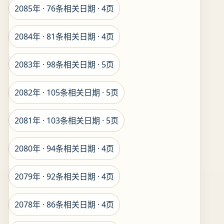
2085年 · 76条相关日期 · 4页
2084年 · 81条相关日期 · 4页
2083年 · 98条相关日期 · 5页
2082年 · 105条相关日期 · 5页
2081年 · 103条相关日期 · 5页
2080年 · 94条相关日期 · 4页
2079年 · 92条相关日期 · 4页
2078年 · 86条相关日期 · 4页