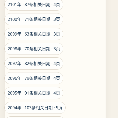
2101年 · 87条相关日期 · 4页
2100年 · 71条相关日期 · 3页
2099年 · 63条相关日期 · 3页
2098年 · 70条相关日期 · 3页
2097年 · 82条相关日期 · 4页
2096年 · 79条相关日期 · 4页
2095年 · 91条相关日期 · 4页
2094年 · 103条相关日期 · 5页