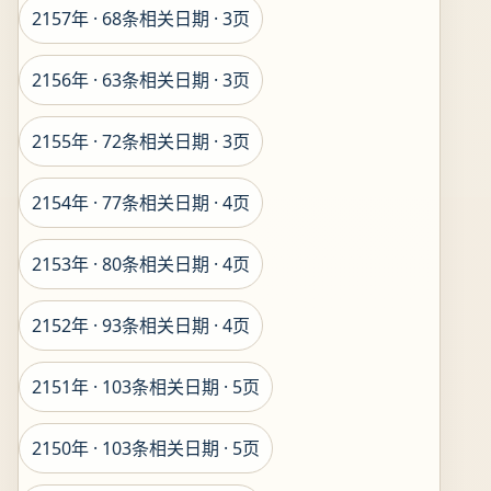
2157年 · 68条相关日期 · 3页
2156年 · 63条相关日期 · 3页
2155年 · 72条相关日期 · 3页
2154年 · 77条相关日期 · 4页
2153年 · 80条相关日期 · 4页
2152年 · 93条相关日期 · 4页
2151年 · 103条相关日期 · 5页
2150年 · 103条相关日期 · 5页