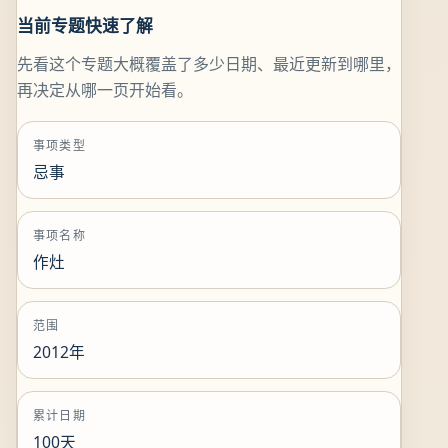
当前专题快速了解
先看这个专题大概覆盖了多少日期、最近更新到哪里，
再决定从哪一页开始看。
事项类型
忌事
事项名称
作灶
范围
2012年
累计日期
100天