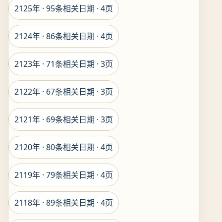
2125年 · 95条相关日期 · 4页
2124年 · 86条相关日期 · 4页
2123年 · 71条相关日期 · 3页
2122年 · 67条相关日期 · 3页
2121年 · 69条相关日期 · 3页
2120年 · 80条相关日期 · 4页
2119年 · 79条相关日期 · 4页
2118年 · 89条相关日期 · 4页