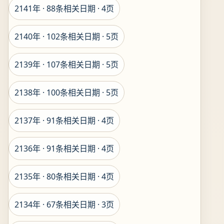
2141年 · 88条相关日期 · 4页
2140年 · 102条相关日期 · 5页
2139年 · 107条相关日期 · 5页
2138年 · 100条相关日期 · 5页
2137年 · 91条相关日期 · 4页
2136年 · 91条相关日期 · 4页
2135年 · 80条相关日期 · 4页
2134年 · 67条相关日期 · 3页