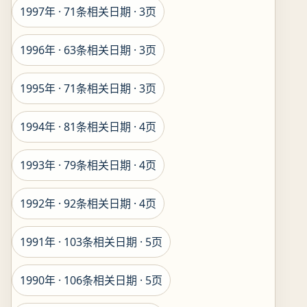
1997年 · 71条相关日期 · 3页
1996年 · 63条相关日期 · 3页
1995年 · 71条相关日期 · 3页
1994年 · 81条相关日期 · 4页
1993年 · 79条相关日期 · 4页
1992年 · 92条相关日期 · 4页
1991年 · 103条相关日期 · 5页
1990年 · 106条相关日期 · 5页