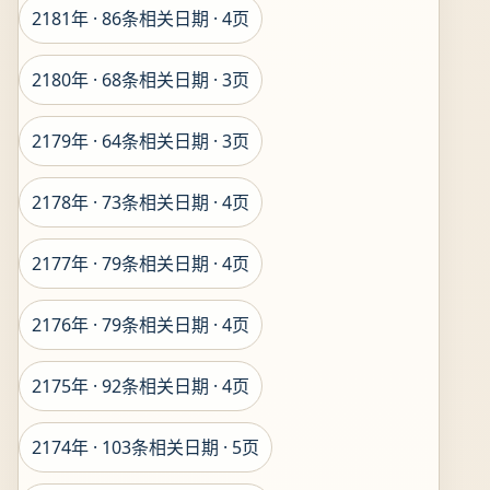
2181年 · 86条相关日期 · 4页
2180年 · 68条相关日期 · 3页
2179年 · 64条相关日期 · 3页
2178年 · 73条相关日期 · 4页
2177年 · 79条相关日期 · 4页
2176年 · 79条相关日期 · 4页
2175年 · 92条相关日期 · 4页
2174年 · 103条相关日期 · 5页