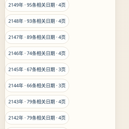
2149年 · 95条相关日期 · 4页
2148年 · 93条相关日期 · 4页
2147年 · 89条相关日期 · 4页
2146年 · 74条相关日期 · 4页
2145年 · 67条相关日期 · 3页
2144年 · 66条相关日期 · 3页
2143年 · 79条相关日期 · 4页
2142年 · 79条相关日期 · 4页