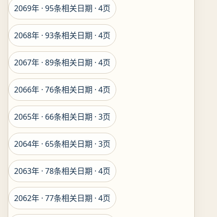
2069年 · 95条相关日期 · 4页
2068年 · 93条相关日期 · 4页
2067年 · 89条相关日期 · 4页
2066年 · 76条相关日期 · 4页
2065年 · 66条相关日期 · 3页
2064年 · 65条相关日期 · 3页
2063年 · 78条相关日期 · 4页
2062年 · 77条相关日期 · 4页