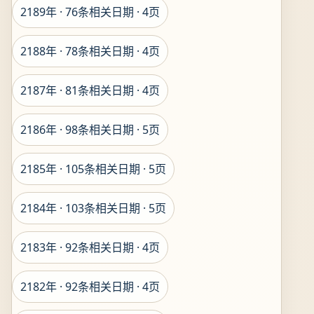
2189年 · 76条相关日期 · 4页
2188年 · 78条相关日期 · 4页
2187年 · 81条相关日期 · 4页
2186年 · 98条相关日期 · 5页
2185年 · 105条相关日期 · 5页
2184年 · 103条相关日期 · 5页
2183年 · 92条相关日期 · 4页
2182年 · 92条相关日期 · 4页