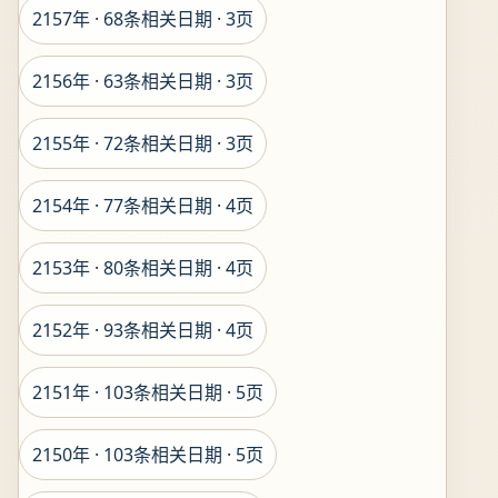
2157年 · 68条相关日期 · 3页
2156年 · 63条相关日期 · 3页
2155年 · 72条相关日期 · 3页
2154年 · 77条相关日期 · 4页
2153年 · 80条相关日期 · 4页
2152年 · 93条相关日期 · 4页
2151年 · 103条相关日期 · 5页
2150年 · 103条相关日期 · 5页