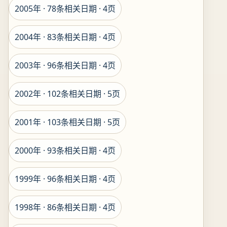
2005年 · 78条相关日期 · 4页
2004年 · 83条相关日期 · 4页
2003年 · 96条相关日期 · 4页
2002年 · 102条相关日期 · 5页
2001年 · 103条相关日期 · 5页
2000年 · 93条相关日期 · 4页
1999年 · 96条相关日期 · 4页
1998年 · 86条相关日期 · 4页