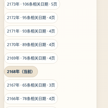
2173年 · 106条相关日期 · 5页
2172年 · 95条相关日期 · 4页
2171年 · 93条相关日期 · 4页
2170年 · 89条相关日期 · 4页
2169年 · 76条相关日期 · 4页
2168年（当前）
2167年 · 65条相关日期 · 3页
2166年 · 78条相关日期 · 4页