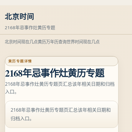
北京时间
2168年忌事作灶黄历专题
北京时间现在几点
黄历万年历查询
世界时间现在几点
黄历专题详情
2168年忌事作灶黄历专题
2168年忌事作灶黄历专题页汇总该年相关日期和归档
入口。
2168年忌事作灶黄历专题页汇总该年相关日期和
归档入口。