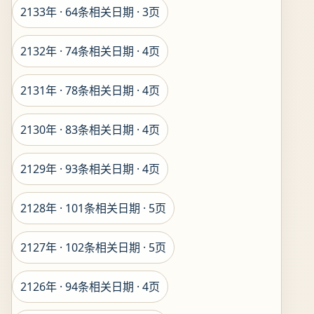
2133年 · 64条相关日期 · 3页
2132年 · 74条相关日期 · 4页
2131年 · 78条相关日期 · 4页
2130年 · 83条相关日期 · 4页
2129年 · 93条相关日期 · 4页
2128年 · 101条相关日期 · 5页
2127年 · 102条相关日期 · 5页
2126年 · 94条相关日期 · 4页