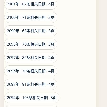
2101年 · 87条相关日期 · 4页
2100年 · 71条相关日期 · 3页
2099年 · 63条相关日期 · 3页
2098年 · 70条相关日期 · 3页
2097年 · 82条相关日期 · 4页
2096年 · 79条相关日期 · 4页
2095年 · 91条相关日期 · 4页
2094年 · 103条相关日期 · 5页