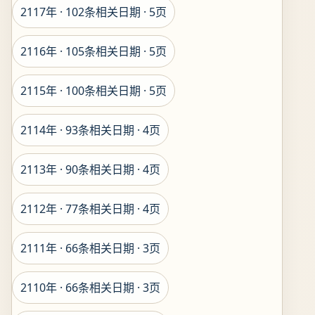
2117年 · 102条相关日期 · 5页
2116年 · 105条相关日期 · 5页
2115年 · 100条相关日期 · 5页
2114年 · 93条相关日期 · 4页
2113年 · 90条相关日期 · 4页
2112年 · 77条相关日期 · 4页
2111年 · 66条相关日期 · 3页
2110年 · 66条相关日期 · 3页