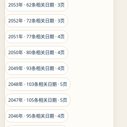
2053年 · 62条相关日期 · 3页
2052年 · 72条相关日期 · 3页
2051年 · 77条相关日期 · 4页
2050年 · 80条相关日期 · 4页
2049年 · 93条相关日期 · 4页
2048年 · 103条相关日期 · 5页
2047年 · 105条相关日期 · 5页
2046年 · 95条相关日期 · 4页