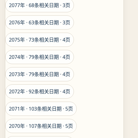
2077年 · 68条相关日期 · 3页
2076年 · 63条相关日期 · 3页
2075年 · 73条相关日期 · 4页
2074年 · 79条相关日期 · 4页
2073年 · 79条相关日期 · 4页
2072年 · 92条相关日期 · 4页
2071年 · 103条相关日期 · 5页
2070年 · 107条相关日期 · 5页