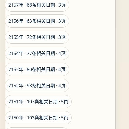
2157年 · 68条相关日期 · 3页
2156年 · 63条相关日期 · 3页
2155年 · 72条相关日期 · 3页
2154年 · 77条相关日期 · 4页
2153年 · 80条相关日期 · 4页
2152年 · 93条相关日期 · 4页
2151年 · 103条相关日期 · 5页
2150年 · 103条相关日期 · 5页