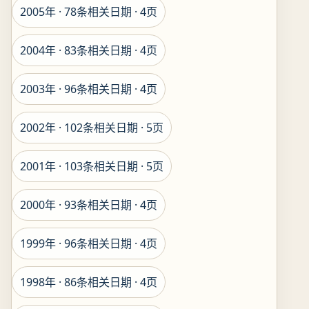
2005年 · 78条相关日期 · 4页
2004年 · 83条相关日期 · 4页
2003年 · 96条相关日期 · 4页
2002年 · 102条相关日期 · 5页
2001年 · 103条相关日期 · 5页
2000年 · 93条相关日期 · 4页
1999年 · 96条相关日期 · 4页
1998年 · 86条相关日期 · 4页