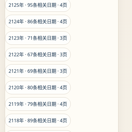
2125年 · 95条相关日期 · 4页
2124年 · 86条相关日期 · 4页
2123年 · 71条相关日期 · 3页
2122年 · 67条相关日期 · 3页
2121年 · 69条相关日期 · 3页
2120年 · 80条相关日期 · 4页
2119年 · 79条相关日期 · 4页
2118年 · 89条相关日期 · 4页