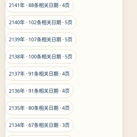
2141年 · 88条相关日期 · 4页
2140年 · 102条相关日期 · 5页
2139年 · 107条相关日期 · 5页
2138年 · 100条相关日期 · 5页
2137年 · 91条相关日期 · 4页
2136年 · 91条相关日期 · 4页
2135年 · 80条相关日期 · 4页
2134年 · 67条相关日期 · 3页