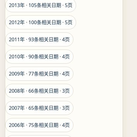
2013年 · 105条相关日期 · 5页
2012年 · 100条相关日期 · 5页
2011年 · 93条相关日期 · 4页
2010年 · 90条相关日期 · 4页
2009年 · 77条相关日期 · 4页
2008年 · 66条相关日期 · 3页
2007年 · 65条相关日期 · 3页
2006年 · 75条相关日期 · 4页