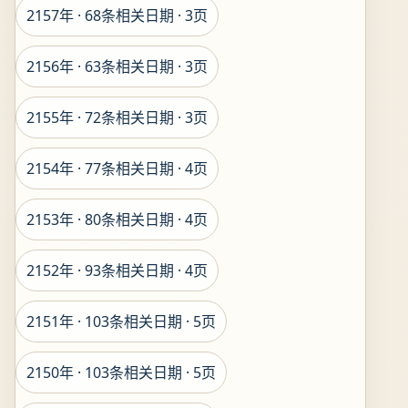
2157年 · 68条相关日期 · 3页
2156年 · 63条相关日期 · 3页
2155年 · 72条相关日期 · 3页
2154年 · 77条相关日期 · 4页
2153年 · 80条相关日期 · 4页
2152年 · 93条相关日期 · 4页
2151年 · 103条相关日期 · 5页
2150年 · 103条相关日期 · 5页