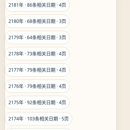
2181年 · 86条相关日期 · 4页
2180年 · 68条相关日期 · 3页
2179年 · 64条相关日期 · 3页
2178年 · 73条相关日期 · 4页
2177年 · 79条相关日期 · 4页
2176年 · 79条相关日期 · 4页
2175年 · 92条相关日期 · 4页
2174年 · 103条相关日期 · 5页