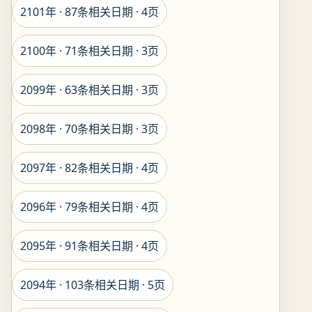
2101年 · 87条相关日期 · 4页
2100年 · 71条相关日期 · 3页
2099年 · 63条相关日期 · 3页
2098年 · 70条相关日期 · 3页
2097年 · 82条相关日期 · 4页
2096年 · 79条相关日期 · 4页
2095年 · 91条相关日期 · 4页
2094年 · 103条相关日期 · 5页