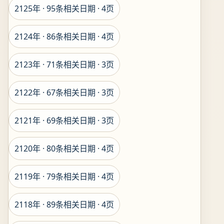
2125年 · 95条相关日期 · 4页
2124年 · 86条相关日期 · 4页
2123年 · 71条相关日期 · 3页
2122年 · 67条相关日期 · 3页
2121年 · 69条相关日期 · 3页
2120年 · 80条相关日期 · 4页
2119年 · 79条相关日期 · 4页
2118年 · 89条相关日期 · 4页