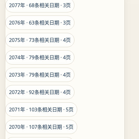
2077年 · 68条相关日期 · 3页
2076年 · 63条相关日期 · 3页
2075年 · 73条相关日期 · 4页
2074年 · 79条相关日期 · 4页
2073年 · 79条相关日期 · 4页
2072年 · 92条相关日期 · 4页
2071年 · 103条相关日期 · 5页
2070年 · 107条相关日期 · 5页