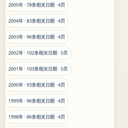
2005年 · 78条相关日期 · 4页
2004年 · 83条相关日期 · 4页
2003年 · 96条相关日期 · 4页
2002年 · 102条相关日期 · 5页
2001年 · 103条相关日期 · 5页
2000年 · 93条相关日期 · 4页
1999年 · 96条相关日期 · 4页
1998年 · 86条相关日期 · 4页