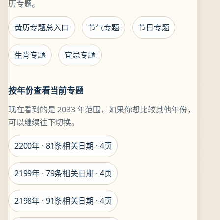
历专题。
黄历专题总入口
节气专题
节日专题
生肖专题
宜忌专题
按年份查看当前专题
现在看到的是 2033 年范围，如果你想比较其他年份，
可以继续往下切换。
2200年 · 81条相关日期 · 4页
2199年 · 79条相关日期 · 4页
2198年 · 91条相关日期 · 4页