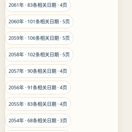
2061年 · 83条相关日期 · 4页
2060年 · 101条相关日期 · 5页
2059年 · 106条相关日期 · 5页
2058年 · 102条相关日期 · 5页
2057年 · 90条相关日期 · 4页
2056年 · 91条相关日期 · 4页
2055年 · 83条相关日期 · 4页
2054年 · 68条相关日期 · 3页