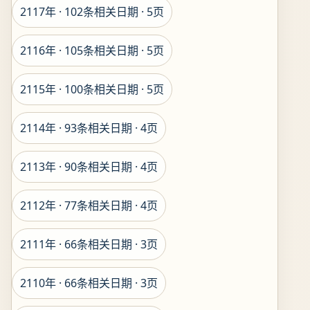
2117年 · 102条相关日期 · 5页
2116年 · 105条相关日期 · 5页
2115年 · 100条相关日期 · 5页
2114年 · 93条相关日期 · 4页
2113年 · 90条相关日期 · 4页
2112年 · 77条相关日期 · 4页
2111年 · 66条相关日期 · 3页
2110年 · 66条相关日期 · 3页