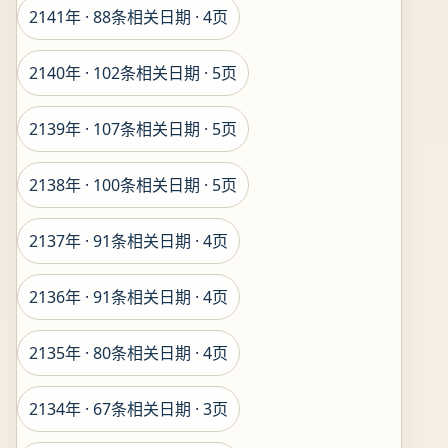
2141年 · 88条相关日期 · 4页
2140年 · 102条相关日期 · 5页
2139年 · 107条相关日期 · 5页
2138年 · 100条相关日期 · 5页
2137年 · 91条相关日期 · 4页
2136年 · 91条相关日期 · 4页
2135年 · 80条相关日期 · 4页
2134年 · 67条相关日期 · 3页