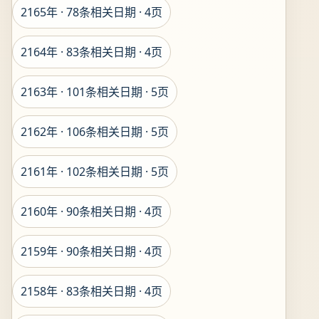
2165年 · 78条相关日期 · 4页
2164年 · 83条相关日期 · 4页
2163年 · 101条相关日期 · 5页
2162年 · 106条相关日期 · 5页
2161年 · 102条相关日期 · 5页
2160年 · 90条相关日期 · 4页
2159年 · 90条相关日期 · 4页
2158年 · 83条相关日期 · 4页