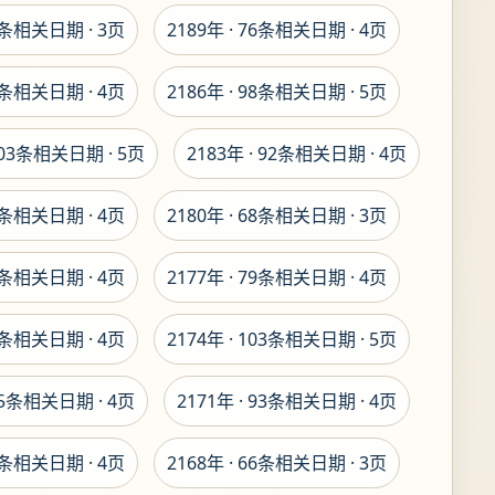
66条相关日期 · 3页
2189年 · 76条相关日期 · 4页
81条相关日期 · 4页
2186年 · 98条相关日期 · 5页
 103条相关日期 · 5页
2183年 · 92条相关日期 · 4页
86条相关日期 · 4页
2180年 · 68条相关日期 · 3页
73条相关日期 · 4页
2177年 · 79条相关日期 · 4页
92条相关日期 · 4页
2174年 · 103条相关日期 · 5页
 95条相关日期 · 4页
2171年 · 93条相关日期 · 4页
76条相关日期 · 4页
2168年 · 66条相关日期 · 3页