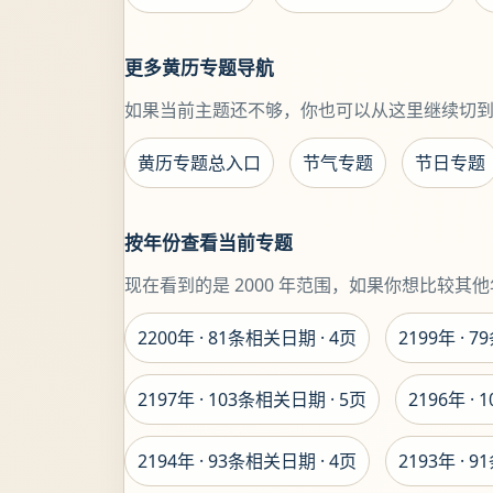
更多黄历专题导航
如果当前主题还不够，你也可以从这里继续切
黄历专题总入口
节气专题
节日专题
按年份查看当前专题
现在看到的是 2000 年范围，如果你想比较其
2200年 · 81条相关日期 · 4页
2199年 · 
2197年 · 103条相关日期 · 5页
2196年 ·
2194年 · 93条相关日期 · 4页
2193年 · 