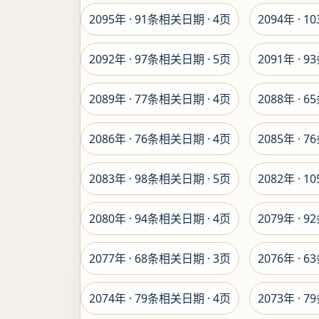
2095年 · 91条相关日期 · 4页
2094年 · 
2092年 · 97条相关日期 · 5页
2091年 · 
2089年 · 77条相关日期 · 4页
2088年 · 
2086年 · 76条相关日期 · 4页
2085年 · 
2083年 · 98条相关日期 · 5页
2082年 · 
2080年 · 94条相关日期 · 4页
2079年 · 
2077年 · 68条相关日期 · 3页
2076年 · 
2074年 · 79条相关日期 · 4页
2073年 · 