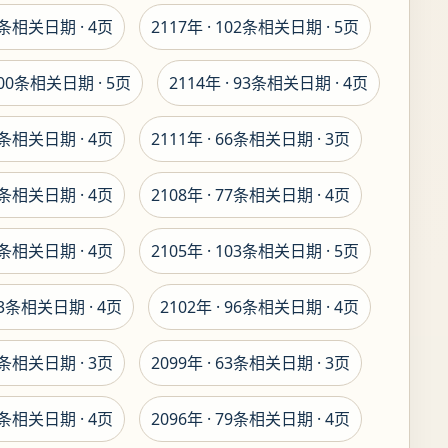
89条相关日期 · 4页
2117年 · 102条相关日期 · 5页
 100条相关日期 · 5页
2114年 · 93条相关日期 · 4页
77条相关日期 · 4页
2111年 · 66条相关日期 · 3页
75条相关日期 · 4页
2108年 · 77条相关日期 · 4页
96条相关日期 · 4页
2105年 · 103条相关日期 · 5页
 93条相关日期 · 4页
2102年 · 96条相关日期 · 4页
71条相关日期 · 3页
2099年 · 63条相关日期 · 3页
82条相关日期 · 4页
2096年 · 79条相关日期 · 4页