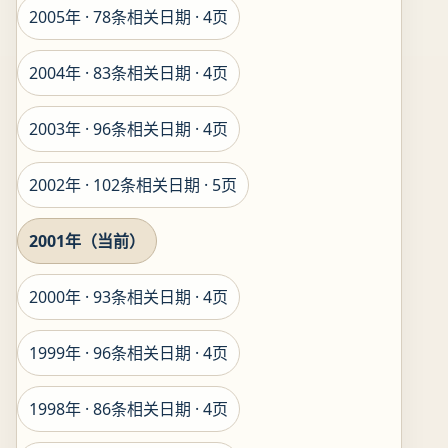
2005年 · 78条相关日期 · 4页
2004年 · 83条相关日期 · 4页
2003年 · 96条相关日期 · 4页
2002年 · 102条相关日期 · 5页
2001年（当前）
2000年 · 93条相关日期 · 4页
1999年 · 96条相关日期 · 4页
1998年 · 86条相关日期 · 4页