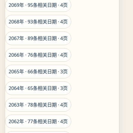
2069年 · 95条相关日期 · 4页
2068年 · 93条相关日期 · 4页
2067年 · 89条相关日期 · 4页
2066年 · 76条相关日期 · 4页
2065年 · 66条相关日期 · 3页
2064年 · 65条相关日期 · 3页
2063年 · 78条相关日期 · 4页
2062年 · 77条相关日期 · 4页