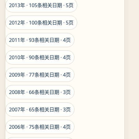
2013年 · 105条相关日期 · 5页
2012年 · 100条相关日期 · 5页
2011年 · 93条相关日期 · 4页
2010年 · 90条相关日期 · 4页
2009年 · 77条相关日期 · 4页
2008年 · 66条相关日期 · 3页
2007年 · 65条相关日期 · 3页
2006年 · 75条相关日期 · 4页