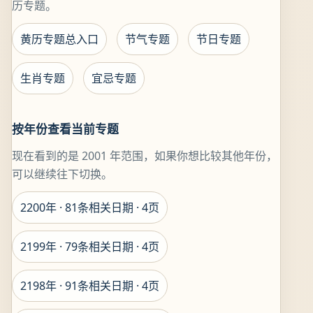
历专题。
黄历专题总入口
节气专题
节日专题
生肖专题
宜忌专题
按年份查看当前专题
现在看到的是 2001 年范围，如果你想比较其他年份，
可以继续往下切换。
2200年 · 81条相关日期 · 4页
2199年 · 79条相关日期 · 4页
2198年 · 91条相关日期 · 4页