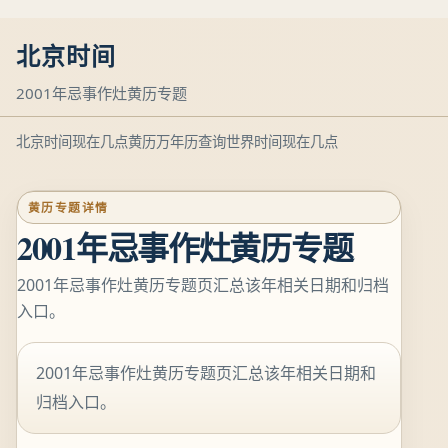
北京时间
2001年忌事作灶黄历专题
北京时间现在几点
黄历万年历查询
世界时间现在几点
黄历专题详情
2001年忌事作灶黄历专题
2001年忌事作灶黄历专题页汇总该年相关日期和归档
入口。
2001年忌事作灶黄历专题页汇总该年相关日期和
归档入口。