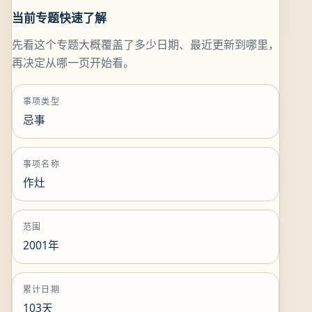
当前专题快速了解
先看这个专题大概覆盖了多少日期、最近更新到哪里，
再决定从哪一页开始看。
事项类型
忌事
事项名称
作灶
范围
2001年
累计日期
103天