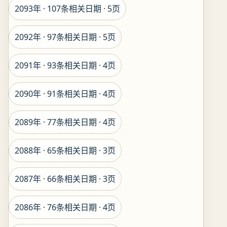
2093年 · 107条相关日期 · 5页
2092年 · 97条相关日期 · 5页
2091年 · 93条相关日期 · 4页
2090年 · 91条相关日期 · 4页
2089年 · 77条相关日期 · 4页
2088年 · 65条相关日期 · 3页
2087年 · 66条相关日期 · 3页
2086年 · 76条相关日期 · 4页