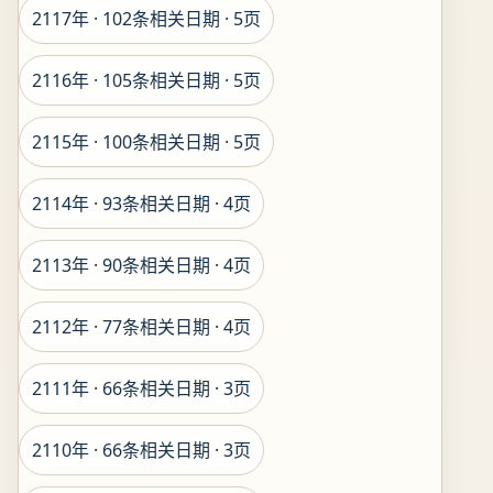
2117年 · 102条相关日期 · 5页
2116年 · 105条相关日期 · 5页
2115年 · 100条相关日期 · 5页
2114年 · 93条相关日期 · 4页
2113年 · 90条相关日期 · 4页
2112年 · 77条相关日期 · 4页
2111年 · 66条相关日期 · 3页
2110年 · 66条相关日期 · 3页