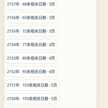
2157年 · 68条相关日期 · 3页
2156年 · 63条相关日期 · 3页
2155年 · 72条相关日期 · 3页
2154年 · 77条相关日期 · 4页
2153年 · 80条相关日期 · 4页
2152年 · 93条相关日期 · 4页
2151年 · 103条相关日期 · 5页
2150年 · 103条相关日期 · 5页