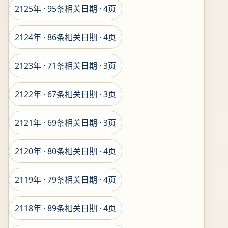
2125年 · 95条相关日期 · 4页
2124年 · 86条相关日期 · 4页
2123年 · 71条相关日期 · 3页
2122年 · 67条相关日期 · 3页
2121年 · 69条相关日期 · 3页
2120年 · 80条相关日期 · 4页
2119年 · 79条相关日期 · 4页
2118年 · 89条相关日期 · 4页