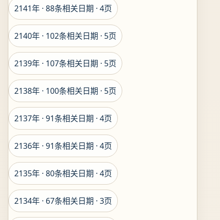
2141年 · 88条相关日期 · 4页
2140年 · 102条相关日期 · 5页
2139年 · 107条相关日期 · 5页
2138年 · 100条相关日期 · 5页
2137年 · 91条相关日期 · 4页
2136年 · 91条相关日期 · 4页
2135年 · 80条相关日期 · 4页
2134年 · 67条相关日期 · 3页