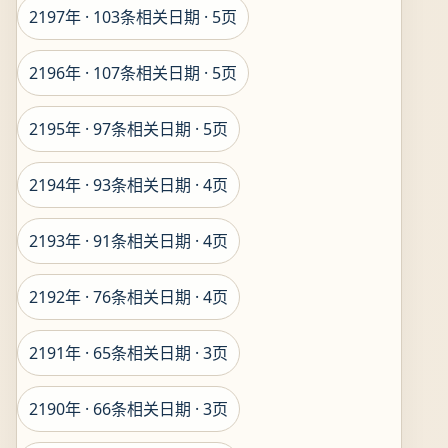
2197年 · 103条相关日期 · 5页
2196年 · 107条相关日期 · 5页
2195年 · 97条相关日期 · 5页
2194年 · 93条相关日期 · 4页
2193年 · 91条相关日期 · 4页
2192年 · 76条相关日期 · 4页
2191年 · 65条相关日期 · 3页
2190年 · 66条相关日期 · 3页