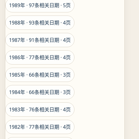
1989年 · 97条相关日期 · 5页
1988年 · 93条相关日期 · 4页
1987年 · 91条相关日期 · 4页
1986年 · 77条相关日期 · 4页
1985年 · 66条相关日期 · 3页
1984年 · 66条相关日期 · 3页
1983年 · 76条相关日期 · 4页
1982年 · 77条相关日期 · 4页