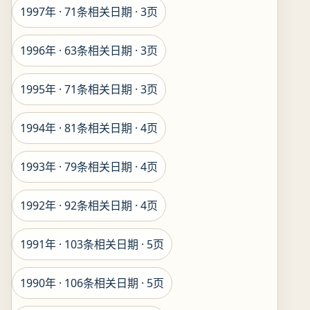
1997年 · 71条相关日期 · 3页
1996年 · 63条相关日期 · 3页
1995年 · 71条相关日期 · 3页
1994年 · 81条相关日期 · 4页
1993年 · 79条相关日期 · 4页
1992年 · 92条相关日期 · 4页
1991年 · 103条相关日期 · 5页
1990年 · 106条相关日期 · 5页