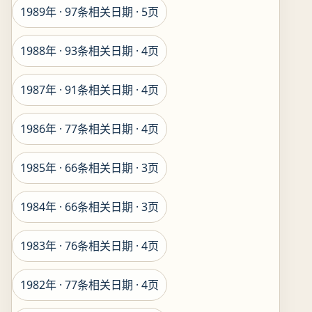
1989年 · 97条相关日期 · 5页
1988年 · 93条相关日期 · 4页
1987年 · 91条相关日期 · 4页
1986年 · 77条相关日期 · 4页
1985年 · 66条相关日期 · 3页
1984年 · 66条相关日期 · 3页
1983年 · 76条相关日期 · 4页
1982年 · 77条相关日期 · 4页