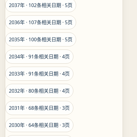
2037年 · 102条相关日期 · 5页
2036年 · 107条相关日期 · 5页
2035年 · 100条相关日期 · 5页
2034年 · 91条相关日期 · 4页
2033年 · 91条相关日期 · 4页
2032年 · 80条相关日期 · 4页
2031年 · 68条相关日期 · 3页
2030年 · 64条相关日期 · 3页