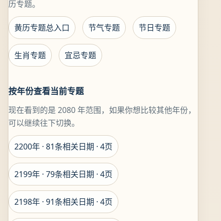
历专题。
黄历专题总入口
节气专题
节日专题
生肖专题
宜忌专题
按年份查看当前专题
现在看到的是 2080 年范围，如果你想比较其他年份，
可以继续往下切换。
2200年 · 81条相关日期 · 4页
2199年 · 79条相关日期 · 4页
2198年 · 91条相关日期 · 4页