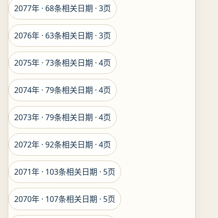
2077年 · 68条相关日期 · 3页
2076年 · 63条相关日期 · 3页
2075年 · 73条相关日期 · 4页
2074年 · 79条相关日期 · 4页
2073年 · 79条相关日期 · 4页
2072年 · 92条相关日期 · 4页
2071年 · 103条相关日期 · 5页
2070年 · 107条相关日期 · 5页