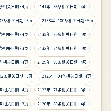
79条相关日期 · 4页
2141年 · 88条相关日期 · 4页
 107条相关日期 · 5页
2138年 · 100条相关日期 · 5页
91条相关日期 · 4页
2135年 · 80条相关日期 · 4页
64条相关日期 · 3页
2132年 · 74条相关日期 · 4页
83条相关日期 · 4页
2129年 · 93条相关日期 · 4页
 102条相关日期 · 5页
2126年 · 94条相关日期 · 4页
86条相关日期 · 4页
2123年 · 71条相关日期 · 3页
69条相关日期 · 3页
2120年 · 80条相关日期 · 4页