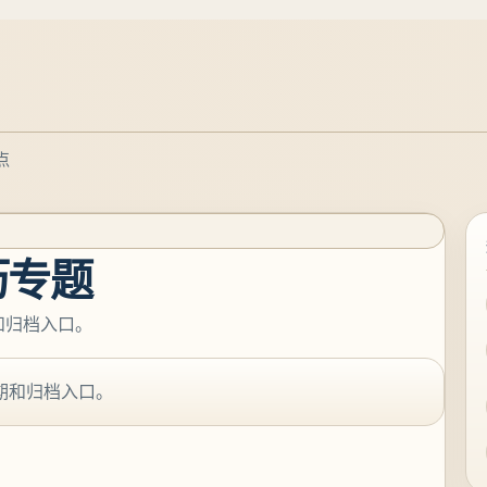
点
历专题
和归档入口。
期和归档入口。