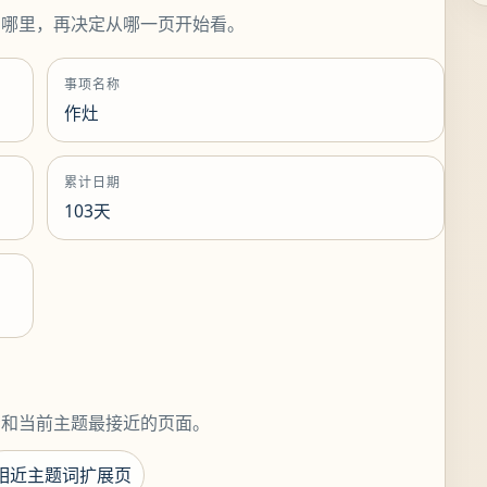
到哪里，再决定从哪一页开始看。
事项名称
作灶
累计日期
103天
看和当前主题最接近的页面。
相近主题词扩展页