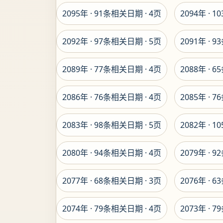
2095年 · 91条相关日期 · 4页
2094年 · 
2092年 · 97条相关日期 · 5页
2091年 · 
2089年 · 77条相关日期 · 4页
2088年 · 
2086年 · 76条相关日期 · 4页
2085年 · 
2083年 · 98条相关日期 · 5页
2082年 · 
2080年 · 94条相关日期 · 4页
2079年 · 
2077年 · 68条相关日期 · 3页
2076年 · 
2074年 · 79条相关日期 · 4页
2073年 · 