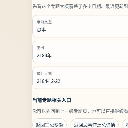
先看这个专题大概覆盖了多少日期、最近更新
事项类型
忌事
范围
2184年
最近日期
2184-12-22
当前专题相关入口
你可以先回到上一级专题页，也可以直接继续
返回宜忌专题
返回忌事作灶总详情