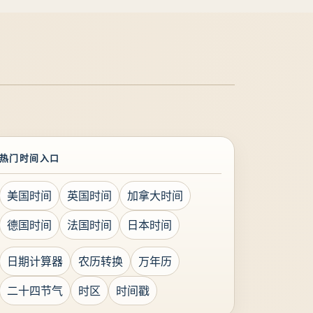
热门时间入口
美国时间
英国时间
加拿大时间
德国时间
法国时间
日本时间
日期计算器
农历转换
万年历
二十四节气
时区
时间戳