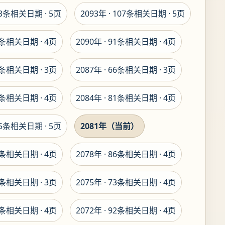
103条相关日期 · 5页
2093年 · 107条相关日期 · 5页
93条相关日期 · 4页
2090年 · 91条相关日期 · 4页
65条相关日期 · 3页
2087年 · 66条相关日期 · 3页
76条相关日期 · 4页
2084年 · 81条相关日期 · 4页
105条相关日期 · 5页
2081年（当前）
92条相关日期 · 4页
2078年 · 86条相关日期 · 4页
63条相关日期 · 3页
2075年 · 73条相关日期 · 4页
79条相关日期 · 4页
2072年 · 92条相关日期 · 4页