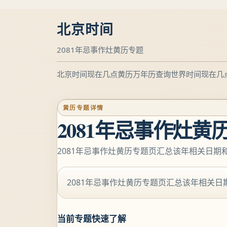
北京时间
2081年忌事作灶黄历专题
北京时间现在几点
黄历万年历查询
世界时间现在几
黄历专题详情
2081年忌事作灶黄
2081年忌事作灶黄历专题页汇总该年相关日期
2081年忌事作灶黄历专题页汇总该年相关日
当前专题快速了解