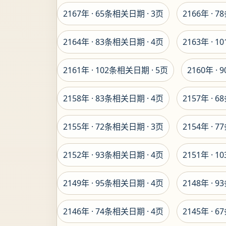
2167年 · 65条相关日期 · 3页
2166年 · 
2164年 · 83条相关日期 · 4页
2163年 · 
2161年 · 102条相关日期 · 5页
2160年 ·
2158年 · 83条相关日期 · 4页
2157年 · 
2155年 · 72条相关日期 · 3页
2154年 · 
2152年 · 93条相关日期 · 4页
2151年 · 
2149年 · 95条相关日期 · 4页
2148年 · 
2146年 · 74条相关日期 · 4页
2145年 · 