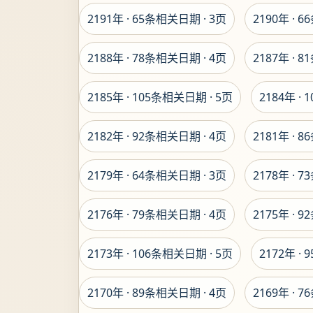
2191年 · 65条相关日期 · 3页
2190年 · 
2188年 · 78条相关日期 · 4页
2187年 · 
2185年 · 105条相关日期 · 5页
2184年 ·
2182年 · 92条相关日期 · 4页
2181年 · 
2179年 · 64条相关日期 · 3页
2178年 · 
2176年 · 79条相关日期 · 4页
2175年 · 
2173年 · 106条相关日期 · 5页
2172年 ·
2170年 · 89条相关日期 · 4页
2169年 · 