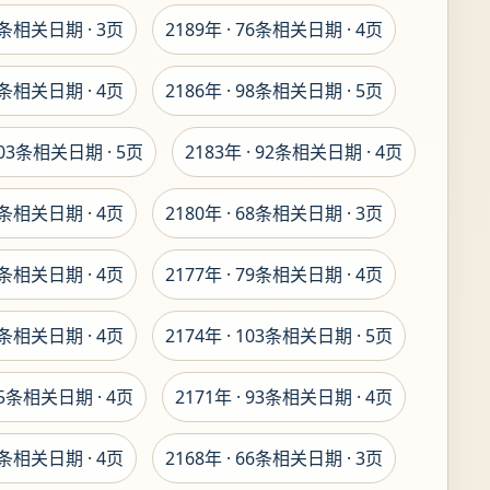
66条相关日期 · 3页
2189年 · 76条相关日期 · 4页
81条相关日期 · 4页
2186年 · 98条相关日期 · 5页
 103条相关日期 · 5页
2183年 · 92条相关日期 · 4页
86条相关日期 · 4页
2180年 · 68条相关日期 · 3页
73条相关日期 · 4页
2177年 · 79条相关日期 · 4页
92条相关日期 · 4页
2174年 · 103条相关日期 · 5页
 95条相关日期 · 4页
2171年 · 93条相关日期 · 4页
76条相关日期 · 4页
2168年 · 66条相关日期 · 3页