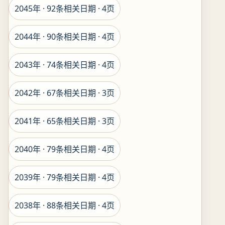
2045年 · 92条相关日期 · 4页
2044年 · 90条相关日期 · 4页
2043年 · 74条相关日期 · 4页
2042年 · 67条相关日期 · 3页
2041年 · 65条相关日期 · 3页
2040年 · 79条相关日期 · 4页
2039年 · 79条相关日期 · 4页
2038年 · 88条相关日期 · 4页