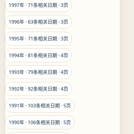
1997年 · 71条相关日期 · 3页
1996年 · 63条相关日期 · 3页
1995年 · 71条相关日期 · 3页
1994年 · 81条相关日期 · 4页
1993年 · 79条相关日期 · 4页
1992年 · 92条相关日期 · 4页
1991年 · 103条相关日期 · 5页
1990年 · 106条相关日期 · 5页