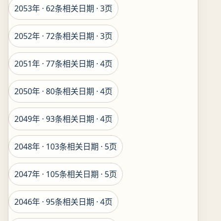
2053年 · 62条相关日期 · 3页
2052年 · 72条相关日期 · 3页
2051年 · 77条相关日期 · 4页
2050年 · 80条相关日期 · 4页
2049年 · 93条相关日期 · 4页
2048年 · 103条相关日期 · 5页
2047年 · 105条相关日期 · 5页
2046年 · 95条相关日期 · 4页