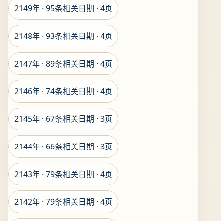
2149年 · 95条相关日期 · 4页
2148年 · 93条相关日期 · 4页
2147年 · 89条相关日期 · 4页
2146年 · 74条相关日期 · 4页
2145年 · 67条相关日期 · 3页
2144年 · 66条相关日期 · 3页
2143年 · 79条相关日期 · 4页
2142年 · 79条相关日期 · 4页