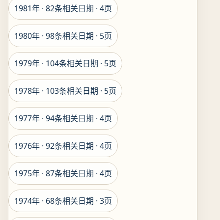
1981年 · 82条相关日期 · 4页
1980年 · 98条相关日期 · 5页
1979年 · 104条相关日期 · 5页
1978年 · 103条相关日期 · 5页
1977年 · 94条相关日期 · 4页
1976年 · 92条相关日期 · 4页
1975年 · 87条相关日期 · 4页
1974年 · 68条相关日期 · 3页