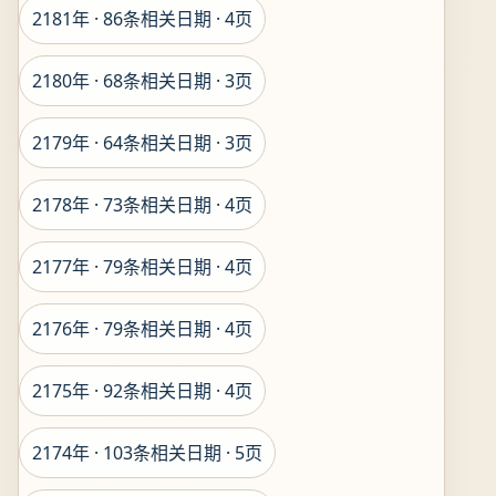
2181年 · 86条相关日期 · 4页
2180年 · 68条相关日期 · 3页
2179年 · 64条相关日期 · 3页
2178年 · 73条相关日期 · 4页
2177年 · 79条相关日期 · 4页
2176年 · 79条相关日期 · 4页
2175年 · 92条相关日期 · 4页
2174年 · 103条相关日期 · 5页