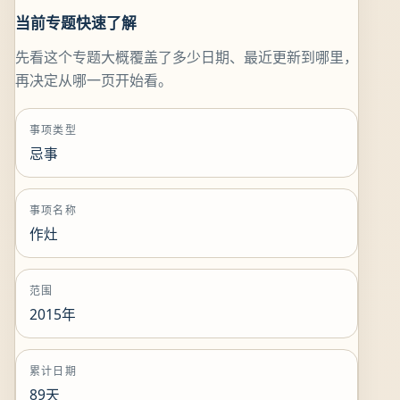
当前专题快速了解
先看这个专题大概覆盖了多少日期、最近更新到哪里，
再决定从哪一页开始看。
事项类型
忌事
事项名称
作灶
范围
2015年
累计日期
89天