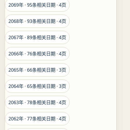
2069年 · 95条相关日期 · 4页
2068年 · 93条相关日期 · 4页
2067年 · 89条相关日期 · 4页
2066年 · 76条相关日期 · 4页
2065年 · 66条相关日期 · 3页
2064年 · 65条相关日期 · 3页
2063年 · 78条相关日期 · 4页
2062年 · 77条相关日期 · 4页