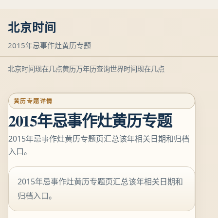
北京时间
2015年忌事作灶黄历专题
北京时间现在几点
黄历万年历查询
世界时间现在几点
黄历专题详情
2015年忌事作灶黄历专题
2015年忌事作灶黄历专题页汇总该年相关日期和归档
入口。
2015年忌事作灶黄历专题页汇总该年相关日期和
归档入口。