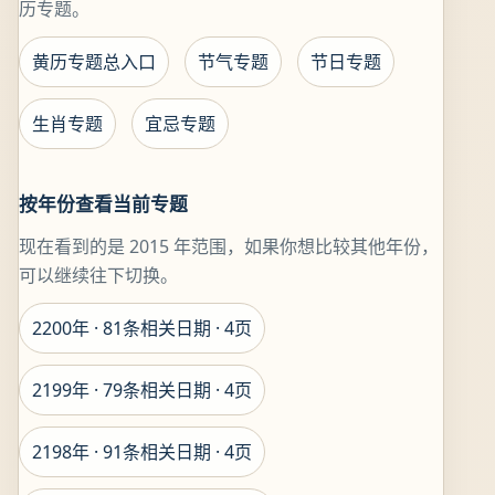
历专题。
黄历专题总入口
节气专题
节日专题
生肖专题
宜忌专题
按年份查看当前专题
现在看到的是 2015 年范围，如果你想比较其他年份，
可以继续往下切换。
2200年 · 81条相关日期 · 4页
2199年 · 79条相关日期 · 4页
2198年 · 91条相关日期 · 4页