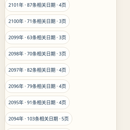
2101年 · 87条相关日期 · 4页
2100年 · 71条相关日期 · 3页
2099年 · 63条相关日期 · 3页
2098年 · 70条相关日期 · 3页
2097年 · 82条相关日期 · 4页
2096年 · 79条相关日期 · 4页
2095年 · 91条相关日期 · 4页
2094年 · 103条相关日期 · 5页