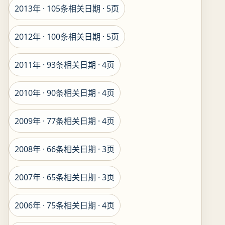
2013年 · 105条相关日期 · 5页
2012年 · 100条相关日期 · 5页
2011年 · 93条相关日期 · 4页
2010年 · 90条相关日期 · 4页
2009年 · 77条相关日期 · 4页
2008年 · 66条相关日期 · 3页
2007年 · 65条相关日期 · 3页
2006年 · 75条相关日期 · 4页