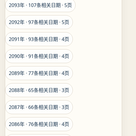
2093年 · 107条相关日期 · 5页
2092年 · 97条相关日期 · 5页
2091年 · 93条相关日期 · 4页
2090年 · 91条相关日期 · 4页
2089年 · 77条相关日期 · 4页
2088年 · 65条相关日期 · 3页
2087年 · 66条相关日期 · 3页
2086年 · 76条相关日期 · 4页