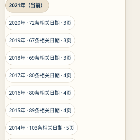
2021年（当前）
2020年 · 72条相关日期 · 3页
2019年 · 67条相关日期 · 3页
2018年 · 69条相关日期 · 3页
2017年 · 80条相关日期 · 4页
2016年 · 80条相关日期 · 4页
2015年 · 89条相关日期 · 4页
2014年 · 103条相关日期 · 5页