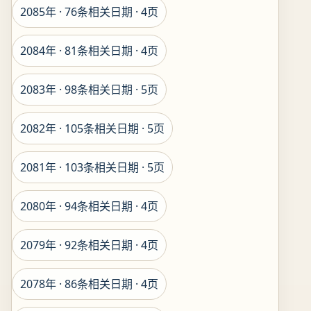
2085年 · 76条相关日期 · 4页
2084年 · 81条相关日期 · 4页
2083年 · 98条相关日期 · 5页
2082年 · 105条相关日期 · 5页
2081年 · 103条相关日期 · 5页
2080年 · 94条相关日期 · 4页
2079年 · 92条相关日期 · 4页
2078年 · 86条相关日期 · 4页