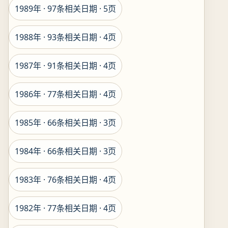
1989年 · 97条相关日期 · 5页
1988年 · 93条相关日期 · 4页
1987年 · 91条相关日期 · 4页
1986年 · 77条相关日期 · 4页
1985年 · 66条相关日期 · 3页
1984年 · 66条相关日期 · 3页
1983年 · 76条相关日期 · 4页
1982年 · 77条相关日期 · 4页