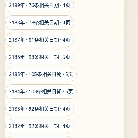
2189年 · 76条相关日期 · 4页
2188年 · 78条相关日期 · 4页
2187年 · 81条相关日期 · 4页
2186年 · 98条相关日期 · 5页
2185年 · 105条相关日期 · 5页
2184年 · 103条相关日期 · 5页
2183年 · 92条相关日期 · 4页
2182年 · 92条相关日期 · 4页