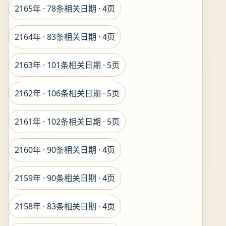
2165年 · 78条相关日期 · 4页
2164年 · 83条相关日期 · 4页
2163年 · 101条相关日期 · 5页
2162年 · 106条相关日期 · 5页
2161年 · 102条相关日期 · 5页
2160年 · 90条相关日期 · 4页
2159年 · 90条相关日期 · 4页
2158年 · 83条相关日期 · 4页