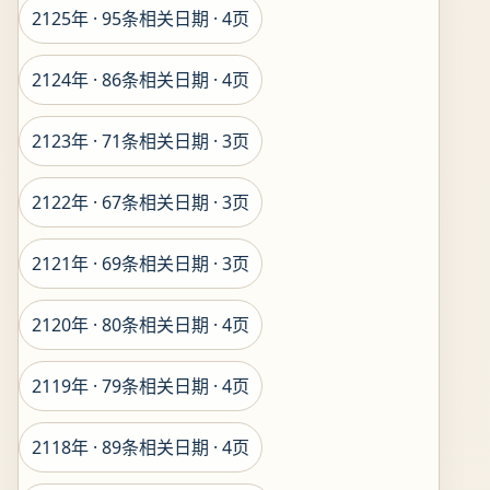
2125年 · 95条相关日期 · 4页
2124年 · 86条相关日期 · 4页
2123年 · 71条相关日期 · 3页
2122年 · 67条相关日期 · 3页
2121年 · 69条相关日期 · 3页
2120年 · 80条相关日期 · 4页
2119年 · 79条相关日期 · 4页
2118年 · 89条相关日期 · 4页