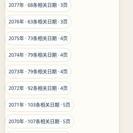
2077年 · 68条相关日期 · 3页
2076年 · 63条相关日期 · 3页
2075年 · 73条相关日期 · 4页
2074年 · 79条相关日期 · 4页
2073年 · 79条相关日期 · 4页
2072年 · 92条相关日期 · 4页
2071年 · 103条相关日期 · 5页
2070年 · 107条相关日期 · 5页