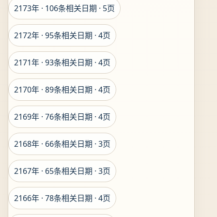
2173年 · 106条相关日期 · 5页
2172年 · 95条相关日期 · 4页
2171年 · 93条相关日期 · 4页
2170年 · 89条相关日期 · 4页
2169年 · 76条相关日期 · 4页
2168年 · 66条相关日期 · 3页
2167年 · 65条相关日期 · 3页
2166年 · 78条相关日期 · 4页