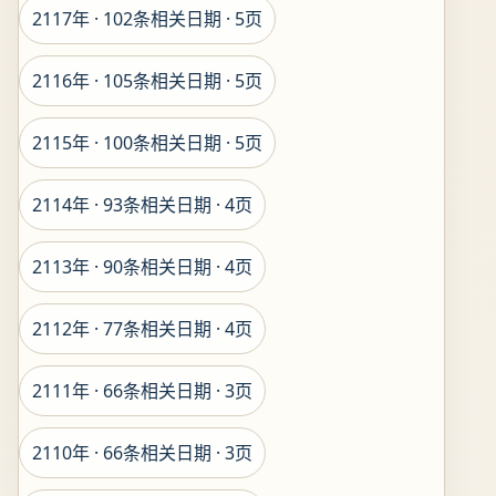
2117年 · 102条相关日期 · 5页
2116年 · 105条相关日期 · 5页
2115年 · 100条相关日期 · 5页
2114年 · 93条相关日期 · 4页
2113年 · 90条相关日期 · 4页
2112年 · 77条相关日期 · 4页
2111年 · 66条相关日期 · 3页
2110年 · 66条相关日期 · 3页