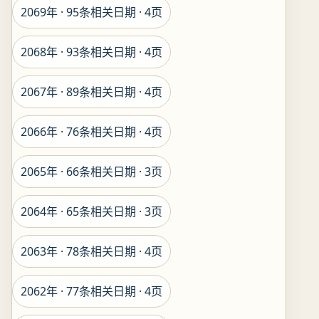
2069年 · 95条相关日期 · 4页
2068年 · 93条相关日期 · 4页
2067年 · 89条相关日期 · 4页
2066年 · 76条相关日期 · 4页
2065年 · 66条相关日期 · 3页
2064年 · 65条相关日期 · 3页
2063年 · 78条相关日期 · 4页
2062年 · 77条相关日期 · 4页