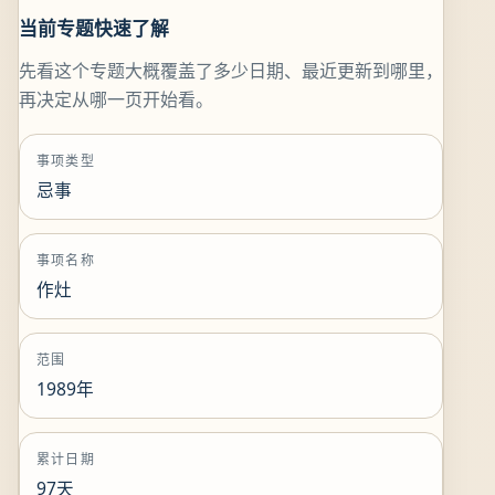
当前专题快速了解
先看这个专题大概覆盖了多少日期、最近更新到哪里，
再决定从哪一页开始看。
事项类型
忌事
事项名称
作灶
范围
1989年
累计日期
97天