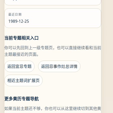
最近日期
1989-12-25
当前专题相关入口
你可以先回到上一级专题页，也可以直接继续看和当前
主题最接近的页面。
返回宜忌专题
返回忌事作灶总详情
相近主题词扩展页
更多黄历专题导航
如果当前主题还不够，你也可以从这里继续切到其他黄