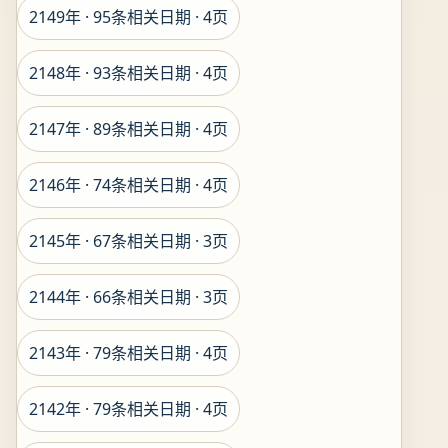
2149年 · 95条相关日期 · 4页
2148年 · 93条相关日期 · 4页
2147年 · 89条相关日期 · 4页
2146年 · 74条相关日期 · 4页
2145年 · 67条相关日期 · 3页
2144年 · 66条相关日期 · 3页
2143年 · 79条相关日期 · 4页
2142年 · 79条相关日期 · 4页