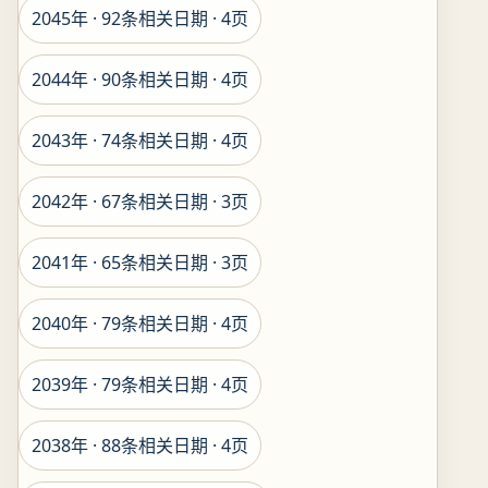
2045年 · 92条相关日期 · 4页
2044年 · 90条相关日期 · 4页
2043年 · 74条相关日期 · 4页
2042年 · 67条相关日期 · 3页
2041年 · 65条相关日期 · 3页
2040年 · 79条相关日期 · 4页
2039年 · 79条相关日期 · 4页
2038年 · 88条相关日期 · 4页