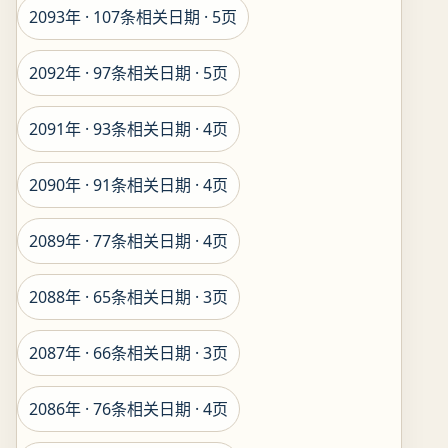
2093年 · 107条相关日期 · 5页
2092年 · 97条相关日期 · 5页
2091年 · 93条相关日期 · 4页
2090年 · 91条相关日期 · 4页
2089年 · 77条相关日期 · 4页
2088年 · 65条相关日期 · 3页
2087年 · 66条相关日期 · 3页
2086年 · 76条相关日期 · 4页