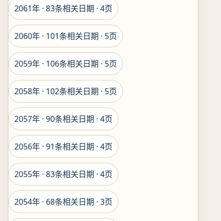
2061年 · 83条相关日期 · 4页
2060年 · 101条相关日期 · 5页
2059年 · 106条相关日期 · 5页
2058年 · 102条相关日期 · 5页
2057年 · 90条相关日期 · 4页
2056年 · 91条相关日期 · 4页
2055年 · 83条相关日期 · 4页
2054年 · 68条相关日期 · 3页