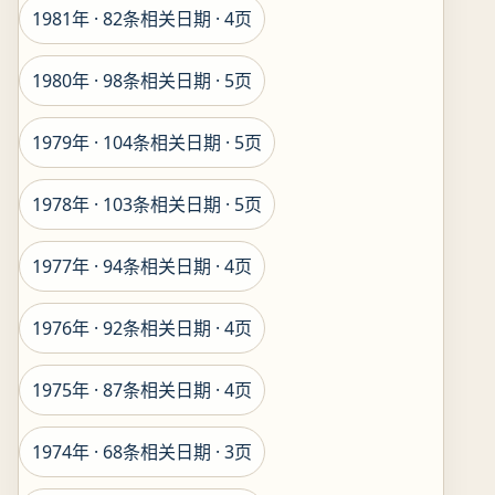
1981年 · 82条相关日期 · 4页
1980年 · 98条相关日期 · 5页
1979年 · 104条相关日期 · 5页
1978年 · 103条相关日期 · 5页
1977年 · 94条相关日期 · 4页
1976年 · 92条相关日期 · 4页
1975年 · 87条相关日期 · 4页
1974年 · 68条相关日期 · 3页