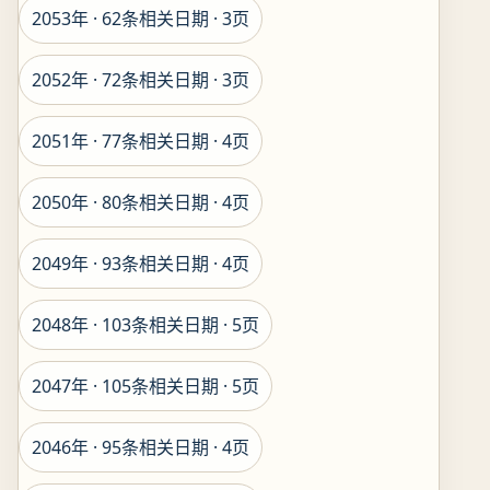
2053年 · 62条相关日期 · 3页
2052年 · 72条相关日期 · 3页
2051年 · 77条相关日期 · 4页
2050年 · 80条相关日期 · 4页
2049年 · 93条相关日期 · 4页
2048年 · 103条相关日期 · 5页
2047年 · 105条相关日期 · 5页
2046年 · 95条相关日期 · 4页