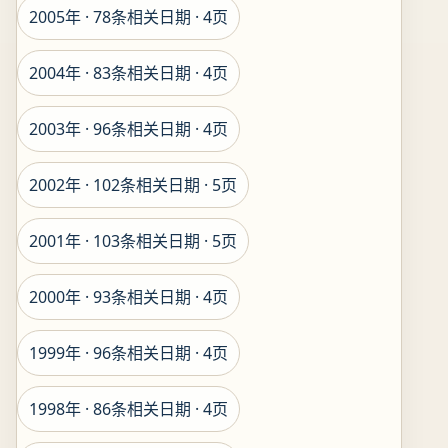
2005年 · 78条相关日期 · 4页
2004年 · 83条相关日期 · 4页
2003年 · 96条相关日期 · 4页
2002年 · 102条相关日期 · 5页
2001年 · 103条相关日期 · 5页
2000年 · 93条相关日期 · 4页
1999年 · 96条相关日期 · 4页
1998年 · 86条相关日期 · 4页