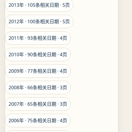
2013年 · 105条相关日期 · 5页
2012年 · 100条相关日期 · 5页
2011年 · 93条相关日期 · 4页
2010年 · 90条相关日期 · 4页
2009年 · 77条相关日期 · 4页
2008年 · 66条相关日期 · 3页
2007年 · 65条相关日期 · 3页
2006年 · 75条相关日期 · 4页