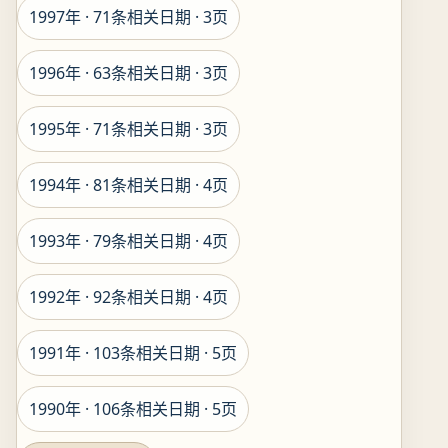
1997年 · 71条相关日期 · 3页
1996年 · 63条相关日期 · 3页
1995年 · 71条相关日期 · 3页
1994年 · 81条相关日期 · 4页
1993年 · 79条相关日期 · 4页
1992年 · 92条相关日期 · 4页
1991年 · 103条相关日期 · 5页
1990年 · 106条相关日期 · 5页