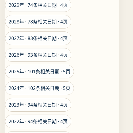
2029年 · 74条相关日期 · 4页
2028年 · 78条相关日期 · 4页
2027年 · 83条相关日期 · 4页
2026年 · 93条相关日期 · 4页
2025年 · 101条相关日期 · 5页
2024年 · 102条相关日期 · 5页
2023年 · 94条相关日期 · 4页
2022年 · 94条相关日期 · 4页