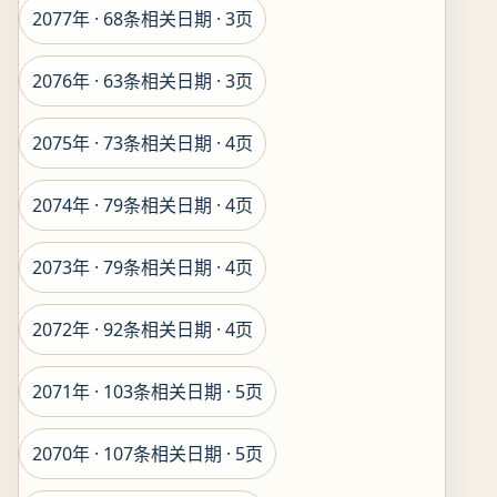
2077年 · 68条相关日期 · 3页
2076年 · 63条相关日期 · 3页
2075年 · 73条相关日期 · 4页
2074年 · 79条相关日期 · 4页
2073年 · 79条相关日期 · 4页
2072年 · 92条相关日期 · 4页
2071年 · 103条相关日期 · 5页
2070年 · 107条相关日期 · 5页