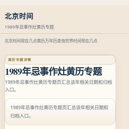
北京时间
1989年忌事作灶黄历专题
北京时间现在几点
黄历万年历查询
世界时间现在几点
黄历专题详情
1989年忌事作灶黄历专题
1989年忌事作灶黄历专题页汇总该年相关日期和归档
入口。
1989年忌事作灶黄历专题页汇总该年相关日期和
归档入口。