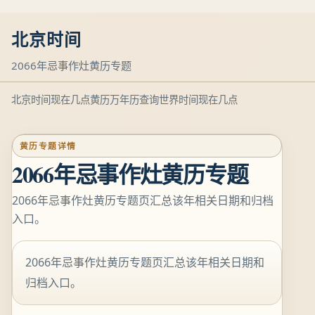
北京时间
2066年忌事作灶黄历专题
北京时间现在几点
黄历万年历查询
世界时间现在几点
黄历专题详情
2066年忌事作灶黄历专题
2066年忌事作灶黄历专题页汇总该年相关日期和归档
入口。
2066年忌事作灶黄历专题页汇总该年相关日期和
归档入口。