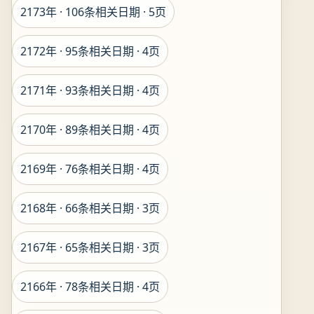
2173年 · 106条相关日期 · 5页
2172年 · 95条相关日期 · 4页
2171年 · 93条相关日期 · 4页
2170年 · 89条相关日期 · 4页
2169年 · 76条相关日期 · 4页
2168年 · 66条相关日期 · 3页
2167年 · 65条相关日期 · 3页
2166年 · 78条相关日期 · 4页