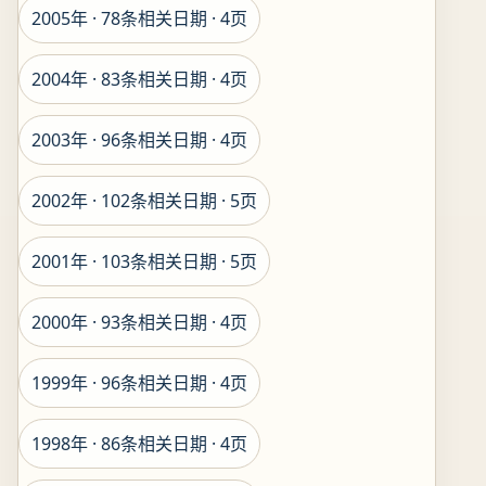
2005年 · 78条相关日期 · 4页
2004年 · 83条相关日期 · 4页
2003年 · 96条相关日期 · 4页
2002年 · 102条相关日期 · 5页
2001年 · 103条相关日期 · 5页
2000年 · 93条相关日期 · 4页
1999年 · 96条相关日期 · 4页
1998年 · 86条相关日期 · 4页