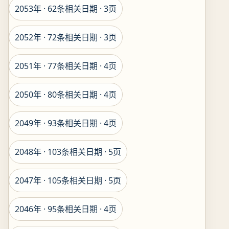
2053年 · 62条相关日期 · 3页
2052年 · 72条相关日期 · 3页
2051年 · 77条相关日期 · 4页
2050年 · 80条相关日期 · 4页
2049年 · 93条相关日期 · 4页
2048年 · 103条相关日期 · 5页
2047年 · 105条相关日期 · 5页
2046年 · 95条相关日期 · 4页