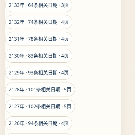
2133年 · 64条相关日期 · 3页
2132年 · 74条相关日期 · 4页
2131年 · 78条相关日期 · 4页
2130年 · 83条相关日期 · 4页
2129年 · 93条相关日期 · 4页
2128年 · 101条相关日期 · 5页
2127年 · 102条相关日期 · 5页
2126年 · 94条相关日期 · 4页