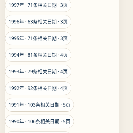
1997年 · 71条相关日期 · 3页
1996年 · 63条相关日期 · 3页
1995年 · 71条相关日期 · 3页
1994年 · 81条相关日期 · 4页
1993年 · 79条相关日期 · 4页
1992年 · 92条相关日期 · 4页
1991年 · 103条相关日期 · 5页
1990年 · 106条相关日期 · 5页