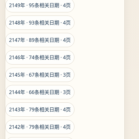
2149年 · 95条相关日期 · 4页
2148年 · 93条相关日期 · 4页
2147年 · 89条相关日期 · 4页
2146年 · 74条相关日期 · 4页
2145年 · 67条相关日期 · 3页
2144年 · 66条相关日期 · 3页
2143年 · 79条相关日期 · 4页
2142年 · 79条相关日期 · 4页