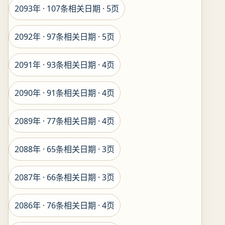
2093年 · 107条相关日期 · 5页
2092年 · 97条相关日期 · 5页
2091年 · 93条相关日期 · 4页
2090年 · 91条相关日期 · 4页
2089年 · 77条相关日期 · 4页
2088年 · 65条相关日期 · 3页
2087年 · 66条相关日期 · 3页
2086年 · 76条相关日期 · 4页