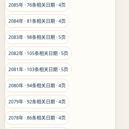
2085年 · 76条相关日期 · 4页
2084年 · 81条相关日期 · 4页
2083年 · 98条相关日期 · 5页
2082年 · 105条相关日期 · 5页
2081年 · 103条相关日期 · 5页
2080年 · 94条相关日期 · 4页
2079年 · 92条相关日期 · 4页
2078年 · 86条相关日期 · 4页