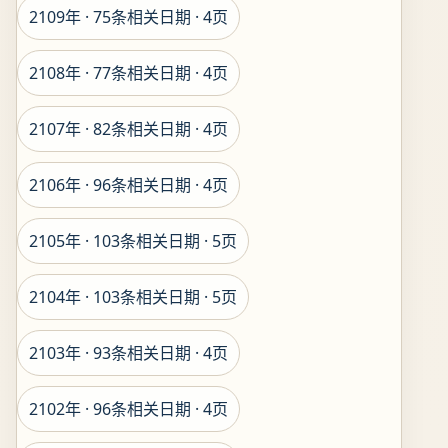
2109年 · 75条相关日期 · 4页
2108年 · 77条相关日期 · 4页
2107年 · 82条相关日期 · 4页
2106年 · 96条相关日期 · 4页
2105年 · 103条相关日期 · 5页
2104年 · 103条相关日期 · 5页
2103年 · 93条相关日期 · 4页
2102年 · 96条相关日期 · 4页