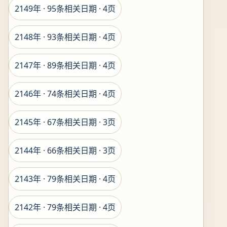
2149年 · 95条相关日期 · 4页
2148年 · 93条相关日期 · 4页
2147年 · 89条相关日期 · 4页
2146年 · 74条相关日期 · 4页
2145年 · 67条相关日期 · 3页
2144年 · 66条相关日期 · 3页
2143年 · 79条相关日期 · 4页
2142年 · 79条相关日期 · 4页