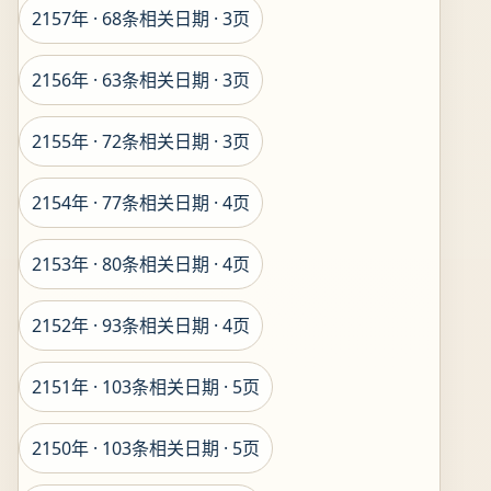
2157年 · 68条相关日期 · 3页
2156年 · 63条相关日期 · 3页
2155年 · 72条相关日期 · 3页
2154年 · 77条相关日期 · 4页
2153年 · 80条相关日期 · 4页
2152年 · 93条相关日期 · 4页
2151年 · 103条相关日期 · 5页
2150年 · 103条相关日期 · 5页