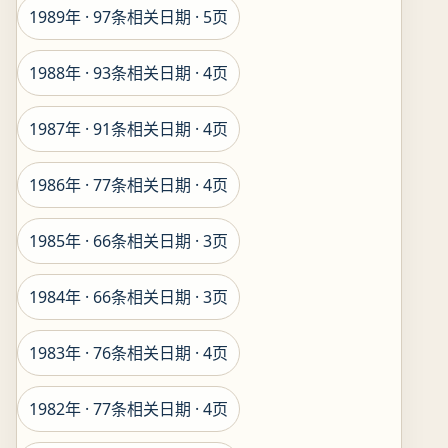
1989年 · 97条相关日期 · 5页
1988年 · 93条相关日期 · 4页
1987年 · 91条相关日期 · 4页
1986年 · 77条相关日期 · 4页
1985年 · 66条相关日期 · 3页
1984年 · 66条相关日期 · 3页
1983年 · 76条相关日期 · 4页
1982年 · 77条相关日期 · 4页