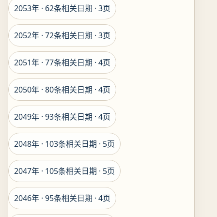
2053年 · 62条相关日期 · 3页
2052年 · 72条相关日期 · 3页
2051年 · 77条相关日期 · 4页
2050年 · 80条相关日期 · 4页
2049年 · 93条相关日期 · 4页
2048年 · 103条相关日期 · 5页
2047年 · 105条相关日期 · 5页
2046年 · 95条相关日期 · 4页