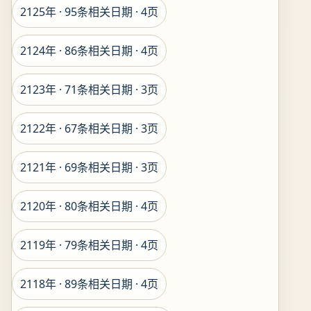
2125年 · 95条相关日期 · 4页
2124年 · 86条相关日期 · 4页
2123年 · 71条相关日期 · 3页
2122年 · 67条相关日期 · 3页
2121年 · 69条相关日期 · 3页
2120年 · 80条相关日期 · 4页
2119年 · 79条相关日期 · 4页
2118年 · 89条相关日期 · 4页