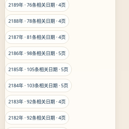
2189年 · 76条相关日期 · 4页
2188年 · 78条相关日期 · 4页
2187年 · 81条相关日期 · 4页
2186年 · 98条相关日期 · 5页
2185年 · 105条相关日期 · 5页
2184年 · 103条相关日期 · 5页
2183年 · 92条相关日期 · 4页
2182年 · 92条相关日期 · 4页