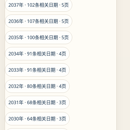
2037年 · 102条相关日期 · 5页
2036年 · 107条相关日期 · 5页
2035年 · 100条相关日期 · 5页
2034年 · 91条相关日期 · 4页
2033年 · 91条相关日期 · 4页
2032年 · 80条相关日期 · 4页
2031年 · 68条相关日期 · 3页
2030年 · 64条相关日期 · 3页