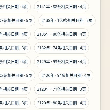
79条相关日期 · 4页
2141年 · 88条相关日期 · 4页
 107条相关日期 · 5页
2138年 · 100条相关日期 · 5页
91条相关日期 · 4页
2135年 · 80条相关日期 · 4页
64条相关日期 · 3页
2132年 · 74条相关日期 · 4页
83条相关日期 · 4页
2129年 · 93条相关日期 · 4页
 102条相关日期 · 5页
2126年 · 94条相关日期 · 4页
86条相关日期 · 4页
2123年 · 71条相关日期 · 3页
69条相关日期 · 3页
2120年 · 80条相关日期 · 4页