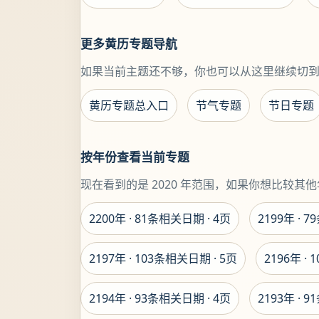
更多黄历专题导航
如果当前主题还不够，你也可以从这里继续切
黄历专题总入口
节气专题
节日专题
按年份查看当前专题
现在看到的是 2020 年范围，如果你想比较其
2200年 · 81条相关日期 · 4页
2199年 · 
2197年 · 103条相关日期 · 5页
2196年 ·
2194年 · 93条相关日期 · 4页
2193年 · 