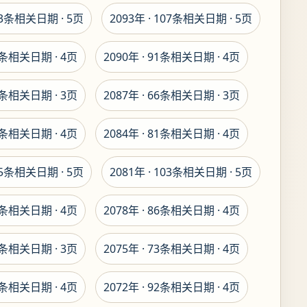
103条相关日期 · 5页
2093年 · 107条相关日期 · 5页
93条相关日期 · 4页
2090年 · 91条相关日期 · 4页
65条相关日期 · 3页
2087年 · 66条相关日期 · 3页
76条相关日期 · 4页
2084年 · 81条相关日期 · 4页
105条相关日期 · 5页
2081年 · 103条相关日期 · 5页
92条相关日期 · 4页
2078年 · 86条相关日期 · 4页
63条相关日期 · 3页
2075年 · 73条相关日期 · 4页
79条相关日期 · 4页
2072年 · 92条相关日期 · 4页