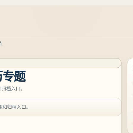
点
历专题
和归档入口。
期和归档入口。