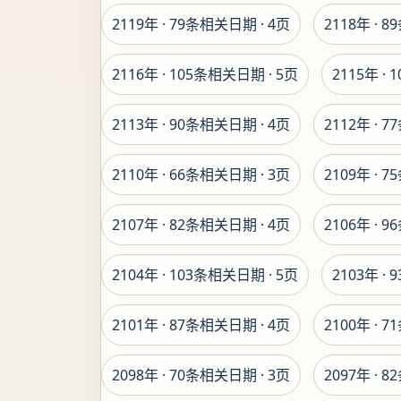
2119年 · 79条相关日期 · 4页
2118年 · 
2116年 · 105条相关日期 · 5页
2115年 ·
2113年 · 90条相关日期 · 4页
2112年 · 
2110年 · 66条相关日期 · 3页
2109年 · 
2107年 · 82条相关日期 · 4页
2106年 · 
2104年 · 103条相关日期 · 5页
2103年 ·
2101年 · 87条相关日期 · 4页
2100年 · 
2098年 · 70条相关日期 · 3页
2097年 · 