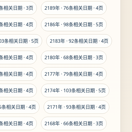
66条相关日期 · 3页
2189年 · 76条相关日期 · 4页
81条相关日期 · 4页
2186年 · 98条相关日期 · 5页
 103条相关日期 · 5页
2183年 · 92条相关日期 · 4页
86条相关日期 · 4页
2180年 · 68条相关日期 · 3页
73条相关日期 · 4页
2177年 · 79条相关日期 · 4页
92条相关日期 · 4页
2174年 · 103条相关日期 · 5页
 95条相关日期 · 4页
2171年 · 93条相关日期 · 4页
76条相关日期 · 4页
2168年 · 66条相关日期 · 3页