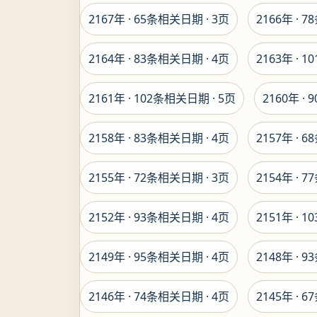
2167年 · 65条相关日期 · 3页
2166年 · 
2164年 · 83条相关日期 · 4页
2163年 · 
2161年 · 102条相关日期 · 5页
2160年 ·
2158年 · 83条相关日期 · 4页
2157年 · 
2155年 · 72条相关日期 · 3页
2154年 · 
2152年 · 93条相关日期 · 4页
2151年 · 
2149年 · 95条相关日期 · 4页
2148年 · 
2146年 · 74条相关日期 · 4页
2145年 · 