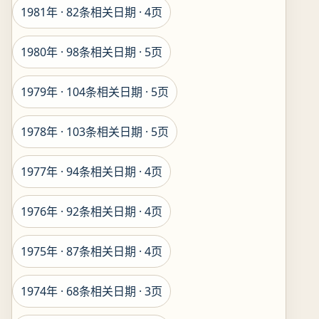
1981年 · 82条相关日期 · 4页
1980年 · 98条相关日期 · 5页
1979年 · 104条相关日期 · 5页
1978年 · 103条相关日期 · 5页
1977年 · 94条相关日期 · 4页
1976年 · 92条相关日期 · 4页
1975年 · 87条相关日期 · 4页
1974年 · 68条相关日期 · 3页