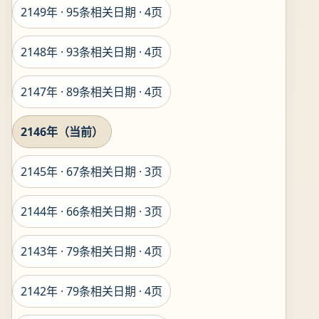
2149年 · 95条相关日期 · 4页
2148年 · 93条相关日期 · 4页
2147年 · 89条相关日期 · 4页
2146年（当前）
2145年 · 67条相关日期 · 3页
2144年 · 66条相关日期 · 3页
2143年 · 79条相关日期 · 4页
2142年 · 79条相关日期 · 4页