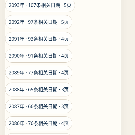
2093年 · 107条相关日期 · 5页
2092年 · 97条相关日期 · 5页
2091年 · 93条相关日期 · 4页
2090年 · 91条相关日期 · 4页
2089年 · 77条相关日期 · 4页
2088年 · 65条相关日期 · 3页
2087年 · 66条相关日期 · 3页
2086年 · 76条相关日期 · 4页