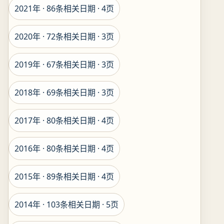
2021年 · 86条相关日期 · 4页
2020年 · 72条相关日期 · 3页
2019年 · 67条相关日期 · 3页
2018年 · 69条相关日期 · 3页
2017年 · 80条相关日期 · 4页
2016年 · 80条相关日期 · 4页
2015年 · 89条相关日期 · 4页
2014年 · 103条相关日期 · 5页