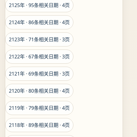
2125年 · 95条相关日期 · 4页
2124年 · 86条相关日期 · 4页
2123年 · 71条相关日期 · 3页
2122年 · 67条相关日期 · 3页
2121年 · 69条相关日期 · 3页
2120年 · 80条相关日期 · 4页
2119年 · 79条相关日期 · 4页
2118年 · 89条相关日期 · 4页