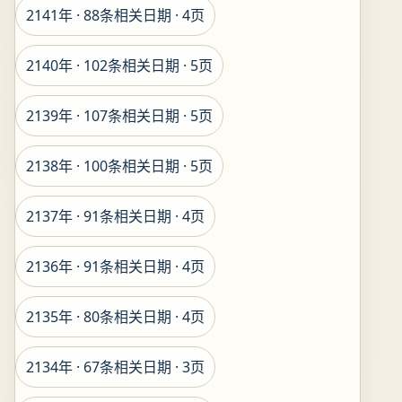
2141年 · 88条相关日期 · 4页
2140年 · 102条相关日期 · 5页
2139年 · 107条相关日期 · 5页
2138年 · 100条相关日期 · 5页
2137年 · 91条相关日期 · 4页
2136年 · 91条相关日期 · 4页
2135年 · 80条相关日期 · 4页
2134年 · 67条相关日期 · 3页