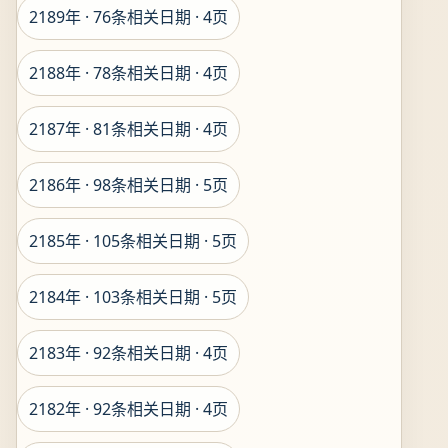
2189年 · 76条相关日期 · 4页
2188年 · 78条相关日期 · 4页
2187年 · 81条相关日期 · 4页
2186年 · 98条相关日期 · 5页
2185年 · 105条相关日期 · 5页
2184年 · 103条相关日期 · 5页
2183年 · 92条相关日期 · 4页
2182年 · 92条相关日期 · 4页