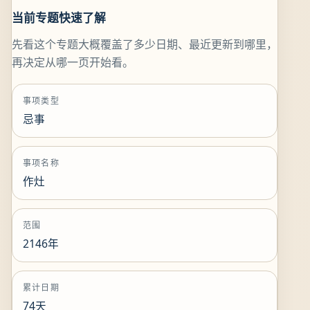
当前专题快速了解
先看这个专题大概覆盖了多少日期、最近更新到哪里，
再决定从哪一页开始看。
事项类型
忌事
事项名称
作灶
范围
2146年
累计日期
74天