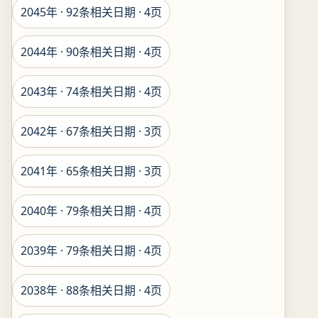
2045年 · 92条相关日期 · 4页
2044年 · 90条相关日期 · 4页
2043年 · 74条相关日期 · 4页
2042年 · 67条相关日期 · 3页
2041年 · 65条相关日期 · 3页
2040年 · 79条相关日期 · 4页
2039年 · 79条相关日期 · 4页
2038年 · 88条相关日期 · 4页