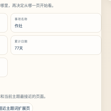
到哪里，再决定从哪一页开始看。
事项名称
作灶
累计日期
77天
看和当前主题最接近的页面。
相近主题词扩展页