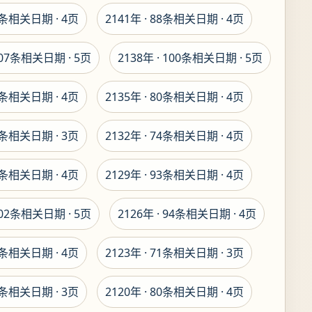
79条相关日期 · 4页
2141年 · 88条相关日期 · 4页
 107条相关日期 · 5页
2138年 · 100条相关日期 · 5页
91条相关日期 · 4页
2135年 · 80条相关日期 · 4页
64条相关日期 · 3页
2132年 · 74条相关日期 · 4页
83条相关日期 · 4页
2129年 · 93条相关日期 · 4页
 102条相关日期 · 5页
2126年 · 94条相关日期 · 4页
86条相关日期 · 4页
2123年 · 71条相关日期 · 3页
69条相关日期 · 3页
2120年 · 80条相关日期 · 4页