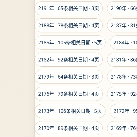
2191年 · 65条相关日期 · 3页
2190年 · 
2188年 · 78条相关日期 · 4页
2187年 · 
2185年 · 105条相关日期 · 5页
2184年 ·
2182年 · 92条相关日期 · 4页
2181年 · 
2179年 · 64条相关日期 · 3页
2178年 · 
2176年 · 79条相关日期 · 4页
2175年 · 
2173年 · 106条相关日期 · 5页
2172年 ·
2170年 · 89条相关日期 · 4页
2169年 · 