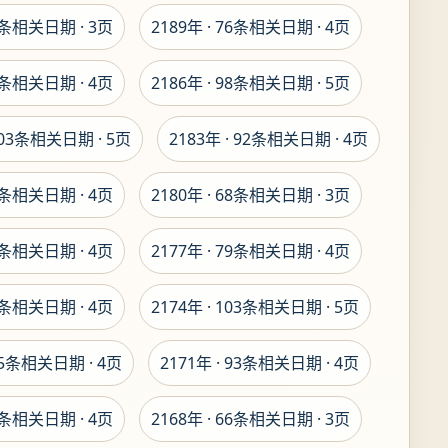
66条相关日期 · 3页
2189年 · 76条相关日期 · 4页
81条相关日期 · 4页
2186年 · 98条相关日期 · 5页
 103条相关日期 · 5页
2183年 · 92条相关日期 · 4页
86条相关日期 · 4页
2180年 · 68条相关日期 · 3页
73条相关日期 · 4页
2177年 · 79条相关日期 · 4页
92条相关日期 · 4页
2174年 · 103条相关日期 · 5页
 95条相关日期 · 4页
2171年 · 93条相关日期 · 4页
76条相关日期 · 4页
2168年 · 66条相关日期 · 3页