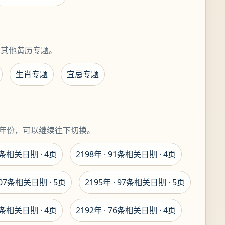
到其他黄历专题。
生肖专题
宜忌专题
他年份，可以继续往下切换。
79条相关日期 · 4页
2198年 · 91条相关日期 · 4页
 107条相关日期 · 5页
2195年 · 97条相关日期 · 5页
91条相关日期 · 4页
2192年 · 76条相关日期 · 4页