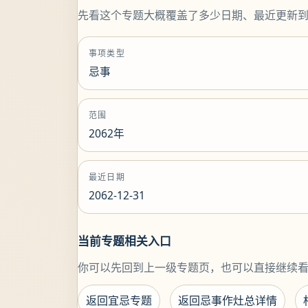
先看这个专题大概覆盖了多少日期、最近更新
事项类型
忌事
范围
2062年
最近日期
2062-12-31
当前专题相关入口
你可以先回到上一级专题页，也可以直接继续
返回宜忌专题
返回忌事作灶总详情