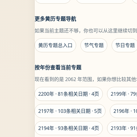
更多黄历专题导航
如果当前主题还不够，你也可以从这里继续切
黄历专题总入口
节气专题
节日专题
按年份查看当前专题
现在看到的是 2062 年范围，如果你想比较其
2200年 · 81条相关日期 · 4页
2199年 · 
2197年 · 103条相关日期 · 5页
2196年 ·
2194年 · 93条相关日期 · 4页
2193年 · 