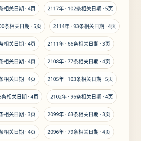
89条相关日期 · 4页
2117年 · 102条相关日期 · 5页
 100条相关日期 · 5页
2114年 · 93条相关日期 · 4页
77条相关日期 · 4页
2111年 · 66条相关日期 · 3页
75条相关日期 · 4页
2108年 · 77条相关日期 · 4页
96条相关日期 · 4页
2105年 · 103条相关日期 · 5页
 93条相关日期 · 4页
2102年 · 96条相关日期 · 4页
71条相关日期 · 3页
2099年 · 63条相关日期 · 3页
82条相关日期 · 4页
2096年 · 79条相关日期 · 4页