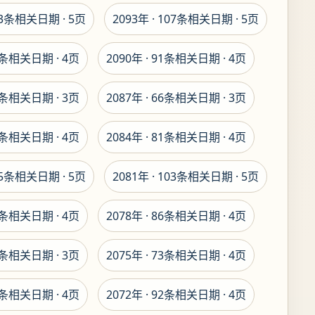
103条相关日期 · 5页
2093年 · 107条相关日期 · 5页
93条相关日期 · 4页
2090年 · 91条相关日期 · 4页
65条相关日期 · 3页
2087年 · 66条相关日期 · 3页
76条相关日期 · 4页
2084年 · 81条相关日期 · 4页
105条相关日期 · 5页
2081年 · 103条相关日期 · 5页
92条相关日期 · 4页
2078年 · 86条相关日期 · 4页
63条相关日期 · 3页
2075年 · 73条相关日期 · 4页
79条相关日期 · 4页
2072年 · 92条相关日期 · 4页